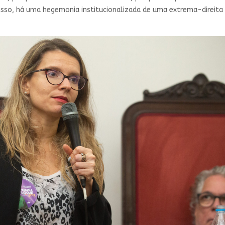
m isso, há uma hegemonia institucionalizada de uma extrema-direita