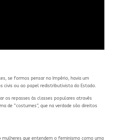
es, se formos pensar no Império, havia um
civis ou ao papel redistributivista do Estado.
ar os repasses às classes populares através
ma de “costumes”, que na verdade são direitos
smo mulheres que entendem o feminismo como uma