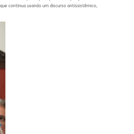
 que continua usando um discurso antissistêmico,