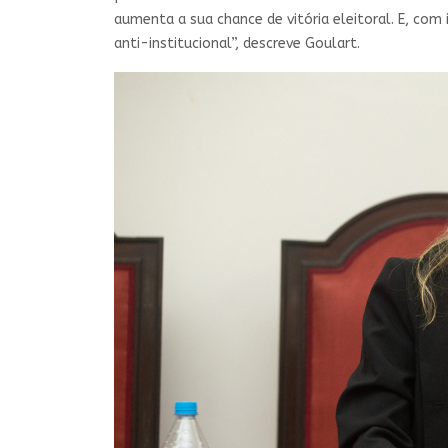
aumenta a sua chance de vitória eleitoral. E, co
anti-institucional”, descreve Goulart.