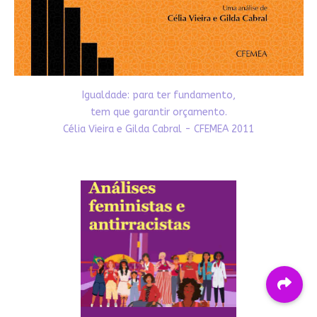
Igualdade: para ter fundamento,
tem que garantir orçamento.
Célia Vieira e Gilda Cabral - CFEMEA 2011