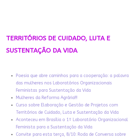
TERRITÓRIOS DE CUIDADO, LUTA E
SUSTENTAÇÃO DA VIDA
Poesia que abre caminhos para a cooperação: a palavra
das mulheres nos Laboratórios Organizacionais
Feministas para Sustentação da Vida
Mulheres da Reforma Agrária!!!
Curso sobre Elaboração e Gestão de Projetos com
Territórios de Cuidado, Luta e Sustentação da Vida
Aconteceu em Brasília o 1º Laboratório Organizacional
Feminista para a Sustentação da Vida
Convite para esta terça, 8/10: Roda de Conversa sobre