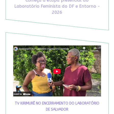
Laboratório Feminista do DF e Entorno -
2026
TV KIRIMURÊ NO ENCERRAMENTO DO LABORATÓRIO
DE SALVADOR