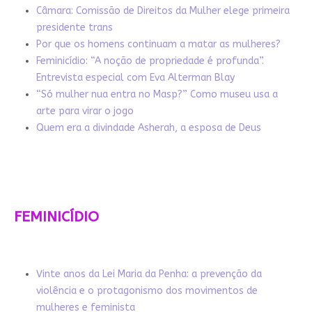
Câmara: Comissão de Direitos da Mulher elege primeira
presidente trans
Por que os homens continuam a matar as mulheres?
Feminicídio: “A noção de propriedade é profunda”.
Entrevista especial com Eva Alterman Blay
“Só mulher nua entra no Masp?” Como museu usa a
arte para virar o jogo
Quem era a divindade Asherah, a esposa de Deus
FEMINICÍDIO
Vinte anos da Lei Maria da Penha: a prevenção da
violência e o protagonismo dos movimentos de
mulheres e feminista