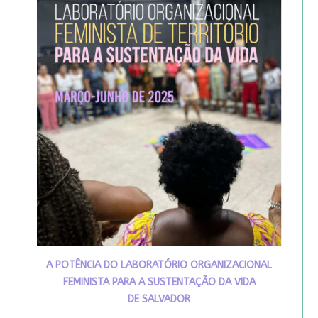
A POTÊNCIA DO LABORATÓRIO ORGANIZACIONAL
FEMINISTA PARA A SUSTENTAÇÃO DA VIDA
DE SALVADOR