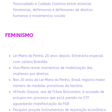
Autocuidado e Cuidado Coletivo entre ativistas
feministas, defensoras e defensores de direitos
humanos e movimentos sociais
FEMINISMO
Lei Maria da Penha. 20 anos depois. Entrevista especial
com Juliana Brandão
Viva Maria revive momentos de mobilização das
mulheres por direitos
Nos 20 anos da Lei Maria da Penha, Brasil registra maior
número de medidas protetivas da história
Alfredo Gaspar, vice de Flávio Bolsonaro, é acusado de
estupro em processo que está parado no STF
aguardando manifestação da PGR
Pesquisa propõe instrumentos de reparação econômica