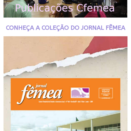
CONHEÇA A COLEÇÃO DO JORNAL FÊMEA