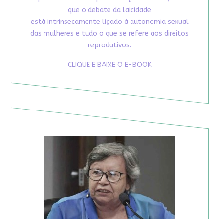
que o debate da laicidade
está intrinsecamente ligado à autonomia sexual
das mulheres e tudo o que se refere aos direitos
reprodutivos.
CLIQUE E BAIXE O E-BOOK