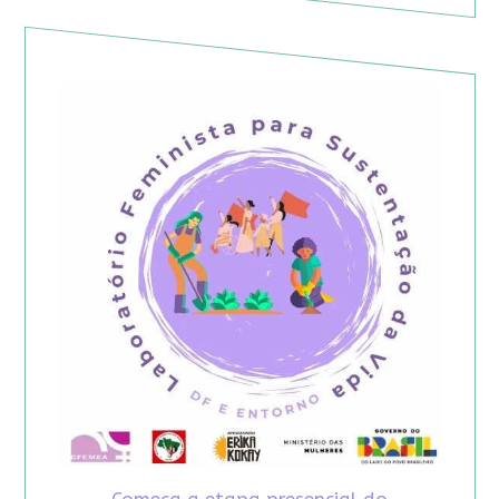
Começa a etapa presencial do