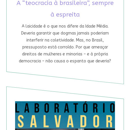
A “teocracia à brasileira”, sempre
à espreita
A laicidade é o que nos difere da Idade Média.
Deveria garantir que dogmas jamais poderiam
interferir na coletividade. Mas, no Brasil,
pressuposto está corroído. Por que ameaçar
direitos de mulheres e minorias – e à própria
democracia – não causa o espanto que deveria?