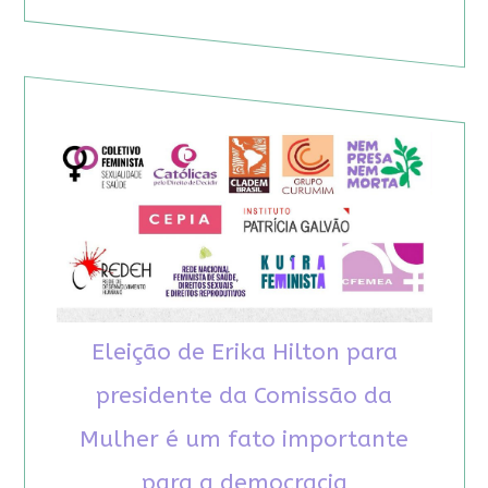
Eleição de Erika Hilton para
presidente da Comissão da
Mulher é um fato importante
para a democracia