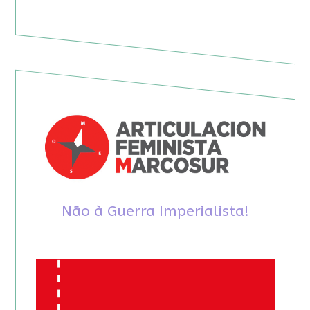
Não à Guerra Imperialista!