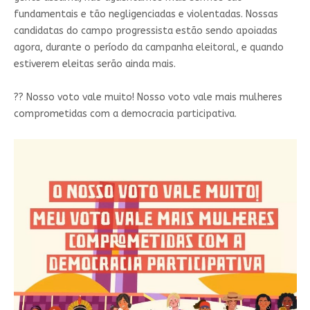
fundamentais e tão negligenciadas e violentadas. Nossas
candidatas do campo progressista estão sendo apoiadas
agora, durante o período da campanha eleitoral, e quando
estiverem eleitas serão ainda mais.
?? Nosso voto vale muito! Nosso voto vale mais mulheres
comprometidas com a democracia participativa.