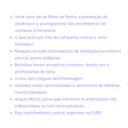
Vinte anos da Lei Maria da Penha: a prevenção da
violência e o protagonismo dos movimentos de
mulheres e feminista
O que está por trás da campanha contra o voto
feminino?
Pesquisa propõe instrumentos de reparação econômica
para os povos indígenas
Bethânia Amaro estreia no romance, dando voz a
profissionais do sexo
A luta sem tréguas da Enfermagem
Gravidez reduz oportunidades e autonomia de meninas,
mostra pesquisa
August Nimtz prova que marxismo e antirracismo são
indissociáveis na luta anticapitalista
Rap transfeminista radical argentino na FLIPEI