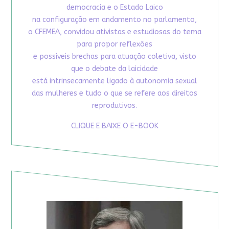
democracia e o Estado Laico
na configuração em andamento no parlamento,
o CFEMEA, convidou ativistas e estudiosas do tema
para propor reflexões
e possíveis brechas para atuação coletiva, visto
que o debate da laicidade
está intrinsecamente ligado à autonomia sexual
das mulheres e tudo o que se refere aos direitos
reprodutivos.
CLIQUE E BAIXE O E-BOOK