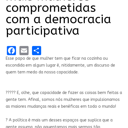
comprometidas
com a democracia
participativa
Facebook
Email
Share
Esse papo de que mulher tem que ficar na cozinha ou
escondida em algum lugar é, nitidamente, um discurso de
quem tem medo da nossa capacidade.
????‍? E, olhe, que capacidade de fazer as coisas bem feitas a
gente tem. Afinal, somos nós mulheres que impulsionamos
as maiores mudanças reais e benéficas em todo o mundo!
? A política é mais um desses espaços que suplica que a
gente assuma, não aguentamos mais sermos tão