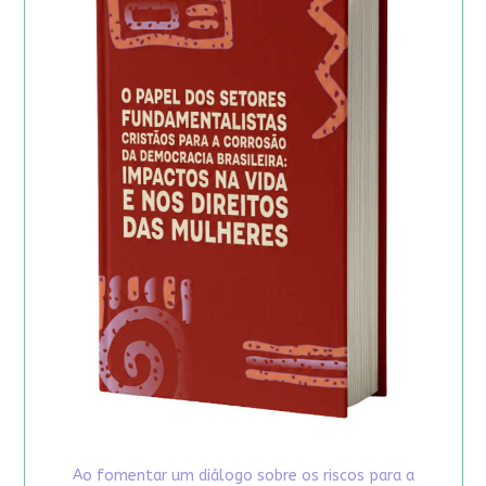
Ao fomentar um diálogo sobre os riscos para a