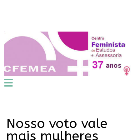
Nosso voto vale
mais mulheres