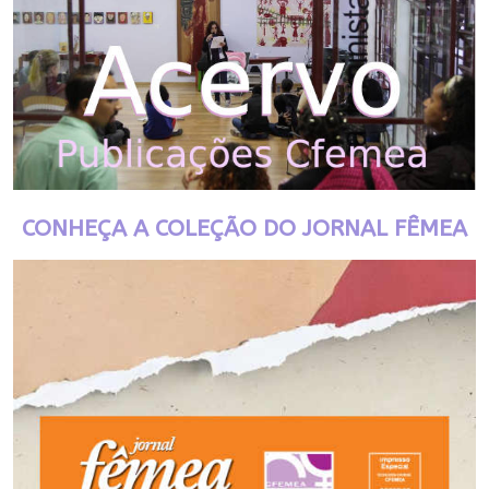
CONHEÇA A COLEÇÃO DO JORNAL FÊMEA