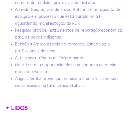
número de medidas protetivas da história
Alfredo Gaspar, vice de Flávio Bolsonaro, é acusado de
estupro em processo que está parado no STF
aguardando manifestação da PGR
Pesquisa propõe instrumentos de reparação econômica
para os povos indígenas
Bethânia Amaro estreia no romance, dando voz a
profissionais do sexo
A luta sem tréguas da Enfermagem
Gravidez reduz oportunidades e autonomia de meninas,
mostra pesquisa
August Nimtz prova que marxismo e antirracismo são
indissociáveis na luta anticapitalista
+ LIDOS