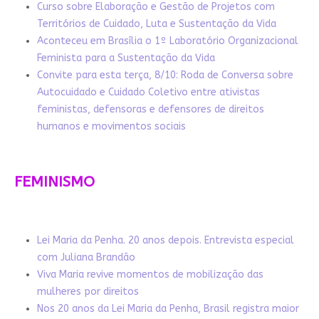
Curso sobre Elaboração e Gestão de Projetos com
Territórios de Cuidado, Luta e Sustentação da Vida
Aconteceu em Brasília o 1º Laboratório Organizacional
Feminista para a Sustentação da Vida
Convite para esta terça, 8/10: Roda de Conversa sobre
Autocuidado e Cuidado Coletivo entre ativistas
feministas, defensoras e defensores de direitos
humanos e movimentos sociais
FEMINISMO
Lei Maria da Penha. 20 anos depois. Entrevista especial
com Juliana Brandão
Viva Maria revive momentos de mobilização das
mulheres por direitos
Nos 20 anos da Lei Maria da Penha, Brasil registra maior