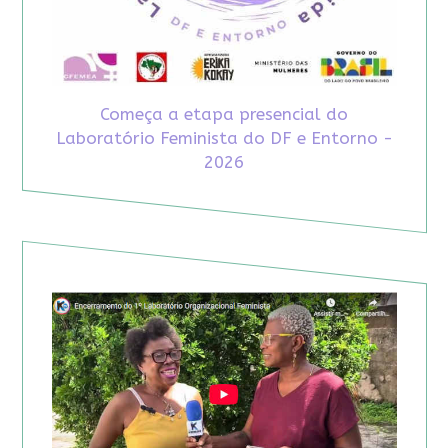
Começa a etapa presencial do
Laboratório Feminista do DF e Entorno -
2026