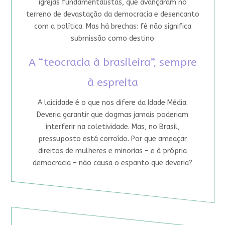
igrejas fundamentalistas, que avançaram no
terreno de devastação da democracia e desencanto
com a política. Mas há brechas: fé não significa
submissão como destino
A “teocracia à brasileira”, sempre
à espreita
A laicidade é o que nos difere da Idade Média.
Deveria garantir que dogmas jamais poderiam
interferir na coletividade. Mas, no Brasil,
pressuposto está corroído. Por que ameaçar
direitos de mulheres e minorias – e à própria
democracia – não causa o espanto que deveria?