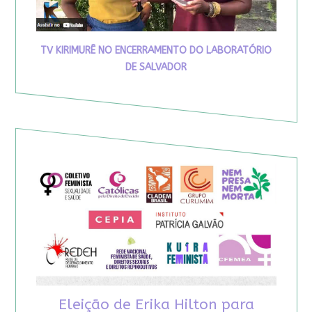
TV KIRIMURÊ NO ENCERRAMENTO DO LABORATÓRIO
DE SALVADOR
Eleição de Erika Hilton para