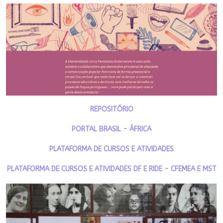
REPOSITÓRIO
PORTAL BRASIL - ÁFRICA
PLATAFORMA DE CURSOS E ATIVIDADES
PLATAFORMA DE CURSOS E ATIVIDADES DF E RIDE - CFEMEA E MST