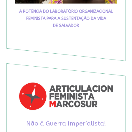
A POTÊNCIA DO LABORATÓRIO ORGANIZACIONAL
FEMINISTA PARA A SUSTENTAÇÃO DA VIDA
DE SALVADOR
Não à Guerra Imperialista!