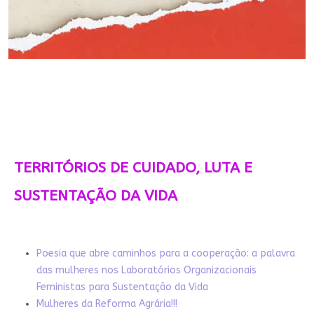
TERRITÓRIOS DE CUIDADO, LUTA E
SUSTENTAÇÃO DA VIDA
Poesia que abre caminhos para a cooperação: a palavra
das mulheres nos Laboratórios Organizacionais
Feministas para Sustentação da Vida
Mulheres da Reforma Agrária!!!