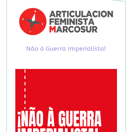
Não à Guerra Imperialista!