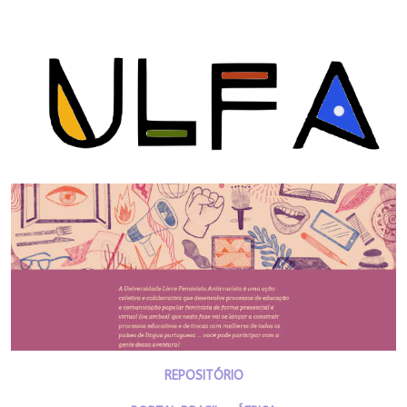
REPOSITÓRIO