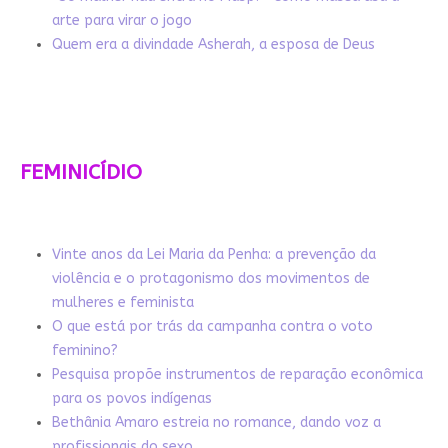
arte para virar o jogo
Quem era a divindade Asherah, a esposa de Deus
FEMINICÍDIO
Vinte anos da Lei Maria da Penha: a prevenção da
violência e o protagonismo dos movimentos de
mulheres e feminista
O que está por trás da campanha contra o voto
feminino?
Pesquisa propõe instrumentos de reparação econômica
para os povos indígenas
Bethânia Amaro estreia no romance, dando voz a
profissionais do sexo