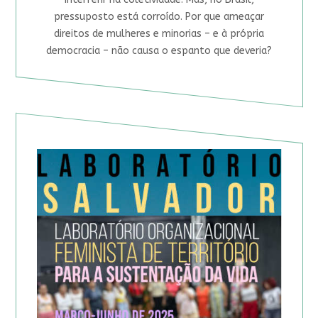
pressuposto está corroído. Por que ameaçar
direitos de mulheres e minorias – e à própria
democracia – não causa o espanto que deveria?