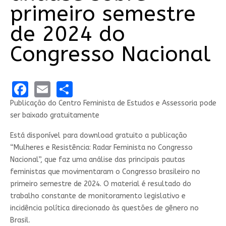
primeiro semestre
de 2024 do
Congresso Nacional
Facebook
Email
Share
Publicação do Centro Feminista de Estudos e Assessoria pode
ser baixado gratuitamente
Está disponível para download gratuito a publicação
“Mulheres e Resistência: Radar Feminista no Congresso
Nacional”, que faz uma análise das principais pautas
feministas que movimentaram o Congresso brasileiro no
primeiro semestre de 2024. O material é resultado do
trabalho constante de monitoramento legislativo e
incidência política direcionado às questões de gênero no
Brasil.