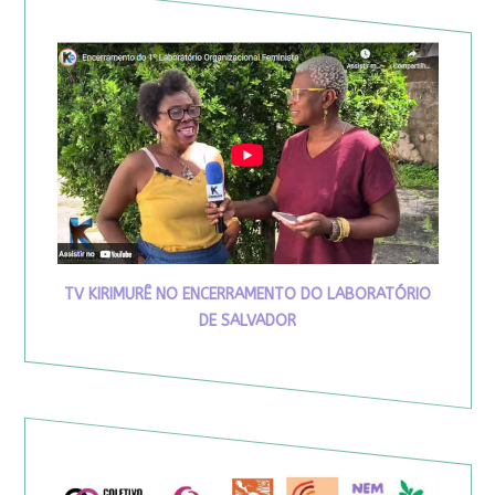
TV KIRIMURÊ NO ENCERRAMENTO DO LABORATÓRIO
DE SALVADOR