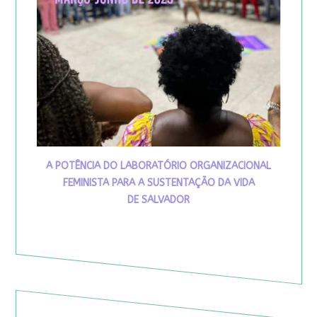
A POTÊNCIA DO LABORATÓRIO ORGANIZACIONAL
FEMINISTA PARA A SUSTENTAÇÃO DA VIDA
DE SALVADOR