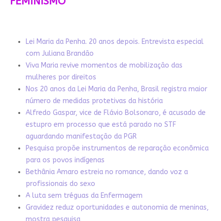
FEMINISMO
Lei Maria da Penha. 20 anos depois. Entrevista especial
com Juliana Brandão
Viva Maria revive momentos de mobilização das
mulheres por direitos
Nos 20 anos da Lei Maria da Penha, Brasil registra maior
número de medidas protetivas da história
Alfredo Gaspar, vice de Flávio Bolsonaro, é acusado de
estupro em processo que está parado no STF
aguardando manifestação da PGR
Pesquisa propõe instrumentos de reparação econômica
para os povos indígenas
Bethânia Amaro estreia no romance, dando voz a
profissionais do sexo
A luta sem tréguas da Enfermagem
Gravidez reduz oportunidades e autonomia de meninas,
mostra pesquisa