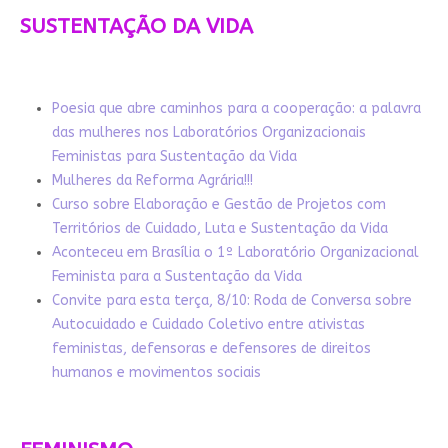
SUSTENTAÇÃO DA VIDA
Poesia que abre caminhos para a cooperação: a palavra
das mulheres nos Laboratórios Organizacionais
Feministas para Sustentação da Vida
Mulheres da Reforma Agrária!!!
Curso sobre Elaboração e Gestão de Projetos com
Territórios de Cuidado, Luta e Sustentação da Vida
Aconteceu em Brasília o 1º Laboratório Organizacional
Feminista para a Sustentação da Vida
Convite para esta terça, 8/10: Roda de Conversa sobre
Autocuidado e Cuidado Coletivo entre ativistas
feministas, defensoras e defensores de direitos
humanos e movimentos sociais