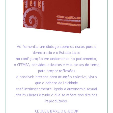
Ao fomentar um diálogo sobre os riscos para a
democracia e o Estado Laico
na configuração em andamento no parlamento,
o CFEMEA, convidou ativistas e estudiosas do tema
para propor reflexões
e possíveis brechas para atuação coletiva, visto
que o debate da laicidade
está intrinsecamente ligado à autonomia sexual
das mulheres e tudo o que se refere aos direitos
reprodutivos.
CLIQUE E BAIXE O E-BOOK