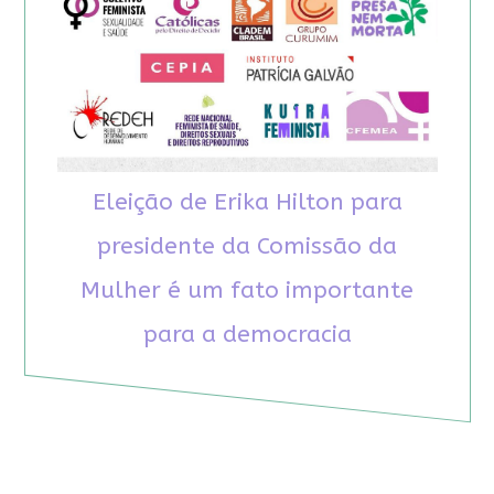
Eleição de Erika Hilton para
presidente da Comissão da
Mulher é um fato importante
para a democracia