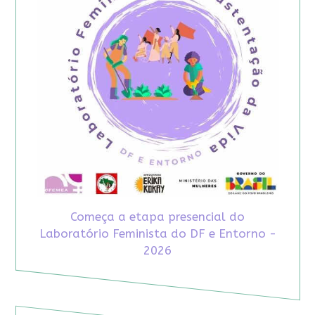
Começa a etapa presencial do
Laboratório Feminista do DF e Entorno -
2026