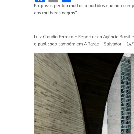
Proposta perdoa multas a partidos que não cumpr
das mulheres negras”.
Luiz Claudio Ferreira - Repórter da Agência Brasil
e publicado também em A Tarde - Salvador - 14/