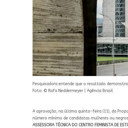
Pesquisadora entende que o resultado demonstra 
Foto: © Rafa Neddermeyer | Agência Brasil
A aprovação, na última quinta-feira (11), da Prop
número mínimo de candidatas mulheres ou negros,
ASSESSORA TÉCNICA DO CENTRO FEMINISTA DE EST