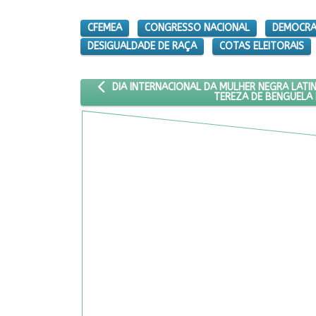
CFEMEA
CONGRESSO NACIONAL
DEMOCRA
DESIGUALDADE DE RAÇA
COTAS ELEITORAIS
ARTIGO ANTERIOR: DIA INTERNACIONAL DA MULH
DIA INTERNACIONAL DA MULHER NEGRA LATIN
TEREZA DE BENGUELA 