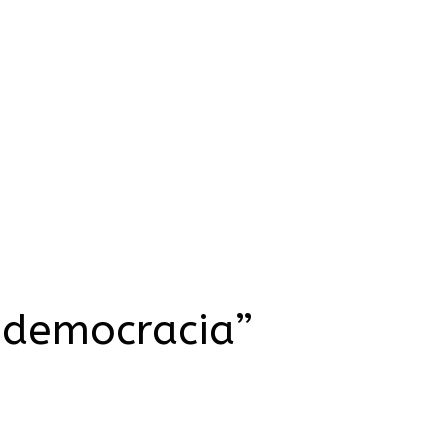
 democracia”