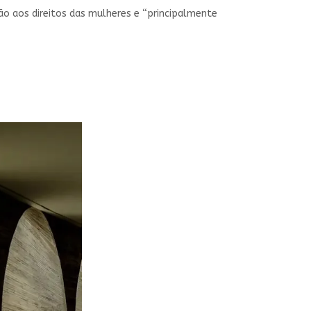
o aos direitos das mulheres e “principalmente