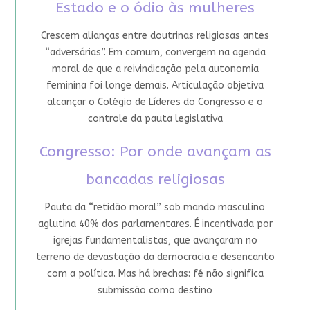
Estado e o ódio às mulheres
Crescem alianças entre doutrinas religiosas antes
“adversárias”. Em comum, convergem na agenda
moral de que a reivindicação pela autonomia
feminina foi longe demais. Articulação objetiva
alcançar o Colégio de Líderes do Congresso e o
controle da pauta legislativa
Congresso: Por onde avançam as
bancadas religiosas
Pauta da “retidão moral” sob mando masculino
aglutina 40% dos parlamentares. É incentivada por
igrejas fundamentalistas, que avançaram no
terreno de devastação da democracia e desencanto
com a política. Mas há brechas: fé não significa
submissão como destino