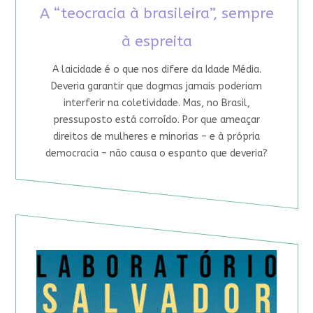
A “teocracia à brasileira”, sempre
à espreita
A laicidade é o que nos difere da Idade Média.
Deveria garantir que dogmas jamais poderiam
interferir na coletividade. Mas, no Brasil,
pressuposto está corroído. Por que ameaçar
direitos de mulheres e minorias – e à própria
democracia – não causa o espanto que deveria?