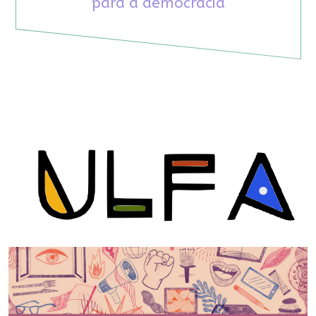
para a democracia