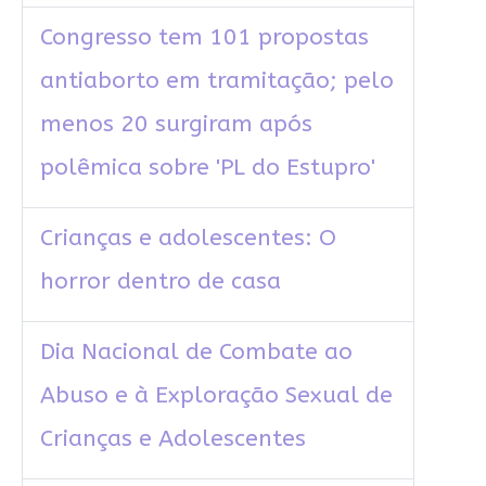
Congresso tem 101 propostas
antiaborto em tramitação; pelo
menos 20 surgiram após
polêmica sobre 'PL do Estupro'
Crianças e adolescentes: O
horror dentro de casa
Dia Nacional de Combate ao
Abuso e à Exploração Sexual de
Crianças e Adolescentes