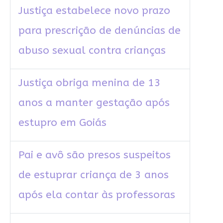
Justiça estabelece novo prazo
para prescrição de denúncias de
abuso sexual contra crianças
Justiça obriga menina de 13
anos a manter gestação após
estupro em Goiás
Pai e avô são presos suspeitos
de estuprar criança de 3 anos
após ela contar às professoras