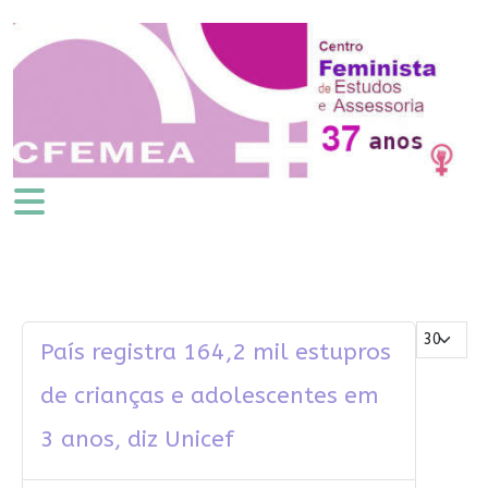
Mostrar #
País registra 164,2 mil estupros
de crianças e adolescentes em
3 anos, diz Unicef