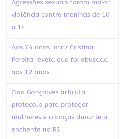
Agressões sexuais foram maior
violência contra meninas de 10
a 14
Aos 74 anos, atriz Cristina
Pereira revela que foi abusada
aos 12 anos
Cida Gonçalves articula
protocolo para proteger
mulheres e crianças durante a
enchente no RS