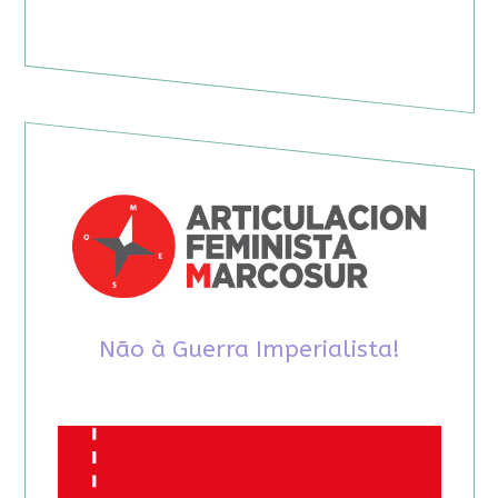
Não à Guerra Imperialista!