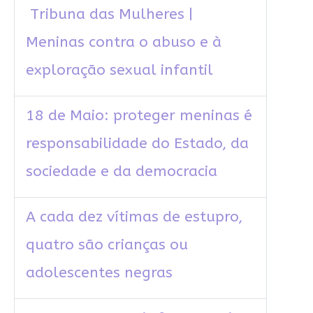
Tribuna das Mulheres |
Meninas contra o abuso e à
exploração sexual infantil
18 de Maio: proteger meninas é
responsabilidade do Estado, da
sociedade e da democracia
A cada dez vítimas de estupro,
quatro são crianças ou
adolescentes negras