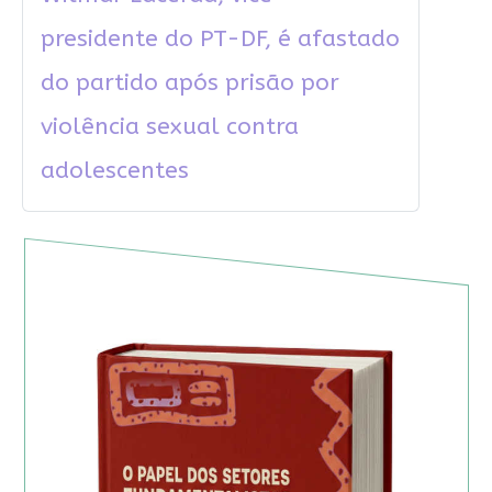
presidente do PT-DF, é afastado
do partido após prisão por
violência sexual contra
adolescentes