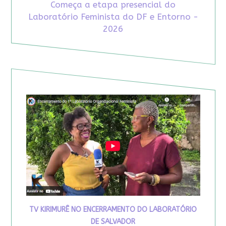
Começa a etapa presencial do
Laboratório Feminista do DF e Entorno -
2026
TV KIRIMURÊ NO ENCERRAMENTO DO LABORATÓRIO
DE SALVADOR