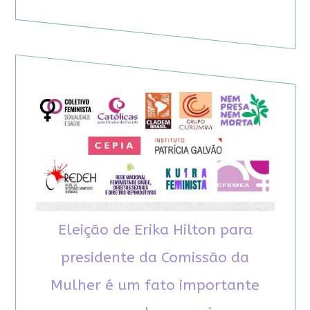
Eleição de Erika Hilton para
presidente da Comissão da
Mulher é um fato importante