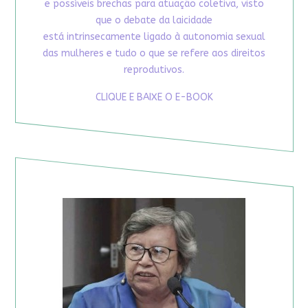
e possíveis brechas para atuação coletiva, visto
que o debate da laicidade
está intrinsecamente ligado à autonomia sexual
das mulheres e tudo o que se refere aos direitos
reprodutivos.
CLIQUE E BAIXE O E-BOOK