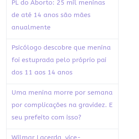
PL do Aborto: 25 mil meninas
de até 14 anos são mães
anualmente
Psicólogo descobre que menina
foi estuprada pelo próprio pai
dos 11 aos 14 anos
Uma menina morre por semana
por complicações na gravidez. E
seu prefeito com isso?
Wilmar Lacerda, vice-