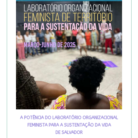
A POTÊNCIA DO LABORATÓRIO ORGANIZACIONAL
FEMINISTA PARA A SUSTENTAÇÃO DA VIDA
DE SALVADOR