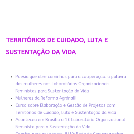
TERRITÓRIOS DE CUIDADO, LUTA E
SUSTENTAÇÃO DA VIDA
Poesia que abre caminhos para a cooperação: a palavra
das mulheres nos Laboratórios Organizacionais
Feministas para Sustentação da Vida
Mulheres da Reforma Agrária!!!
Curso sobre Elaboração e Gestão de Projetos com
Territórios de Cuidado, Luta e Sustentação da Vida
Aconteceu em Brasília o 1º Laboratório Organizacional
Feminista para a Sustentação da Vida