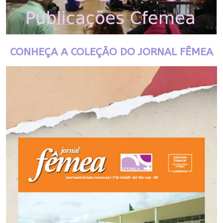
CONHEÇA A COLEÇÃO DO JORNAL FÊMEA