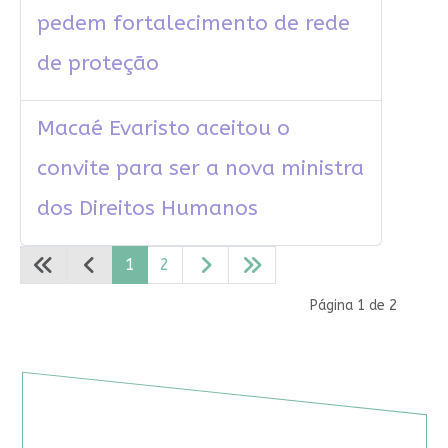
pedem fortalecimento de rede
de proteção
Macaé Evaristo aceitou o
convite para ser a nova ministra
dos Direitos Humanos
1
2
Página 1 de 2