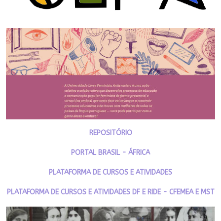
REPOSITÓRIO
PORTAL BRASIL - ÁFRICA
PLATAFORMA DE CURSOS E ATIVIDADES
PLATAFORMA DE CURSOS E ATIVIDADES DF E RIDE - CFEMEA E MST