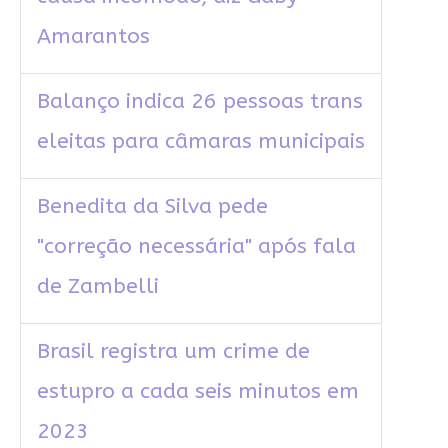
Amarantos
Balanço indica 26 pessoas trans
eleitas para câmaras municipais
Benedita da Silva pede
"correção necessária" após fala
de Zambelli
Brasil registra um crime de
estupro a cada seis minutos em
2023