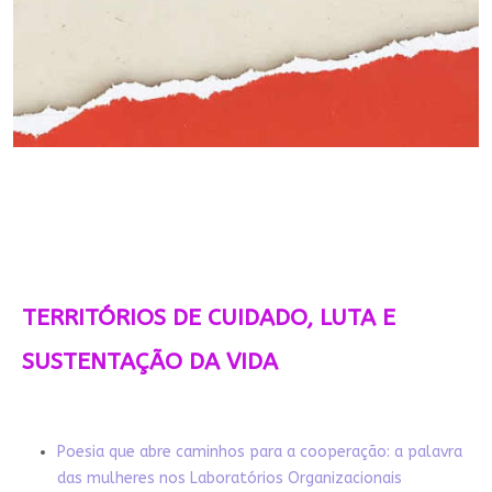
TERRITÓRIOS DE CUIDADO, LUTA E
SUSTENTAÇÃO DA VIDA
Poesia que abre caminhos para a cooperação: a palavra
das mulheres nos Laboratórios Organizacionais