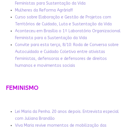
Feministas para Sustentação da Vida
Mulheres da Reforma Agrária!!!
Curso sobre Elaboração e Gestão de Projetos com
Territórios de Cuidado, Luta e Sustentação da Vida
Aconteceu em Brasília o 1º Laboratório Organizacional
Feminista para a Sustentação da Vida
Convite para esta terça, 8/10: Roda de Conversa sobre
Autocuidado e Cuidado Coletivo entre ativistas
feministas, defensoras e defensores de direitos
humanos e movimentos sociais
FEMINISMO
Lei Maria da Penha. 20 anos depois. Entrevista especial
com Juliana Brandão
Viva Maria revive momentos de mobilização das