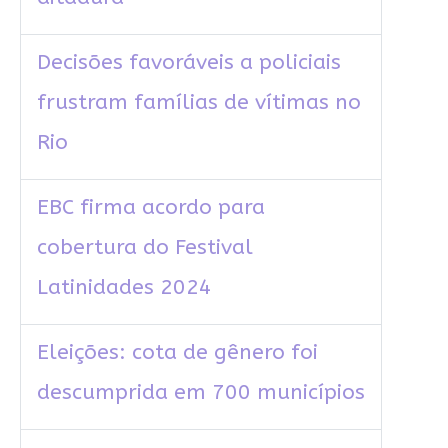
Decisões favoráveis a policiais
frustram famílias de vítimas no
Rio
EBC firma acordo para
cobertura do Festival
Latinidades 2024
Eleições: cota de gênero foi
descumprida em 700 municípios