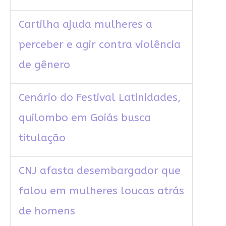
Cartilha ajuda mulheres a
perceber e agir contra violência
de gênero
Cenário do Festival Latinidades,
quilombo em Goiás busca
titulação
CNJ afasta desembargador que
falou em mulheres loucas atrás
de homens