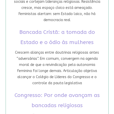
sociais e cortejam lideranças religiosas. Resistência
cresce, mas espaço cívico está ameaçado.
Feministas alertam: sem Estado laico, não há
democracia real
Bancada Cristã: a tomada do
Estado e o ódio às mulheres
Crescem alianças entre doutrinas religiosas antes
“adversárias”. Em comum, convergem na agenda
moral de que a reivindicação pela autonomia
feminina foi longe demais. Articulação objetiva
alcançar o Colégio de Líderes do Congresso e o
controle da pauta legislativa
Congresso: Por onde avançam as
bancadas religiosas