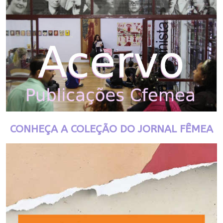
CONHEÇA A COLEÇÃO DO JORNAL FÊMEA