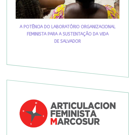
A POTÊNCIA DO LABORATÓRIO ORGANIZACIONAL
FEMINISTA PARA A SUSTENTAÇÃO DA VIDA
DE SALVADOR