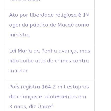
Ato por liberdade religiosa é 1ª
agenda pública de Macaé como
ministra
Lei Maria da Penha avança, mas
não coíbe alta de crimes contra
mulher
País registra 164,2 mil estupros
de crianças e adolescentes em
3 anos, diz Unicef