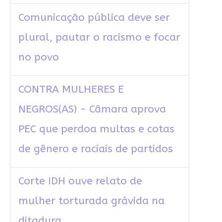
Comunicação pública deve ser
plural, pautar o racismo e focar
no povo
CONTRA MULHERES E
NEGROS(AS) - Câmara aprova
PEC que perdoa multas e cotas
de gênero e raciais de partidos
Corte IDH ouve relato de
mulher torturada grávida na
ditadura