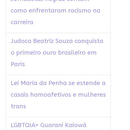
como enfrentaram racismo na
carreira
Judoca Beatriz Souza conquista
o primeiro ouro brasileiro em
Paris
Lei Maria da Penha se estende a
casais homoafetivos e mulheres
trans
LGBTQIA+ Guarani Kaiowá