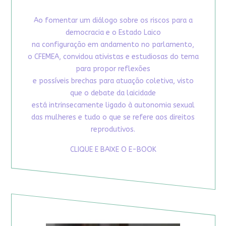
Ao fomentar um diálogo sobre os riscos para a
democracia e o Estado Laico
na configuração em andamento no parlamento,
o CFEMEA, convidou ativistas e estudiosas do tema
para propor reflexões
e possíveis brechas para atuação coletiva, visto
que o debate da laicidade
está intrinsecamente ligado à autonomia sexual
das mulheres e tudo o que se refere aos direitos
reprodutivos.
CLIQUE E BAIXE O E-BOOK