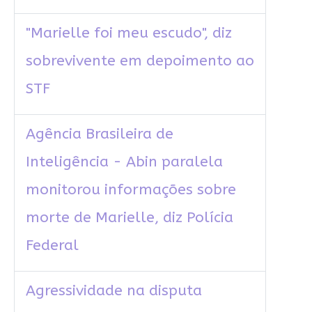
"Marielle foi meu escudo", diz
sobrevivente em depoimento ao
STF
Agência Brasileira de
Inteligência - Abin paralela
monitorou informações sobre
morte de Marielle, diz Polícia
Federal
Agressividade na disputa