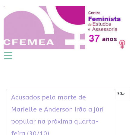
Mostrar #
Acusados pela morte de
Marielle e Anderson irão a júri
popular na próxima quarta-
feira (30/10)