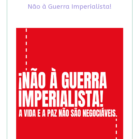
Não à Guerra Imperialista!