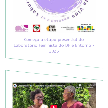
Começa a etapa presencial do
Laboratório Feminista do DF e Entorno -
2026