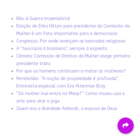
Não à Guerra Imperialista!
Eleição de Erika Hilton para presidente da Comissão da
Mulher é um fato importante para a democracia
Congresso: Por onde avançam as bancadas religiosas
A “teocracia à brasileira”, sempre à espreita
Câmara: Comissão de Direitos da Mulher elege primeira
presidente trans
Por que os homens continuam a matar as mulheres?
Feminicídio: “A noção de propriedade é profunda”.
Entrevista especial com Eva Alterman Blay
“Só mulher nua entra no Masp?” Como museu usa a
arte para virar o jogo
Quem era a divindade Asherah, a esposa de Deus