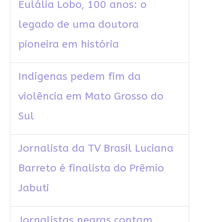
Eulália Lobo, 100 anos: o
legado de uma doutora
pioneira em história
Indígenas pedem fim da
violência em Mato Grosso do
Sul
Jornalista da TV Brasil Luciana
Barreto é finalista do Prêmio
Jabuti
Jornalistas negras contam