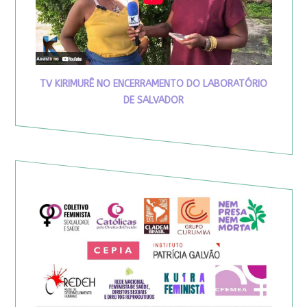
TV KIRIMURÊ NO ENCERRAMENTO DO LABORATÓRIO
DE SALVADOR