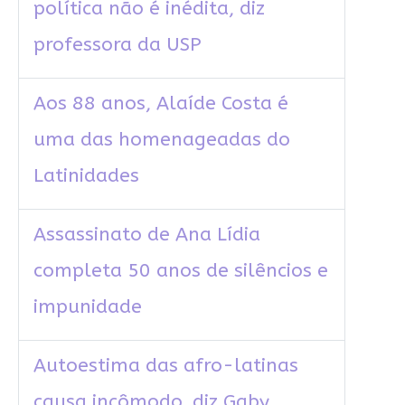
política não é inédita, diz
professora da USP
Aos 88 anos, Alaíde Costa é
uma das homenageadas do
Latinidades
Assassinato de Ana Lídia
completa 50 anos de silêncios e
impunidade
Autoestima das afro-latinas
causa incômodo, diz Gaby