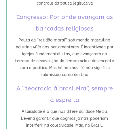
controle da pauta legislativa
Congresso: Por onde avançam as
bancadas religiosas
Pauta da “retidão moral” sob mando masculino
aglutina 40% dos parlamentares. É incentivada por
igrejas fundamentalistas, que avançaram no
terreno de devastação da democracia e desencanto
com a política. Mas há brechas: fé não significa
submissão como destino
A “teocracia à brasileira”, sempre
à espreita
A laicidade é o que nos difere da Idade Média.
Deveria garantir que dogmas jamais poderiam
interferir na coletividade. Mas, no Brasil,