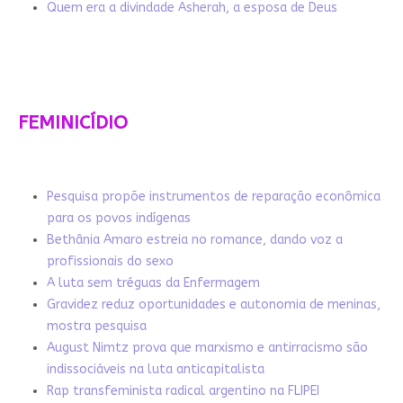
Quem era a divindade Asherah, a esposa de Deus
FEMINICÍDIO
Pesquisa propõe instrumentos de reparação econômica
para os povos indígenas
Bethânia Amaro estreia no romance, dando voz a
profissionais do sexo
A luta sem tréguas da Enfermagem
Gravidez reduz oportunidades e autonomia de meninas,
mostra pesquisa
August Nimtz prova que marxismo e antirracismo são
indissociáveis na luta anticapitalista
Rap transfeminista radical argentino na FLIPEI