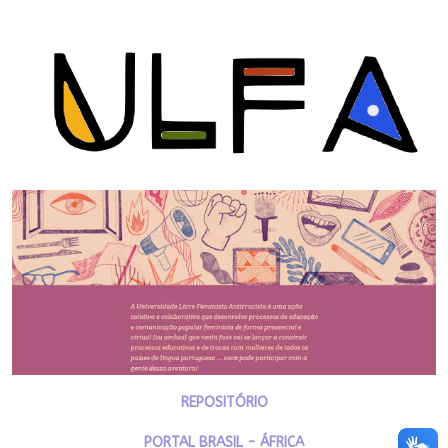
REPOSITÓRIO
PORTAL BRASIL - ÁFRICA