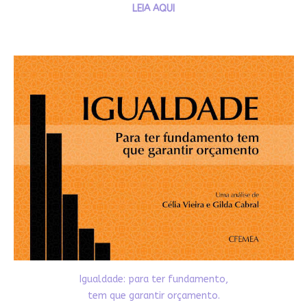
LEIA AQUI
Igualdade: para ter fundamento,
tem que garantir orçamento.