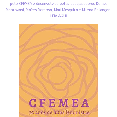
pelo CFEMEA e desenvolvida pelas pesquisadoras Denise
Mantovani, Maíres Barbosa, Mari Mesquita e Milena Belançon.
LEIA AQUI