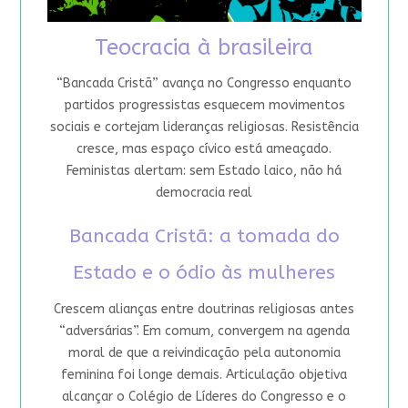
Teocracia à brasileira
“Bancada Cristã” avança no Congresso enquanto
partidos progressistas esquecem movimentos
sociais e cortejam lideranças religiosas. Resistência
cresce, mas espaço cívico está ameaçado.
Feministas alertam: sem Estado laico, não há
democracia real
Bancada Cristã: a tomada do
Estado e o ódio às mulheres
Crescem alianças entre doutrinas religiosas antes
“adversárias”. Em comum, convergem na agenda
moral de que a reivindicação pela autonomia
feminina foi longe demais. Articulação objetiva
alcançar o Colégio de Líderes do Congresso e o