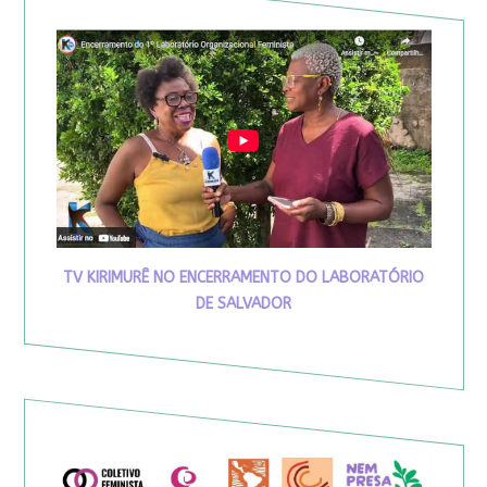
TV KIRIMURÊ NO ENCERRAMENTO DO LABORATÓRIO
DE SALVADOR