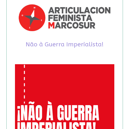
Não à Guerra Imperialista!