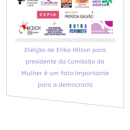
Eleição de Erika Hilton para
presidente da Comissão da
Mulher é um fato importante
para a democracia