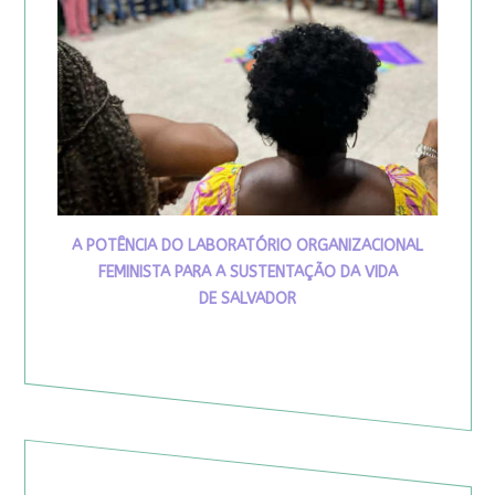
A POTÊNCIA DO LABORATÓRIO ORGANIZACIONAL
FEMINISTA PARA A SUSTENTAÇÃO DA VIDA
DE SALVADOR