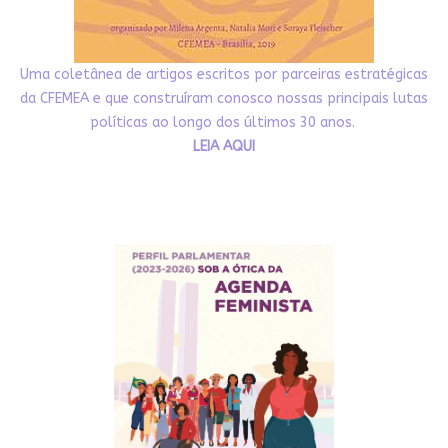
Uma coletânea de artigos escritos por parceiras estratégicas
da CFEMEA e que construíram conosco nossas principais lutas
políticas ao longo dos últimos 30 anos.
LEIA AQUI