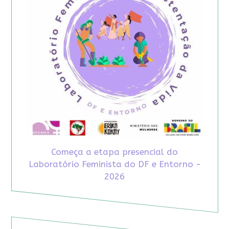
Começa a etapa presencial do
Laboratório Feminista do DF e Entorno -
2026