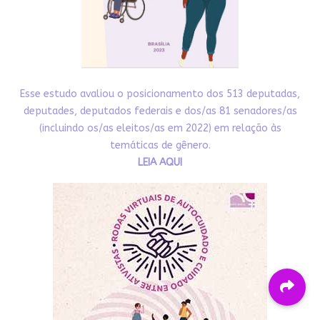
Esse estudo avaliou o posicionamento dos 513 deputadas,
deputades, deputados federais e dos/as 81 senadores/as
(incluindo os/as eleitos/as em 2022) em relação às
temáticas de gênero.
LEIA AQUI