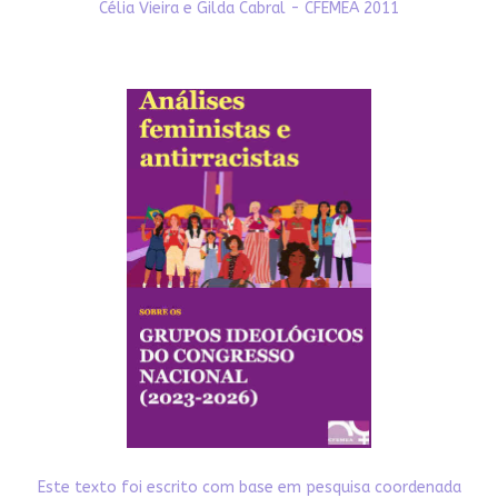
Célia Vieira e Gilda Cabral - CFEMEA 2011
Este texto foi escrito com base em pesquisa coordenada