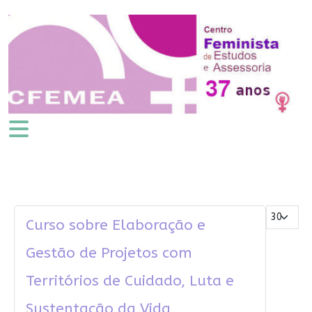
Mostrar #
Curso sobre Elaboração e
Gestão de Projetos com
Territórios de Cuidado, Luta e
Sustentação da Vida