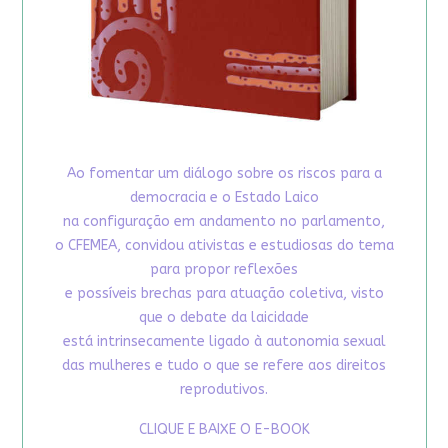
Ao fomentar um diálogo sobre os riscos para a
democracia e o Estado Laico
na configuração em andamento no parlamento,
o CFEMEA, convidou ativistas e estudiosas do tema
para propor reflexões
e possíveis brechas para atuação coletiva, visto
que o debate da laicidade
está intrinsecamente ligado à autonomia sexual
das mulheres e tudo o que se refere aos direitos
reprodutivos.
CLIQUE E BAIXE O E-BOOK