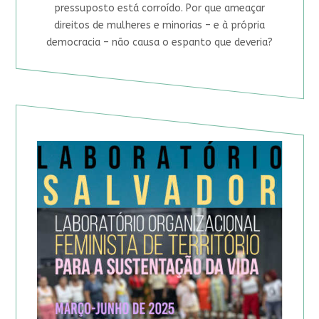
pressuposto está corroído. Por que ameaçar
direitos de mulheres e minorias – e à própria
democracia – não causa o espanto que deveria?