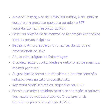
Alfredo Gaspar, vice de Flávio Bolsonaro, é acusado de
estupro em processo que está parado no STF
aguardando manifestação da PGR
Pesquisa propõe instrumentos de reparação econômica
para os povos indígenas
Bethânia Amaro estreia no romance, dando voz a
profissionais do sexo
A luta sem tréguas da Enfermagem
Gravidez reduz oportunidades e autonomia de meninas,
mostra pesquisa
August Nimtz prova que marxismo e antirracismo são
indissociáveis na luta anticapitalista
Rap transfeminista radical argentino na FLIPEI
Poesia que abre caminhos para a cooperação: a palavra
das mulheres nos Laboratórios Organizacionais
Feministas para Sustentação da Vida