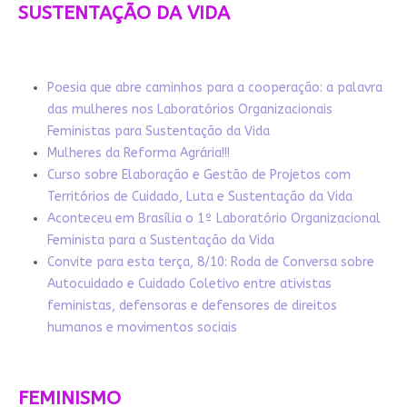
SUSTENTAÇÃO DA VIDA
Poesia que abre caminhos para a cooperação: a palavra
das mulheres nos Laboratórios Organizacionais
Feministas para Sustentação da Vida
Mulheres da Reforma Agrária!!!
Curso sobre Elaboração e Gestão de Projetos com
Territórios de Cuidado, Luta e Sustentação da Vida
Aconteceu em Brasília o 1º Laboratório Organizacional
Feminista para a Sustentação da Vida
Convite para esta terça, 8/10: Roda de Conversa sobre
Autocuidado e Cuidado Coletivo entre ativistas
feministas, defensoras e defensores de direitos
humanos e movimentos sociais
FEMINISMO