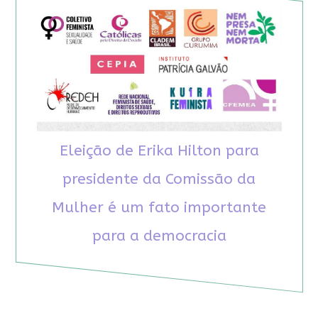
Eleição de Erika Hilton para
presidente da Comissão da
Mulher é um fato importante
para a democracia