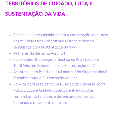
TERRITÓRIOS DE CUIDADO, LUTA E
SUSTENTAÇÃO DA VIDA
Poesia que abre caminhos para a cooperação: a palavra
das mulheres nos Laboratórios Organizacionais
Feministas para Sustentação da Vida
Mulheres da Reforma Agrária!!!
Curso sobre Elaboração e Gestão de Projetos com
Territórios de Cuidado, Luta e Sustentação da Vida
Aconteceu em Brasília o 1º Laboratório Organizacional
Feminista para a Sustentação da Vida
Convite para esta terça, 8/10: Roda de Conversa sobre
Autocuidado e Cuidado Coletivo entre ativistas
feministas, defensoras e defensores de direitos
humanos e movimentos sociais