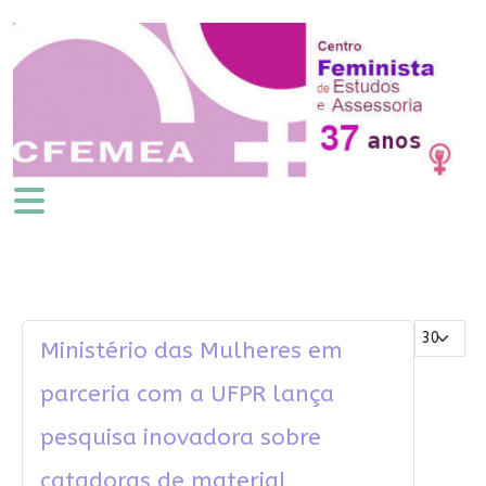
Mostrar #
Ministério das Mulheres em
parceria com a UFPR lança
pesquisa inovadora sobre
catadoras de material