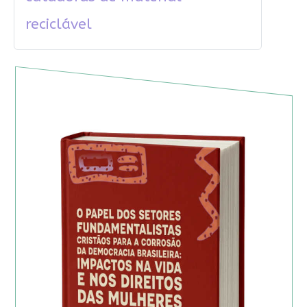
reciclável