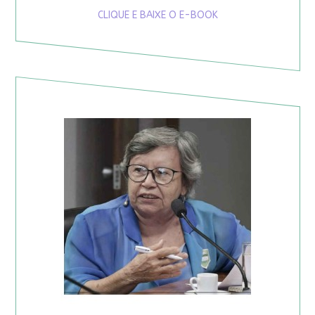
CLIQUE E BAIXE O E-BOOK