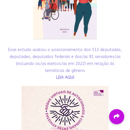
Esse estudo avaliou o posicionamento dos 513 deputadas,
deputades, deputados federais e dos/as 81 senadores/as
(incluindo os/as eleitos/as em 2022) em relação às
temáticas de gênero.
LEIA AQUI