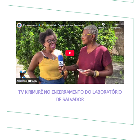
TV KIRIMURÊ NO ENCERRAMENTO DO LABORATÓRIO
DE SALVADOR