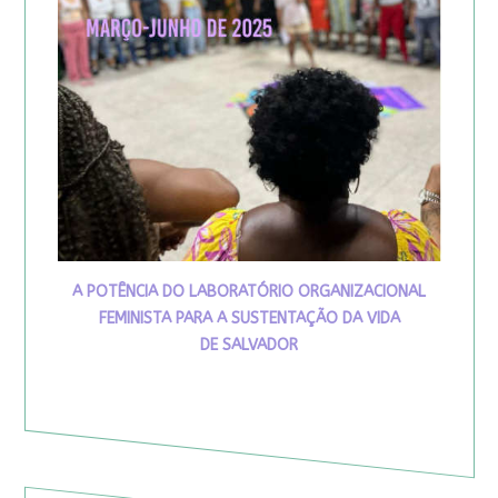
A POTÊNCIA DO LABORATÓRIO ORGANIZACIONAL
FEMINISTA PARA A SUSTENTAÇÃO DA VIDA
DE SALVADOR