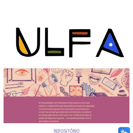
REPOSITÓRIO