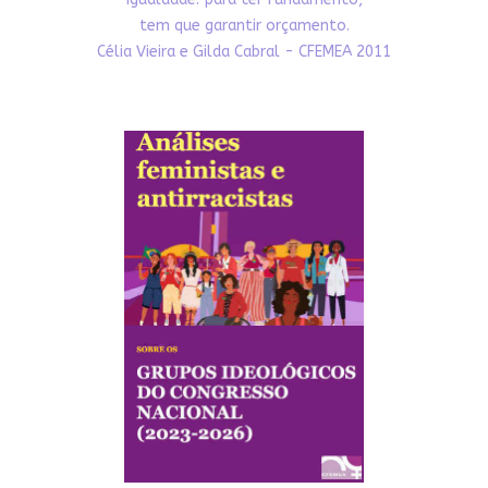
tem que garantir orçamento.
Célia Vieira e Gilda Cabral - CFEMEA 2011