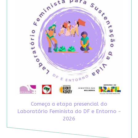
Começa a etapa presencial do
Laboratório Feminista do DF e Entorno -
2026