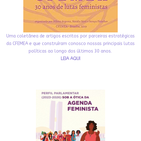
Uma coletânea de artigos escritos por parceiras estratégicas
da CFEMEA e que construíram conosco nossas principais lutas
políticas ao longo dos últimos 30 anos.
LEIA AQUI