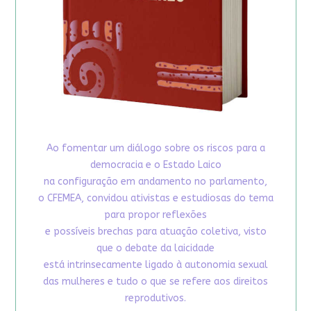
Ao fomentar um diálogo sobre os riscos para a
democracia e o Estado Laico
na configuração em andamento no parlamento,
o CFEMEA, convidou ativistas e estudiosas do tema
para propor reflexões
e possíveis brechas para atuação coletiva, visto
que o debate da laicidade
está intrinsecamente ligado à autonomia sexual
das mulheres e tudo o que se refere aos direitos
reprodutivos.