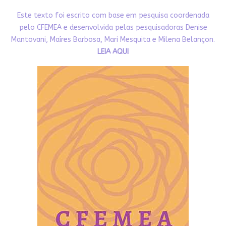
Este texto foi escrito com base em pesquisa coordenada
pelo CFEMEA e desenvolvida pelas pesquisadoras Denise
Mantovani, Maíres Barbosa, Mari Mesquita e Milena Belançon.
LEIA AQUI