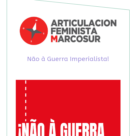
Não à Guerra Imperialista!