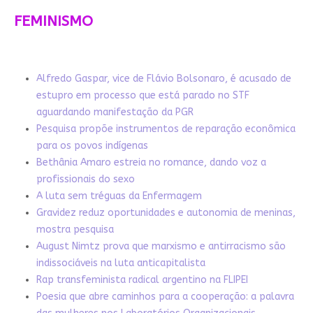
FEMINISMO
Alfredo Gaspar, vice de Flávio Bolsonaro, é acusado de
estupro em processo que está parado no STF
aguardando manifestação da PGR
Pesquisa propõe instrumentos de reparação econômica
para os povos indígenas
Bethânia Amaro estreia no romance, dando voz a
profissionais do sexo
A luta sem tréguas da Enfermagem
Gravidez reduz oportunidades e autonomia de meninas,
mostra pesquisa
August Nimtz prova que marxismo e antirracismo são
indissociáveis na luta anticapitalista
Rap transfeminista radical argentino na FLIPEI
Poesia que abre caminhos para a cooperação: a palavra