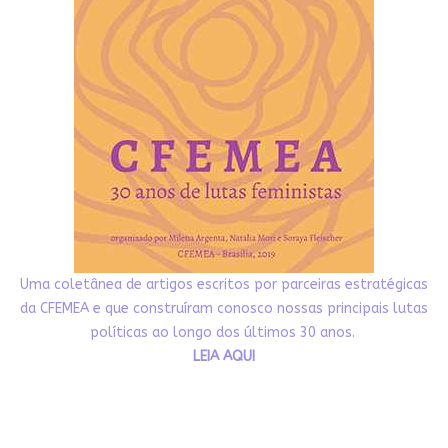
Uma coletânea de artigos escritos por parceiras estratégicas
da CFEMEA e que construíram conosco nossas principais lutas
políticas ao longo dos últimos 30 anos.
LEIA AQUI