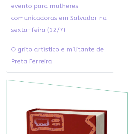
evento para mulheres
comunicadoras em Salvador na
sexta-feira (12/7)
O grito artístico e militante de
Preta Ferreira