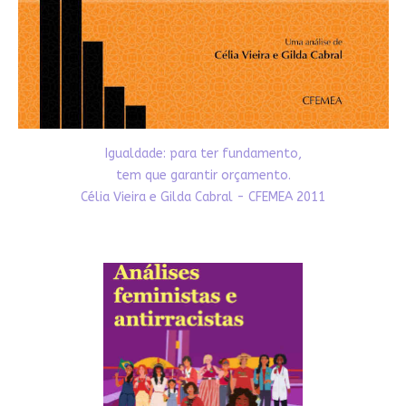
Igualdade: para ter fundamento,
tem que garantir orçamento.
Célia Vieira e Gilda Cabral - CFEMEA 2011