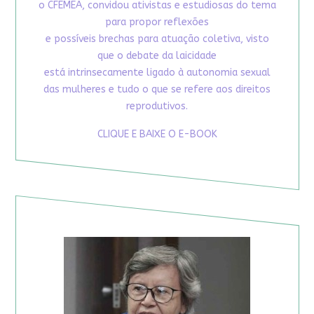
o CFEMEA, convidou ativistas e estudiosas do tema
para propor reflexões
e possíveis brechas para atuação coletiva, visto
que o debate da laicidade
está intrinsecamente ligado à autonomia sexual
das mulheres e tudo o que se refere aos direitos
reprodutivos.
CLIQUE E BAIXE O E-BOOK