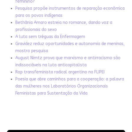
feminino?
Pesquisa propõe instrumentos de reparação econômica
para os povos indígenas
Bethânia Amaro estreia no romance, dando voz a
profissionais do sexo
A luta sem tréguas da Enfermagem
Gravidez reduz oportunidades e autonomia de meninas,
mostra pesquisa
August Nimtz prova que marxismo e antirracismo são
indissociáveis na luta anticapitalista
Rap transfeminista radical argentino na FLIPEI
Poesia que abre caminhos para a cooperação: a palavra
das mulheres nos Laboratórios Organizacionais
Feministas para Sustentação da Vida