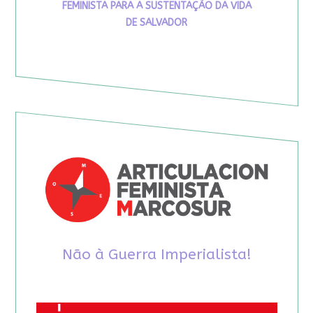
FEMINISTA PARA A SUSTENTAÇÃO DA VIDA
DE SALVADOR
Não à Guerra Imperialista!