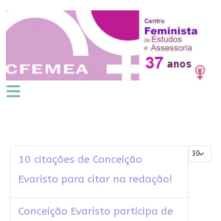
Mostrar #
10 citações de Conceição
Evaristo para citar na redação!
Conceição Evaristo participa de