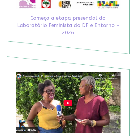
Começa a etapa presencial do
Laboratório Feminista do DF e Entorno -
2026