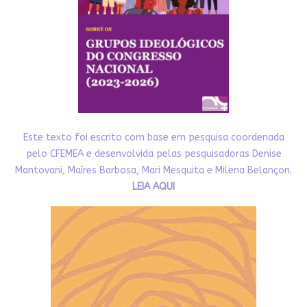
Este texto foi escrito com base em pesquisa coordenada
pelo CFEMEA e desenvolvida pelas pesquisadoras Denise
Mantovani, Maíres Barbosa, Mari Mesquita e Milena Belançon.
LEIA AQUI