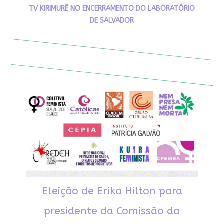
TV KIRIMURÊ NO ENCERRAMENTO DO LABORATÓRIO
DE SALVADOR
Eleição de Erika Hilton para
presidente da Comissão da