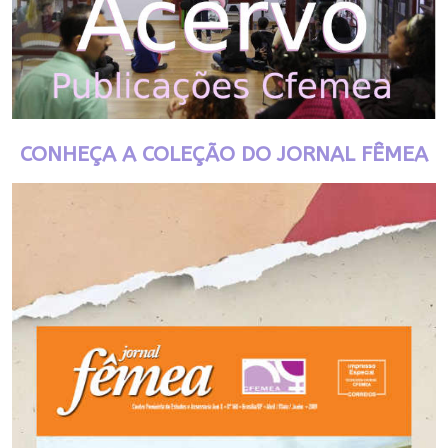
CONHEÇA A COLEÇÃO DO JORNAL FÊMEA