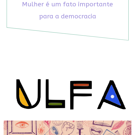
Mulher é um fato importante
para a democracia