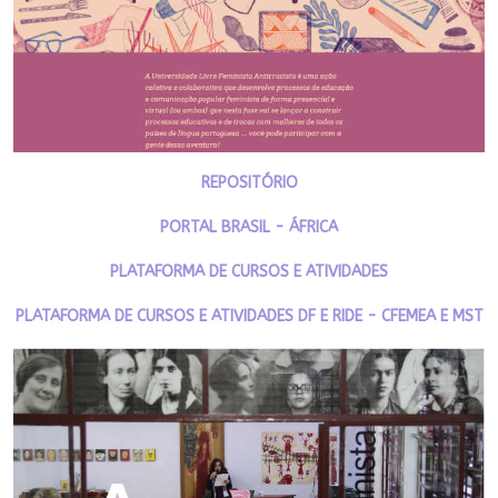
REPOSITÓRIO
PORTAL BRASIL - ÁFRICA
PLATAFORMA DE CURSOS E ATIVIDADES
PLATAFORMA DE CURSOS E ATIVIDADES DF E RIDE - CFEMEA E MST