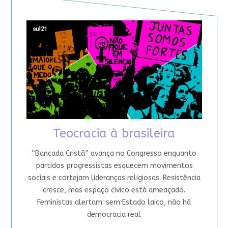
Teocracia à brasileira
“Bancada Cristã” avança no Congresso enquanto
partidos progressistas esquecem movimentos
sociais e cortejam lideranças religiosas. Resistência
cresce, mas espaço cívico está ameaçado.
Feministas alertam: sem Estado laico, não há
democracia real