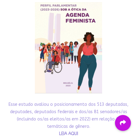
Esse estudo avaliou o posicionamento dos 513 deputadas,
deputades, deputados federais e dos/as 81 senadores/as
(incluindo os/as eleitos/as em 2022) em relação às
temáticas de gênero.
LEIA AQUI