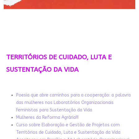
TERRITÓRIOS DE CUIDADO, LUTA E
SUSTENTAÇÃO DA VIDA
Poesia que abre caminhos para a cooperação: a palavra
das mulheres nos Laboratórios Organizacionais
Feministas para Sustentação da Vida
Mulheres da Reforma Agrária!!!
Curso sobre Elaboração e Gestão de Projetos com
Territórios de Cuidado, Luta e Sustentação da Vida