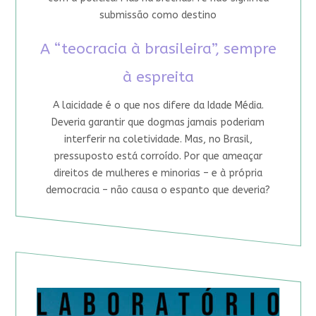
submissão como destino
A “teocracia à brasileira”, sempre
à espreita
A laicidade é o que nos difere da Idade Média.
Deveria garantir que dogmas jamais poderiam
interferir na coletividade. Mas, no Brasil,
pressuposto está corroído. Por que ameaçar
direitos de mulheres e minorias – e à própria
democracia – não causa o espanto que deveria?