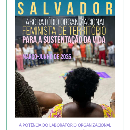
A POTÊNCIA DO LABORATÓRIO ORGANIZACIONAL