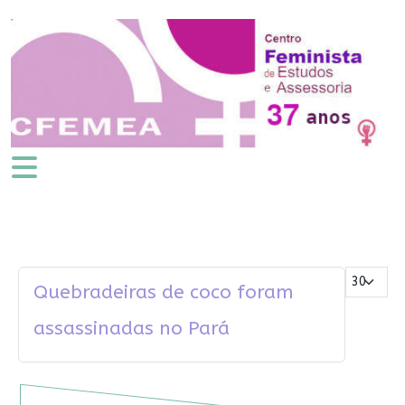
Mostrar #
Quebradeiras de coco foram
assassinadas no Pará