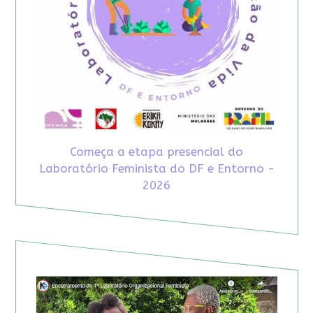
Começa a etapa presencial do
Laboratório Feminista do DF e Entorno -
2026