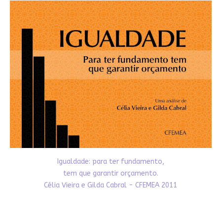
Igualdade: para ter fundamento,
tem que garantir orçamento.
Célia Vieira e Gilda Cabral - CFEMEA 2011