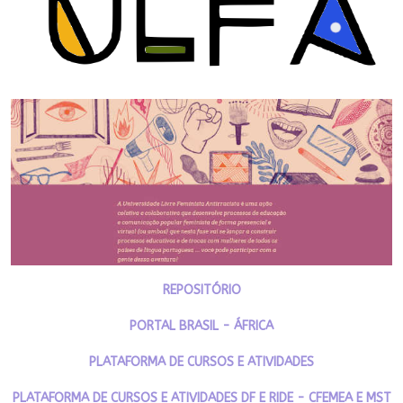
REPOSITÓRIO
PORTAL BRASIL - ÁFRICA
PLATAFORMA DE CURSOS E ATIVIDADES
PLATAFORMA DE CURSOS E ATIVIDADES DF E RIDE - CFEMEA E MST