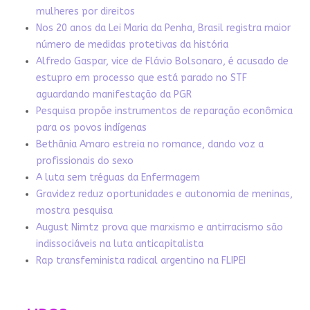
mulheres por direitos
Nos 20 anos da Lei Maria da Penha, Brasil registra maior
número de medidas protetivas da história
Alfredo Gaspar, vice de Flávio Bolsonaro, é acusado de
estupro em processo que está parado no STF
aguardando manifestação da PGR
Pesquisa propõe instrumentos de reparação econômica
para os povos indígenas
Bethânia Amaro estreia no romance, dando voz a
profissionais do sexo
A luta sem tréguas da Enfermagem
Gravidez reduz oportunidades e autonomia de meninas,
mostra pesquisa
August Nimtz prova que marxismo e antirracismo são
indissociáveis na luta anticapitalista
Rap transfeminista radical argentino na FLIPEI