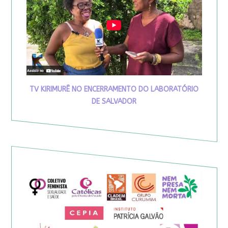
TV KIRIMURÊ NO ENCERRAMENTO DO LABORATÓRIO
DE SALVADOR