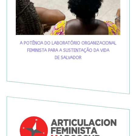
A POTÊNCIA DO LABORATÓRIO ORGANIZACIONAL
FEMINISTA PARA A SUSTENTAÇÃO DA VIDA
DE SALVADOR