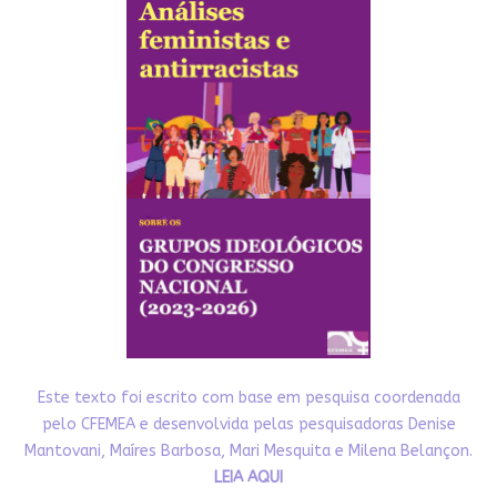
Este texto foi escrito com base em pesquisa coordenada
pelo CFEMEA e desenvolvida pelas pesquisadoras Denise
Mantovani, Maíres Barbosa, Mari Mesquita e Milena Belançon.
LEIA AQUI