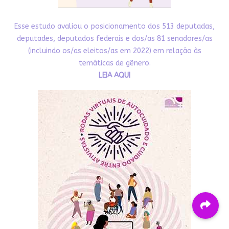
Esse estudo avaliou o posicionamento dos 513 deputadas,
deputades, deputados federais e dos/as 81 senadores/as
(incluindo os/as eleitos/as em 2022) em relação às
temáticas de gênero.
LEIA AQUI