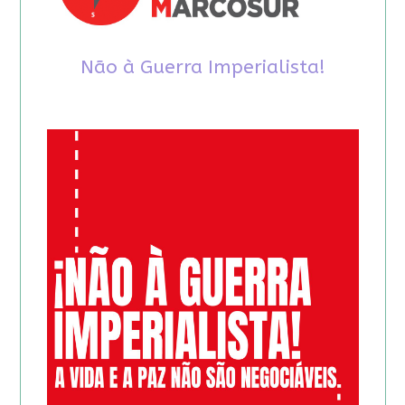
Não à Guerra Imperialista!