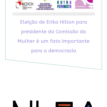
Eleição de Erika Hilton para
presidente da Comissão da
Mulher é um fato importante
para a democracia