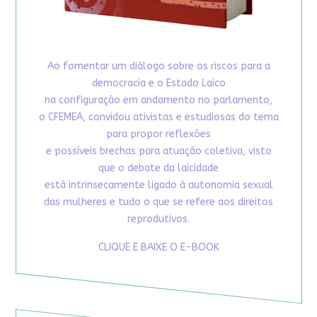
Ao fomentar um diálogo sobre os riscos para a
democracia e o Estado Laico
na configuração em andamento no parlamento,
o CFEMEA, convidou ativistas e estudiosas do tema
para propor reflexões
e possíveis brechas para atuação coletiva, visto
que o debate da laicidade
está intrinsecamente ligado à autonomia sexual
das mulheres e tudo o que se refere aos direitos
reprodutivos.
CLIQUE E BAIXE O E-BOOK