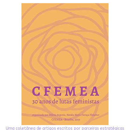
Uma coletânea de artigos escritos por parceiras estratégicas