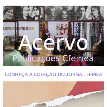
CONHEÇA A COLEÇÃO DO JORNAL FÊMEA