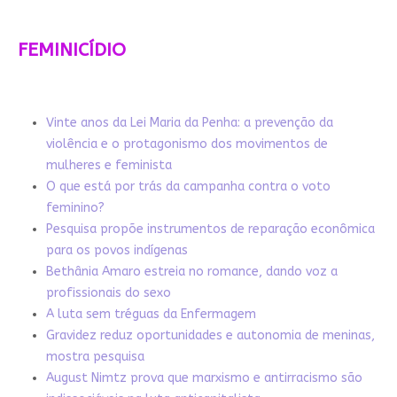
FEMINICÍDIO
Vinte anos da Lei Maria da Penha: a prevenção da
violência e o protagonismo dos movimentos de
mulheres e feminista
O que está por trás da campanha contra o voto
feminino?
Pesquisa propõe instrumentos de reparação econômica
para os povos indígenas
Bethânia Amaro estreia no romance, dando voz a
profissionais do sexo
A luta sem tréguas da Enfermagem
Gravidez reduz oportunidades e autonomia de meninas,
mostra pesquisa
August Nimtz prova que marxismo e antirracismo são