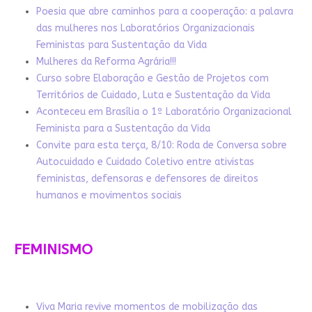
Poesia que abre caminhos para a cooperação: a palavra
das mulheres nos Laboratórios Organizacionais
Feministas para Sustentação da Vida
Mulheres da Reforma Agrária!!!
Curso sobre Elaboração e Gestão de Projetos com
Territórios de Cuidado, Luta e Sustentação da Vida
Aconteceu em Brasília o 1º Laboratório Organizacional
Feminista para a Sustentação da Vida
Convite para esta terça, 8/10: Roda de Conversa sobre
Autocuidado e Cuidado Coletivo entre ativistas
feministas, defensoras e defensores de direitos
humanos e movimentos sociais
FEMINISMO
Viva Maria revive momentos de mobilização das