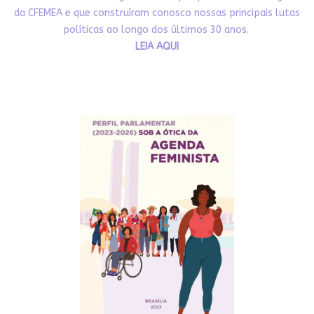
da CFEMEA e que construíram conosco nossas principais lutas
políticas ao longo dos últimos 30 anos.
LEIA AQUI