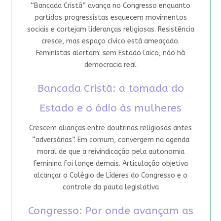
“Bancada Cristã” avança no Congresso enquanto
partidos progressistas esquecem movimentos
sociais e cortejam lideranças religiosas. Resistência
cresce, mas espaço cívico está ameaçado.
Feministas alertam: sem Estado laico, não há
democracia real
Bancada Cristã: a tomada do
Estado e o ódio às mulheres
Crescem alianças entre doutrinas religiosas antes
“adversárias”. Em comum, convergem na agenda
moral de que a reivindicação pela autonomia
feminina foi longe demais. Articulação objetiva
alcançar o Colégio de Líderes do Congresso e o
controle da pauta legislativa
Congresso: Por onde avançam as