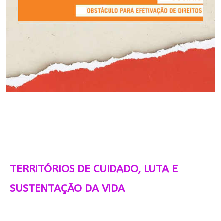
TERRITÓRIOS DE CUIDADO, LUTA E
SUSTENTAÇÃO DA VIDA