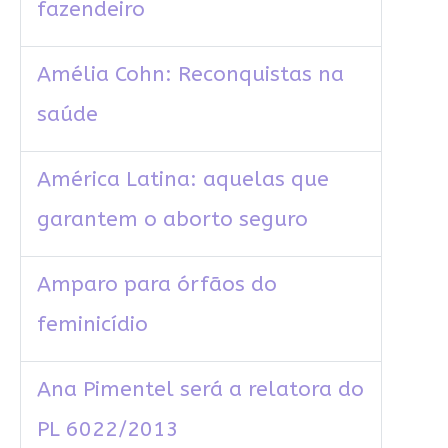
fazendeiro
Amélia Cohn: Reconquistas na
saúde
América Latina: aquelas que
garantem o aborto seguro
Amparo para órfãos do
feminicídio
Ana Pimentel será a relatora do
PL 6022/2013