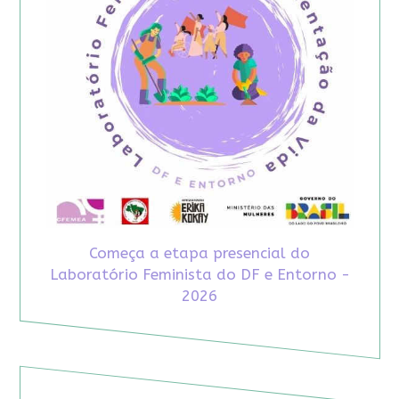
Começa a etapa presencial do
Laboratório Feminista do DF e Entorno -
2026