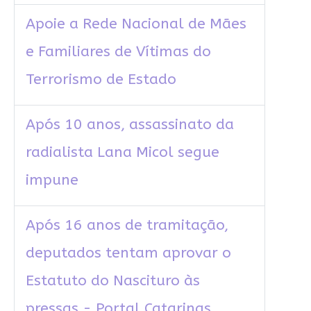
Apoie a Rede Nacional de Mães
e Familiares de Vítimas do
Terrorismo de Estado
Após 10 anos, assassinato da
radialista Lana Micol segue
impune
Após 16 anos de tramitação,
deputados tentam aprovar o
Estatuto do Nascituro às
pressas - Portal Catarinas