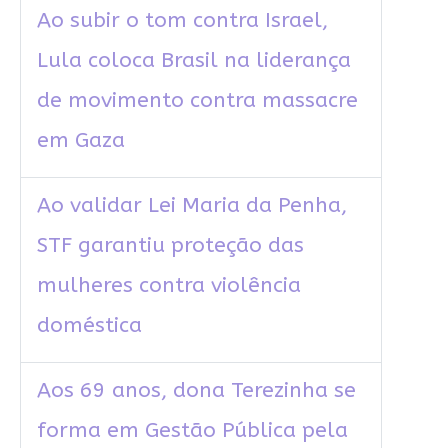
Ao subir o tom contra Israel,
Lula coloca Brasil na liderança
de movimento contra massacre
em Gaza
Ao validar Lei Maria da Penha,
STF garantiu proteção das
mulheres contra violência
doméstica
Aos 69 anos, dona Terezinha se
forma em Gestão Pública pela