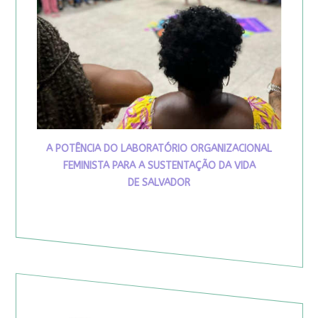
A POTÊNCIA DO LABORATÓRIO ORGANIZACIONAL
FEMINISTA PARA A SUSTENTAÇÃO DA VIDA
DE SALVADOR