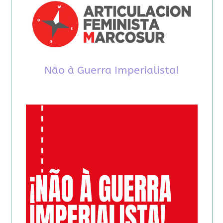
Não à Guerra Imperialista!