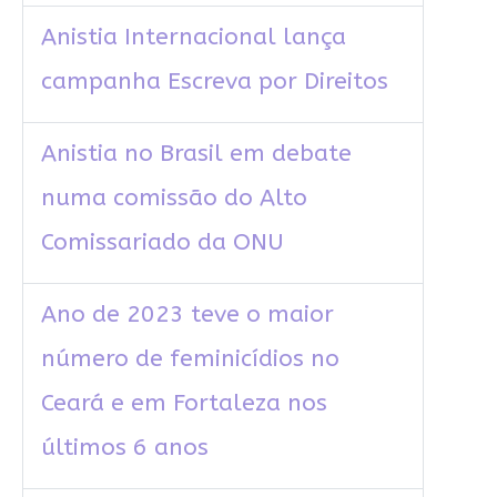
Anistia Internacional lança
campanha Escreva por Direitos
Anistia no Brasil em debate
numa comissão do Alto
Comissariado da ONU
Ano de 2023 teve o maior
número de feminicídios no
Ceará e em Fortaleza nos
últimos 6 anos