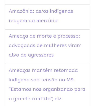
Amazônia: as/os indígenas
reagem ao mercúrio
Ameaça de morte e processo:
advogadas de mulheres viram
alvo de agressores
Ameaças mantêm retomada
indígena sob tensão no MS.
“Estamos nos organizando para
o grande conflito”, diz