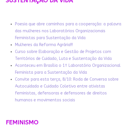
SUSTENTAÇÃO DA VIDA
Poesia que abre caminhos para a cooperação: a palavra
das mulheres nos Laboratórios Organizacionais
Feministas para Sustentação da Vida
Mulheres da Reforma Agrária!!!
Curso sobre Elaboração e Gestão de Projetos com
Territórios de Cuidado, Luta e Sustentação da Vida
Aconteceu em Brasília o 1º Laboratório Organizacional
Feminista para a Sustentação da Vida
Convite para esta terça, 8/10: Roda de Conversa sobre
Autocuidado e Cuidado Coletivo entre ativistas
feministas, defensoras e defensores de direitos
humanos e movimentos sociais
FEMINISMO