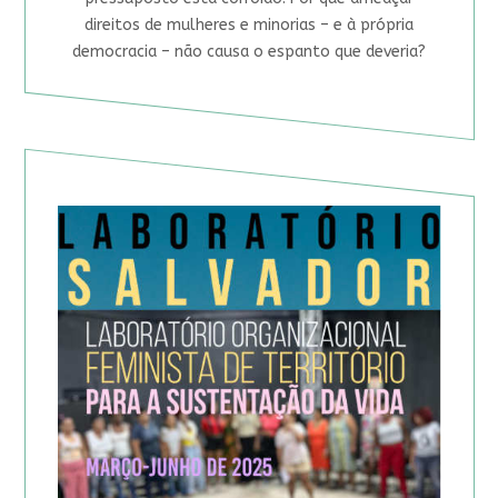
direitos de mulheres e minorias – e à própria
democracia – não causa o espanto que deveria?