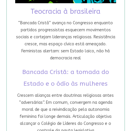
Teocracia à brasileira
“Bancada Cristã” avança no Congresso enquanto
partidos progressistas esquecem movimentos
sociais e cortejam lideranças religiosas. Resistência
cresce, mas espaço cívico está ameaçado.
Feministas alertam: sem Estado laico, não há
democracia real
Bancada Cristã: a tomada do
Estado e o ódio às mulheres
Crescem alianças entre doutrinas religiosas antes
“adversárias”. Em comum, convergem na agenda
moral de que a reivindicação pela autonomia
feminina foi longe demais. Articulação objetiva
alcançar o Colégio de Líderes do Congresso e o
controle da pauta legislativa