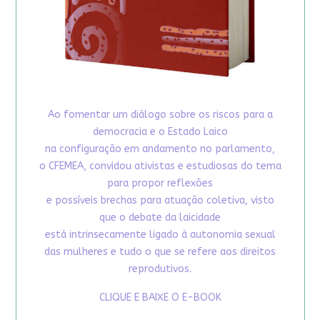
Ao fomentar um diálogo sobre os riscos para a
democracia e o Estado Laico
na configuração em andamento no parlamento,
o CFEMEA, convidou ativistas e estudiosas do tema
para propor reflexões
e possíveis brechas para atuação coletiva, visto
que o debate da laicidade
está intrinsecamente ligado à autonomia sexual
das mulheres e tudo o que se refere aos direitos
reprodutivos.
CLIQUE E BAIXE O E-BOOK