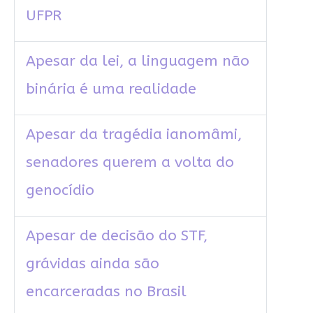
UFPR
Apesar da lei, a linguagem não
binária é uma realidade
Apesar da tragédia ianomâmi,
senadores querem a volta do
genocídio
Apesar de decisão do STF,
grávidas ainda são
encarceradas no Brasil