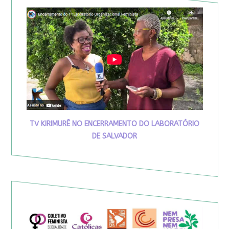
TV KIRIMURÊ NO ENCERRAMENTO DO LABORATÓRIO
DE SALVADOR