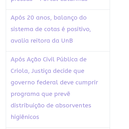
Após 20 anos, balanço do
sistema de cotas é positivo,
avalia reitora da UnB
Após Ação Civil Pública de
Criola, Justiça decide que
governo federal deve cumprir
programa que prevê
distribuição de absorventes
higiênicos