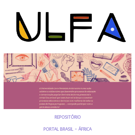
REPOSITÓRIO
PORTAL BRASIL - ÁFRICA