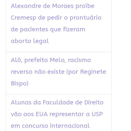
Alexandre de Moraes proíbe
Cremesp de pedir o prontuário
de pacientes que fizeram
aborto legal
Alô, prefeito Melo, racismo
reverso não existe (por Reginete
Bispo)
Alunas da Faculdade de Direito
vão aos EUA representar a USP
em concurso internacional