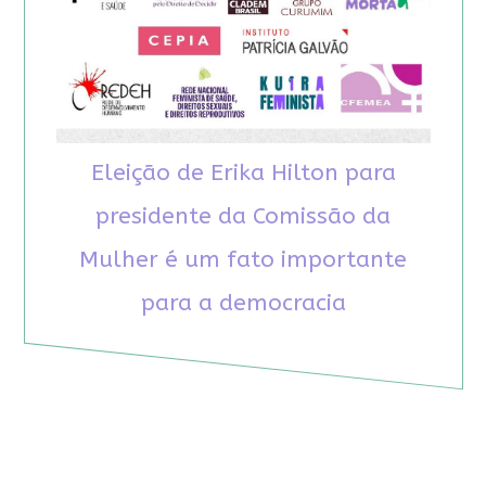
Eleição de Erika Hilton para
presidente da Comissão da
Mulher é um fato importante
para a democracia