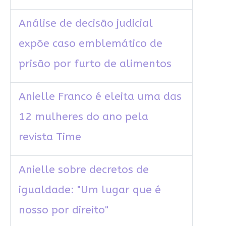
Análise de decisão judicial
expõe caso emblemático de
prisão por furto de alimentos
Anielle Franco é eleita uma das
12 mulheres do ano pela
revista Time
Anielle sobre decretos de
igualdade: "Um lugar que é
nosso por direito"