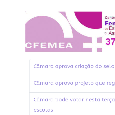
Câmara aprova criação do se
Câmara aprova projeto que reg
Câmara pode votar nesta terça
escolas