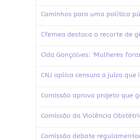
Caminhos para uma política pú
Cfemea destaca o recorte de 
Cida Gonçalves: 'Mulheres fora
CNJ aplica censura a juíza que
Comissão aprova projeto que 
Comissão da Violência Obstétri
Comissão debate regulamentaçã