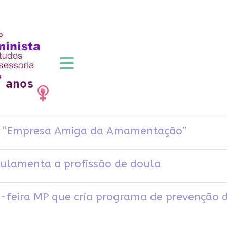
lo “Empresa Amiga da Amamentação”
ulamenta a profissão de doula
-feira MP que cria programa de prevenção d