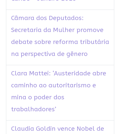
Câmara dos Deputados:
Secretaria da Mulher promove
debate sobre reforma tributária
na perspectiva de gênero
Clara Mattei: ‘Austeridade abre
caminho ao autoritarismo e
mina o poder dos
trabalhadores’
Claudia Goldin vence Nobel de