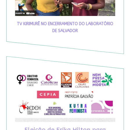
TV KIRIMURÊ NO ENCERRAMENTO DO LABORATÓRIO
DE SALVADOR
Eleição de Erika Hilton para