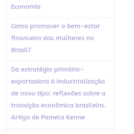
Economia
Como promover o bem-estar
financeiro das mulheres no
Brasil?
Da estratégia primário-
exportadora à industrialização
de novo tipo: reflexões sobre a
transição econômica brasileira.
Artigo de Pamela Kenne