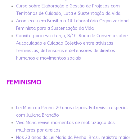
Curso sobre Elaboração e Gestão de Projetos com
Territórios de Cuidado, Luta e Sustentação da Vida
Aconteceu em Brasília o 1º Laboratório Organizacional
Feminista para a Sustentação da Vida
Convite para esta terça, 8/10: Roda de Conversa sobre
Autocuidado e Cuidado Coletivo entre ativistas
feministas, defensoras e defensores de direitos
humanos e movimentos sociais
FEMINISMO
Lei Maria da Penha. 20 anos depois. Entrevista especial
com Juliana Brandão
Viva Maria revive momentos de mobilização das
mulheres por direitos
Nos 20 anos da Lei Maria da Penha, Brasil registra maior