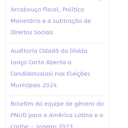
Arcabouço Fiscal, Política
Monetária e a subtração de
Direitos Sociais
Auditoria Cidadã da Dívida
lança Carta Aberta a
Candidatos(as) nas Eleições
Municipais 2024
Boletim da equipe de gênero do
PNUD para a América Latina e o
Caribe - Janeiro 2023