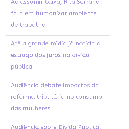
Ao assumir Caixa, Rita Serrano
fala em humanizar ambiente
de trabalho
Até a grande mídia já noticia o
estrago dos juros na dívida
pública
Audiência debate impactos da
reforma tributária no consumo
das mulheres
Audiência sobre Dívida Pública,