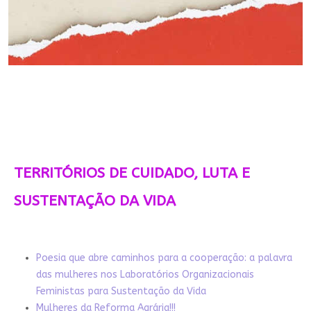
TERRITÓRIOS DE CUIDADO, LUTA E
SUSTENTAÇÃO DA VIDA
Poesia que abre caminhos para a cooperação: a palavra
das mulheres nos Laboratórios Organizacionais
Feministas para Sustentação da Vida
Mulheres da Reforma Agrária!!!