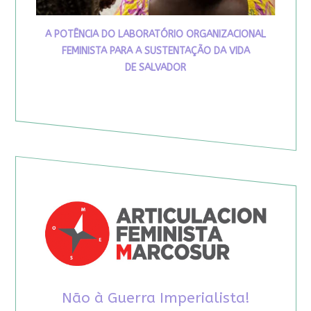
A POTÊNCIA DO LABORATÓRIO ORGANIZACIONAL
FEMINISTA PARA A SUSTENTAÇÃO DA VIDA
DE SALVADOR
Não à Guerra Imperialista!