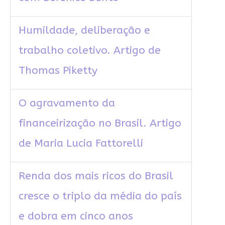
Humildade, deliberação e
trabalho coletivo. Artigo de
Thomas Piketty
O agravamento da
financeirização no Brasil. Artigo
de Maria Lucia Fattorelli
Renda dos mais ricos do Brasil
cresce o triplo da média do país
e dobra em cinco anos