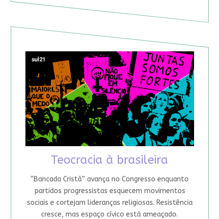
Teocracia à brasileira
“Bancada Cristã” avança no Congresso enquanto
partidos progressistas esquecem movimentos
sociais e cortejam lideranças religiosas. Resistência
cresce, mas espaço cívico está ameaçado.