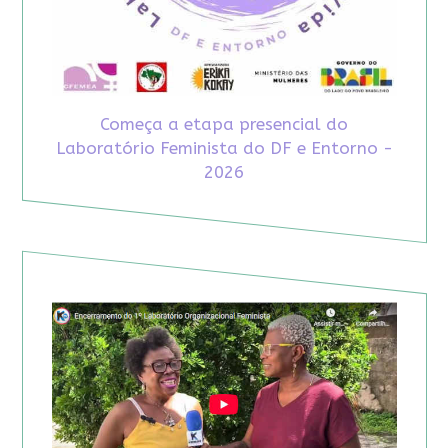
Começa a etapa presencial do
Laboratório Feminista do DF e Entorno -
2026