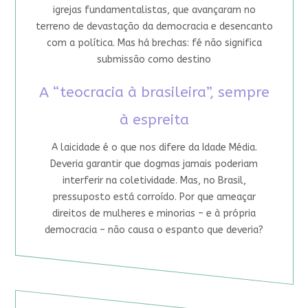
igrejas fundamentalistas, que avançaram no
terreno de devastação da democracia e desencanto
com a política. Mas há brechas: fé não significa
submissão como destino
A “teocracia à brasileira”, sempre
à espreita
A laicidade é o que nos difere da Idade Média.
Deveria garantir que dogmas jamais poderiam
interferir na coletividade. Mas, no Brasil,
pressuposto está corroído. Por que ameaçar
direitos de mulheres e minorias – e à própria
democracia – não causa o espanto que deveria?