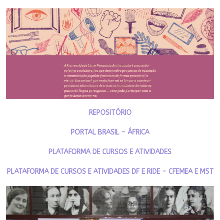
REPOSITÓRIO
PORTAL BRASIL - ÁFRICA
PLATAFORMA DE CURSOS E ATIVIDADES
PLATAFORMA DE CURSOS E ATIVIDADES DF E RIDE - CFEMEA E MST