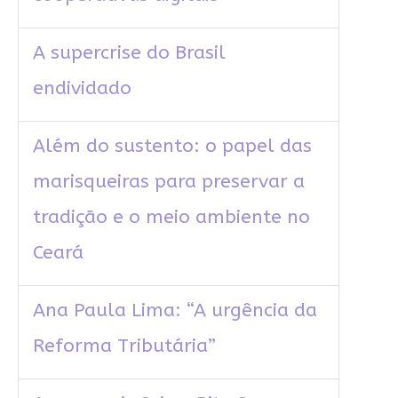
A supercrise do Brasil
endividado
Além do sustento: o papel das
marisqueiras para preservar a
tradição e o meio ambiente no
Ceará
Ana Paula Lima: “A urgência da
Reforma Tributária”