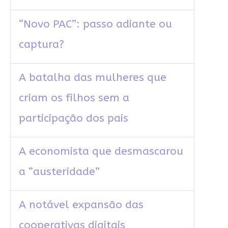
“Novo PAC”: passo adiante ou
captura?
A batalha das mulheres que
criam os filhos sem a
participação dos pais
A economista que desmascarou
a “austeridade”
A notável expansão das
cooperativas digitais