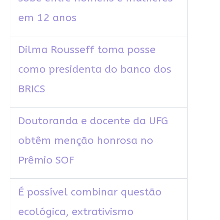
em 12 anos
Dilma Rousseff toma posse
como presidenta do banco dos
BRICS
Doutoranda e docente da UFG
obtêm menção honrosa no
Prêmio SOF
É possível combinar questão
ecológica, extrativismo