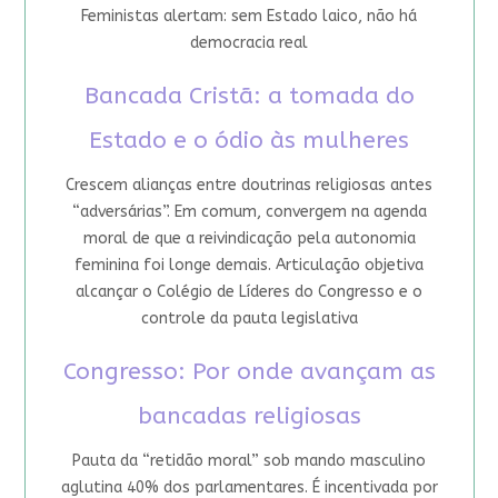
Feministas alertam: sem Estado laico, não há
democracia real
Bancada Cristã: a tomada do
Estado e o ódio às mulheres
Crescem alianças entre doutrinas religiosas antes
“adversárias”. Em comum, convergem na agenda
moral de que a reivindicação pela autonomia
feminina foi longe demais. Articulação objetiva
alcançar o Colégio de Líderes do Congresso e o
controle da pauta legislativa
Congresso: Por onde avançam as
bancadas religiosas
Pauta da “retidão moral” sob mando masculino
aglutina 40% dos parlamentares. É incentivada por