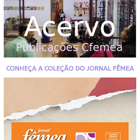
CONHEÇA A COLEÇÃO DO JORNAL FÊMEA