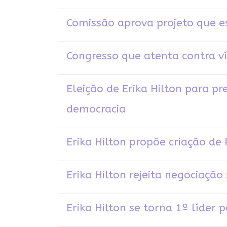
Comissão aprova projeto que e
Congresso que atenta contra v
Eleição de Erika Hilton para p
democracia
Erika Hilton propõe criação de
Erika Hilton rejeita negociaç
Erika Hilton se torna 1ª líder