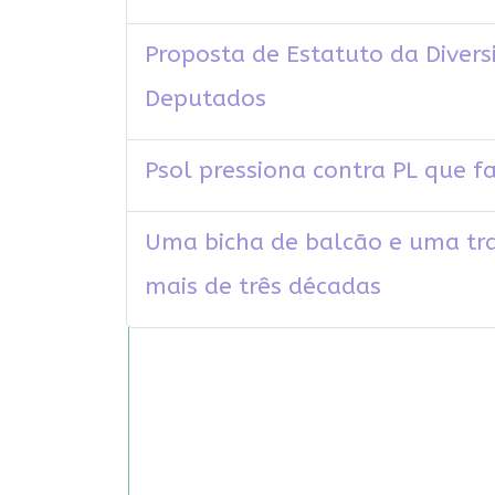
Proposta de Estatuto da Diver
Deputados
Psol pressiona contra PL que 
Uma bicha de balcão e uma tra
mais de três décadas