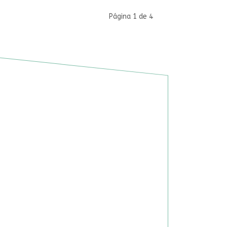
Página 1 de 4