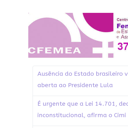
Ausência do Estado brasileiro v
aberta ao Presidente Lula
É urgente que a Lei 14.701, de
inconstitucional, afirma o Cimi