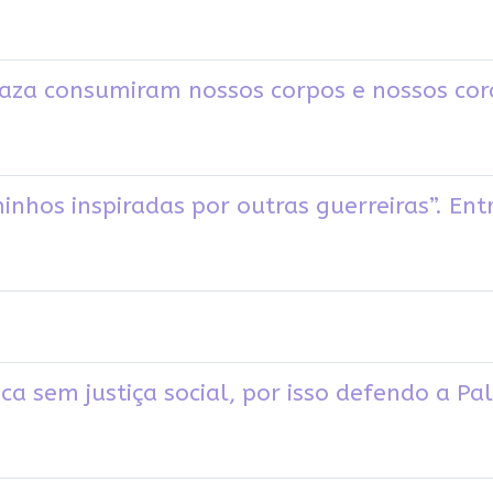
aza consumiram nossos corpos e nossos cor
nhos inspiradas por outras guerreiras”. Ent
ca sem justiça social, por isso defendo a Pal