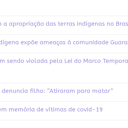
m a apropriação das terras indígenas no Bras
indígena expõe ameaças à comunidade Guara
m sendo violada pela Lei do Marco Tempora
, denuncia filho: “Atiraram para matar”
 em memória de vítimas de covid-19