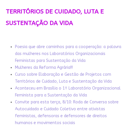
TERRITÓRIOS DE CUIDADO, LUTA E
SUSTENTAÇÃO DA VIDA
Poesia que abre caminhos para a cooperação: a palavra
das mulheres nos Laboratórios Organizacionais
Feministas para Sustentação da Vida
Mulheres da Reforma Agrária!!!
Curso sobre Elaboração e Gestão de Projetos com
Territórios de Cuidado, Luta e Sustentação da Vida
Aconteceu em Brasília o 1º Laboratório Organizacional
Feminista para a Sustentação da Vida
Convite para esta terça, 8/10: Roda de Conversa sobre
Autocuidado e Cuidado Coletivo entre ativistas
feministas, defensoras e defensores de direitos
humanos e movimentos sociais