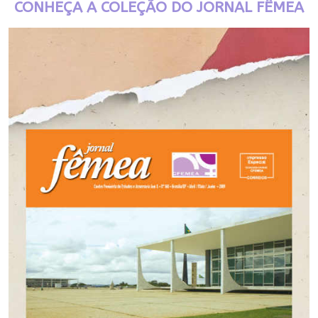
CONHEÇA A COLEÇÃO DO JORNAL FÊMEA