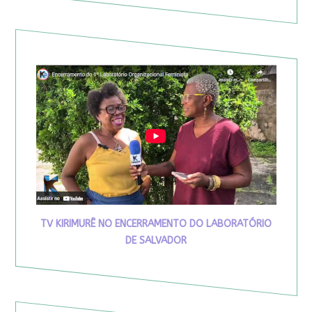
TV KIRIMURÊ NO ENCERRAMENTO DO LABORATÓRIO
DE SALVADOR