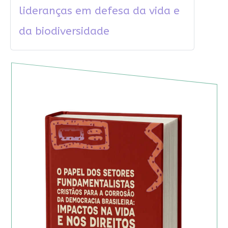
lideranças em defesa da vida e
da biodiversidade