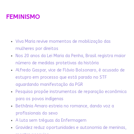
FEMINISMO
Viva Maria revive momentos de mobilização das
mulheres por direitos
Nos 20 anos da Lei Maria da Penha, Brasil registra maior
número de medidas protetivas da história
Alfredo Gaspar, vice de Flávio Bolsonaro, é acusado de
estupro em processo que está parado no STF
aguardando manifestação da PGR
Pesquisa propõe instrumentos de reparação econômica
para os povos indígenas
Bethânia Amaro estreia no romance, dando voz a
profissionais do sexo
A luta sem tréguas da Enfermagem
Gravidez reduz oportunidades e autonomia de meninas,