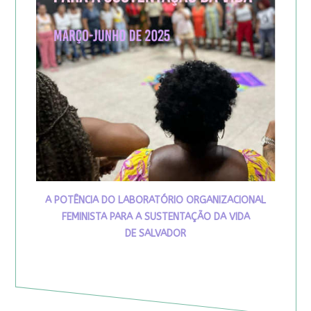
A POTÊNCIA DO LABORATÓRIO ORGANIZACIONAL
FEMINISTA PARA A SUSTENTAÇÃO DA VIDA
DE SALVADOR