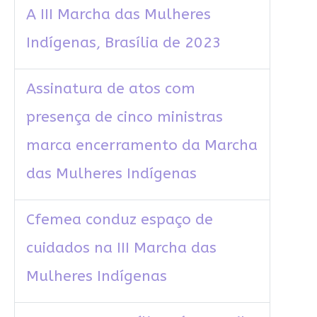
A III Marcha das Mulheres
Indígenas, Brasília de 2023
Assinatura de atos com
presença de cinco ministras
marca encerramento da Marcha
das Mulheres Indígenas
Cfemea conduz espaço de
cuidados na III Marcha das
Mulheres Indígenas