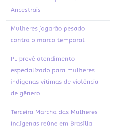
Ancestrais
Mulheres jogarão pesado
contra o marco temporal
PL prevê atendimento
especializado para mulheres
indígenas vítimas de violência
de gênero
Terceira Marcha das Mulheres
Indígenas reúne em Brasília