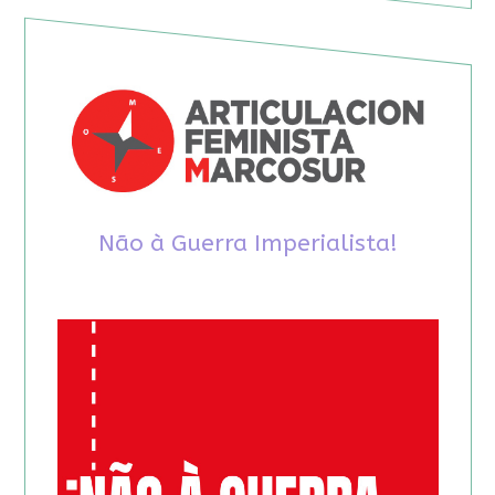
Não à Guerra Imperialista!