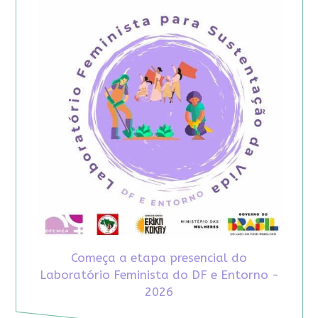
Começa a etapa presencial do
Laboratório Feminista do DF e Entorno -
2026