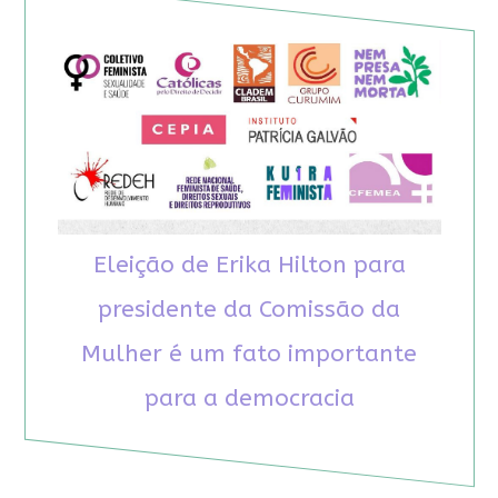
Eleição de Erika Hilton para
presidente da Comissão da
Mulher é um fato importante
para a democracia