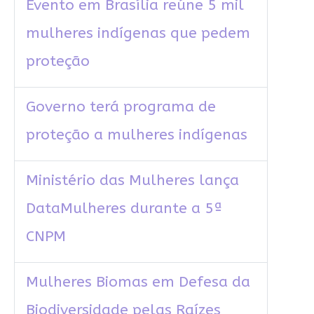
Evento em Brasília reúne 5 mil
mulheres indígenas que pedem
proteção
Governo terá programa de
proteção a mulheres indígenas
Ministério das Mulheres lança
DataMulheres durante a 5ª
CNPM
Mulheres Biomas em Defesa da
Biodiversidade pelas Raízes