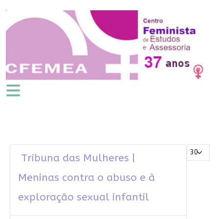
Mostrar #
Tribuna das Mulheres |
Meninas contra o abuso e à
exploração sexual infantil