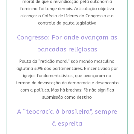
moral de que a reivindicação pela autonomia
feminina foi longe demais. Articulação objetiva
alcançar o Colégio de Líderes do Congresso e o
controle da pauta legislativa
Congresso: Por onde avançam as
bancadas religiosas
Pauta da “retidão moral” sob mando masculino
aglutina 40% dos parlamentares. É incentivada por
igrejas fundamentalistas, que avançaram no
terreno de devastação da democracia e desencanto
com a política. Mas há brechas: fé não significa
submissão como destino
A “teocracia à brasileira”, sempre
à espreita