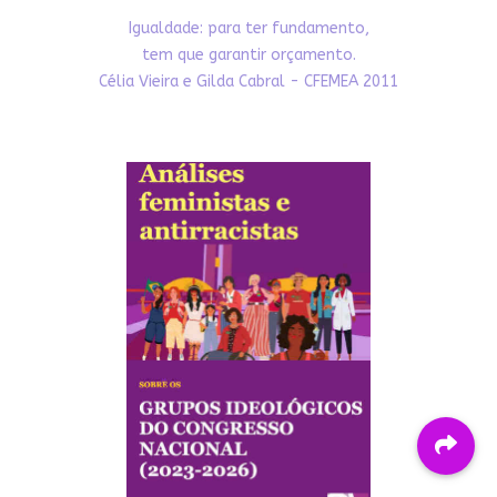
Igualdade: para ter fundamento,
tem que garantir orçamento.
Célia Vieira e Gilda Cabral - CFEMEA 2011