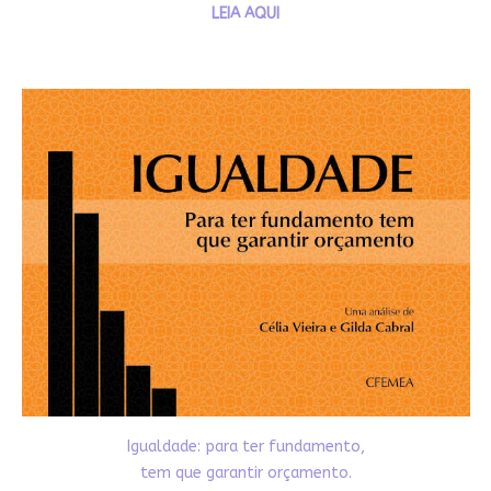
LEIA AQUI
Igualdade: para ter fundamento,
tem que garantir orçamento.