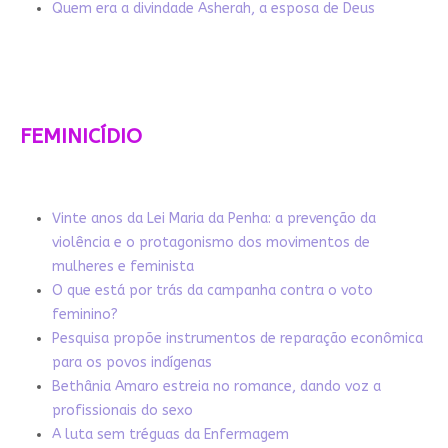
Quem era a divindade Asherah, a esposa de Deus
FEMINICÍDIO
Vinte anos da Lei Maria da Penha: a prevenção da
violência e o protagonismo dos movimentos de
mulheres e feminista
O que está por trás da campanha contra o voto
feminino?
Pesquisa propõe instrumentos de reparação econômica
para os povos indígenas
Bethânia Amaro estreia no romance, dando voz a
profissionais do sexo
A luta sem tréguas da Enfermagem