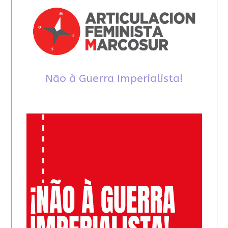
Não à Guerra Imperialista!