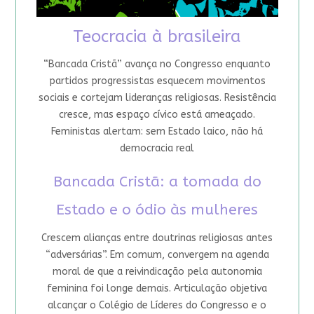
Teocracia à brasileira
“Bancada Cristã” avança no Congresso enquanto
partidos progressistas esquecem movimentos
sociais e cortejam lideranças religiosas. Resistência
cresce, mas espaço cívico está ameaçado.
Feministas alertam: sem Estado laico, não há
democracia real
Bancada Cristã: a tomada do
Estado e o ódio às mulheres
Crescem alianças entre doutrinas religiosas antes
“adversárias”. Em comum, convergem na agenda
moral de que a reivindicação pela autonomia
feminina foi longe demais. Articulação objetiva
alcançar o Colégio de Líderes do Congresso e o