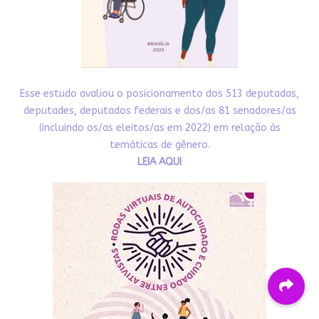
Esse estudo avaliou o posicionamento dos 513 deputadas,
deputades, deputados federais e dos/as 81 senadores/as
(incluindo os/as eleitos/as em 2022) em relação às
temáticas de gênero.
LEIA AQUI