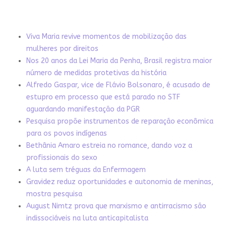
Viva Maria revive momentos de mobilização das
mulheres por direitos
Nos 20 anos da Lei Maria da Penha, Brasil registra maior
número de medidas protetivas da história
Alfredo Gaspar, vice de Flávio Bolsonaro, é acusado de
estupro em processo que está parado no STF
aguardando manifestação da PGR
Pesquisa propõe instrumentos de reparação econômica
para os povos indígenas
Bethânia Amaro estreia no romance, dando voz a
profissionais do sexo
A luta sem tréguas da Enfermagem
Gravidez reduz oportunidades e autonomia de meninas,
mostra pesquisa
August Nimtz prova que marxismo e antirracismo são
indissociáveis na luta anticapitalista