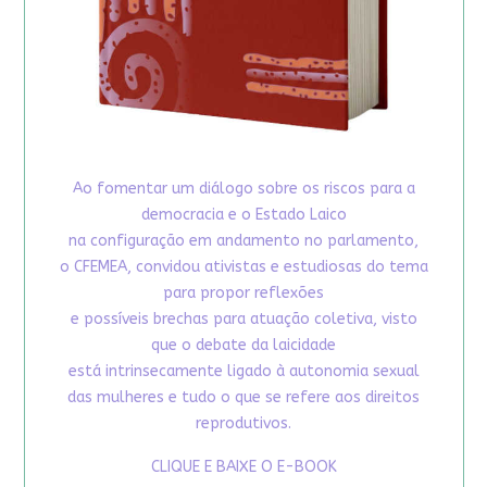
Ao fomentar um diálogo sobre os riscos para a
democracia e o Estado Laico
na configuração em andamento no parlamento,
o CFEMEA, convidou ativistas e estudiosas do tema
para propor reflexões
e possíveis brechas para atuação coletiva, visto
que o debate da laicidade
está intrinsecamente ligado à autonomia sexual
das mulheres e tudo o que se refere aos direitos
reprodutivos.
CLIQUE E BAIXE O E-BOOK