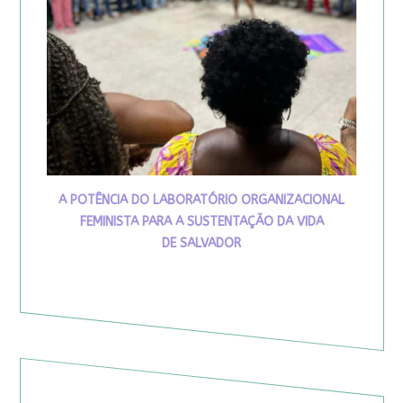
A POTÊNCIA DO LABORATÓRIO ORGANIZACIONAL
FEMINISTA PARA A SUSTENTAÇÃO DA VIDA
DE SALVADOR