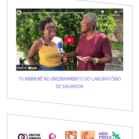
TV KIRIMURÊ NO ENCERRAMENTO DO LABORATÓRIO
DE SALVADOR