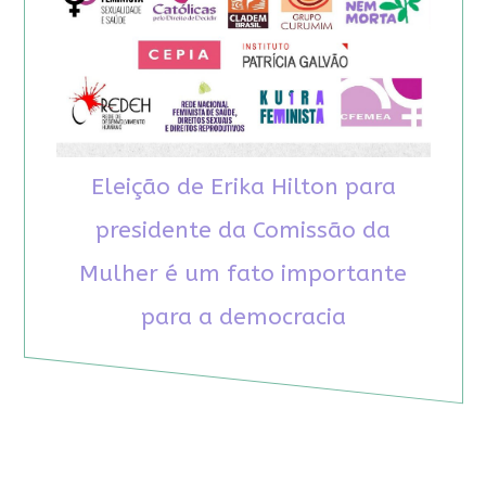
Eleição de Erika Hilton para
presidente da Comissão da
Mulher é um fato importante
para a democracia