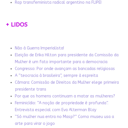
Rap transfeminista radical argentino na FLIPEI
+ LIDOS
Não à Guerra Imperialista!
Eleição de Erika Hilton para presidente da Comissão da
Mulher é um fato importante para a democracia
Congresso: Por onde avançam as bancadas religiosas
A “teocracia à brasileira”, sempre à espreita
Câmara: Comissão de Direitos da Mulher elege primeira
presidente trans
Por que os homens continuam a matar as mulheres?
Feminicídio: “A noção de propriedade é profunda”.
Entrevista especial com Eva Alterman Blay
“Só mulher nua entra no Masp?” Como museu usa a
arte para virar o jogo