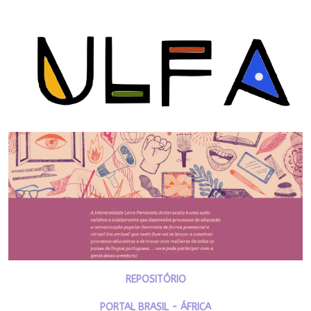
REPOSITÓRIO
PORTAL BRASIL - ÁFRICA