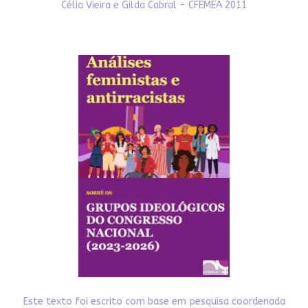
Célia Vieira e Gilda Cabral - CFEMEA 2011
Este texto foi escrito com base em pesquisa coordenada