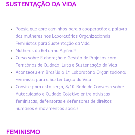
SUSTENTAÇÃO DA VIDA
Poesia que abre caminhos para a cooperação: a palavra
das mulheres nos Laboratórios Organizacionais
Feministas para Sustentação da Vida
Mulheres da Reforma Agrária!!!
Curso sobre Elaboração e Gestão de Projetos com
Territórios de Cuidado, Luta e Sustentação da Vida
Aconteceu em Brasília o 1º Laboratório Organizacional
Feminista para a Sustentação da Vida
Convite para esta terça, 8/10: Roda de Conversa sobre
Autocuidado e Cuidado Coletivo entre ativistas
feministas, defensoras e defensores de direitos
humanos e movimentos sociais
FEMINISMO