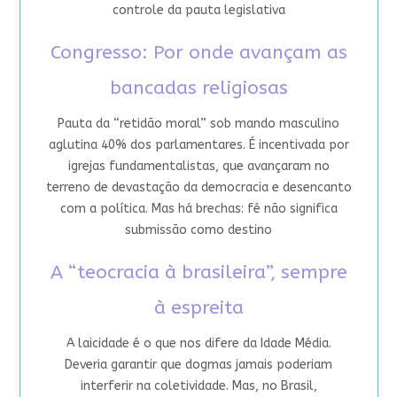
controle da pauta legislativa
Congresso: Por onde avançam as
bancadas religiosas
Pauta da “retidão moral” sob mando masculino
aglutina 40% dos parlamentares. É incentivada por
igrejas fundamentalistas, que avançaram no
terreno de devastação da democracia e desencanto
com a política. Mas há brechas: fé não significa
submissão como destino
A “teocracia à brasileira”, sempre
à espreita
A laicidade é o que nos difere da Idade Média.
Deveria garantir que dogmas jamais poderiam
interferir na coletividade. Mas, no Brasil,