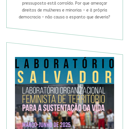
pressuposto está corroído. Por que ameaçar
direitos de mulheres e minorias – e à própria
democracia – não causa o espanto que deveria?