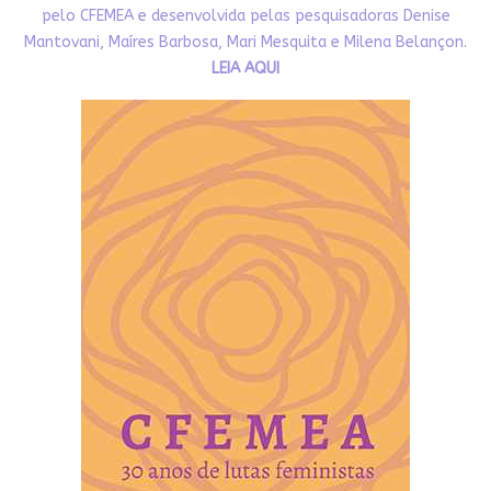
pelo CFEMEA e desenvolvida pelas pesquisadoras Denise
Mantovani, Maíres Barbosa, Mari Mesquita e Milena Belançon.
LEIA AQUI