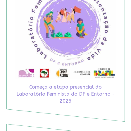
Começa a etapa presencial do
Laboratório Feminista do DF e Entorno -
2026