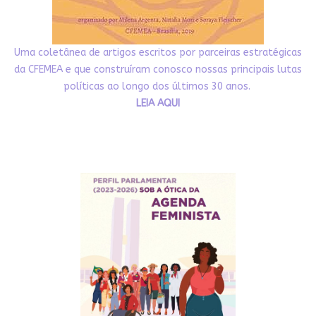
Uma coletânea de artigos escritos por parceiras estratégicas
da CFEMEA e que construíram conosco nossas principais lutas
políticas ao longo dos últimos 30 anos.
LEIA AQUI