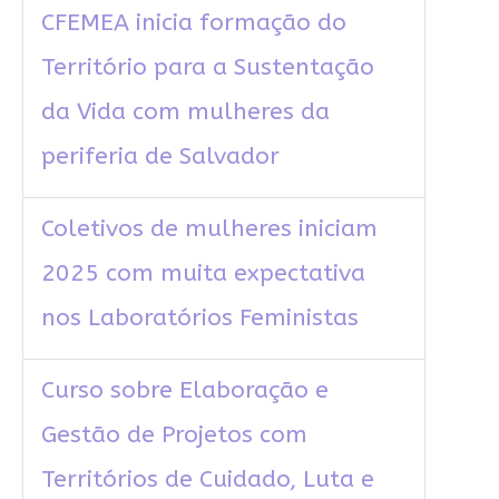
CFEMEA inicia formação do
Território para a Sustentação
da Vida com mulheres da
periferia de Salvador
Coletivos de mulheres iniciam
2025 com muita expectativa
nos Laboratórios Feministas
Curso sobre Elaboração e
Gestão de Projetos com
Territórios de Cuidado, Luta e