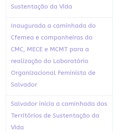
Sustentação da Vida
Inaugurada a caminhada do
Cfemea e companheiras do
CMC, MECE e MCMT para a
realização do Laboratório
Organizacional Feminista de
Salvador
Salvador inicia a caminhada dos
Territórios de Sustentação da
Vida