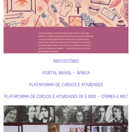
REPOSITÓRIO
PORTAL BRASIL - ÁFRICA
PLATAFORMA DE CURSOS E ATIVIDADES
PLATAFORMA DE CURSOS E ATIVIDADES DF E RIDE - CFEMEA E MST