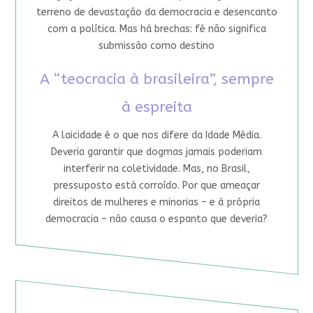
terreno de devastação da democracia e desencanto
com a política. Mas há brechas: fé não significa
submissão como destino
A “teocracia à brasileira”, sempre
à espreita
A laicidade é o que nos difere da Idade Média.
Deveria garantir que dogmas jamais poderiam
interferir na coletividade. Mas, no Brasil,
pressuposto está corroído. Por que ameaçar
direitos de mulheres e minorias – e à própria
democracia – não causa o espanto que deveria?