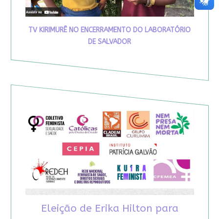
TV KIRIMURÊ NO ENCERRAMENTO DO LABORATÓRIO
DE SALVADOR
Eleição de Erika Hilton para