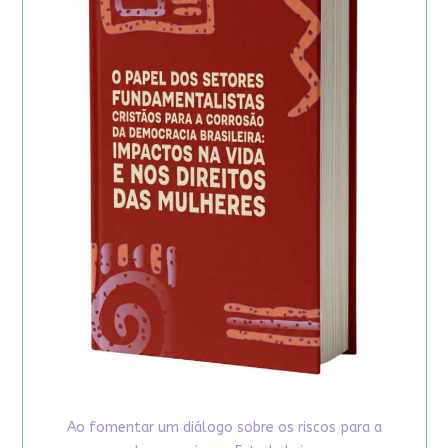
Ao fomentar um diálogo sobre os riscos para a