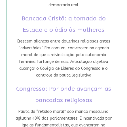
democracia real
Bancada Cristã: a tomada do
Estado e o ódio às mulheres
Crescem alianças entre doutrinas religiosas antes
“adversárias”. Em comum, convergem na agenda
moral de que a reivindicação pela autonomia
feminina foi longe demais. Articulação objetiva
alcançar o Colégio de Líderes do Congresso e o
controle da pauta legislativa
Congresso: Por onde avançam as
bancadas religiosas
Pauta da “retidão moral” sob mando masculino
aglutina 40% dos parlamentares. É incentivada por
igrejas fundamentalistas, que avançaram no