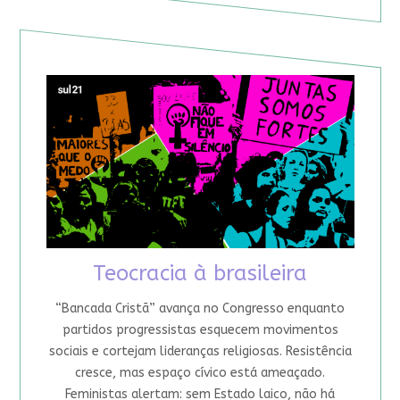
Teocracia à brasileira
“Bancada Cristã” avança no Congresso enquanto
partidos progressistas esquecem movimentos
sociais e cortejam lideranças religiosas. Resistência
cresce, mas espaço cívico está ameaçado.
Feministas alertam: sem Estado laico, não há