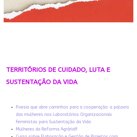
TERRITÓRIOS DE CUIDADO, LUTA E
SUSTENTAÇÃO DA VIDA
Poesia que abre caminhos para a cooperação: a palavra
das mulheres nos Laboratórios Organizacionais
Feministas para Sustentação da Vida
Mulheres da Reforma Agrária!!!
Curso sobre Elaboração e Gestão de Projetos com