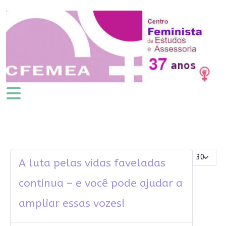
Mostrar #
A luta pelas vidas faveladas
continua – e você pode ajudar a
ampliar essas vozes!