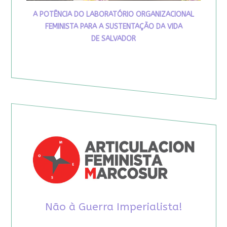
A POTÊNCIA DO LABORATÓRIO ORGANIZACIONAL
FEMINISTA PARA A SUSTENTAÇÃO DA VIDA
DE SALVADOR
Não à Guerra Imperialista!