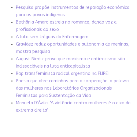
Pesquisa propõe instrumentos de reparação econômica
para os povos indígenas
Bethânia Amaro estreia no romance, dando voz a
profissionais do sexo
A luta sem tréguas da Enfermagem
Gravidez reduz oportunidades e autonomia de meninas,
mostra pesquisa
August Nimtz prova que marxismo e antirracismo são
indissociáveis na luta anticapitalista
Rap transfeminista radical argentino na FLIPEI
Poesia que abre caminhos para a cooperação: a palavra
das mulheres nos Laboratórios Organizacionais
Feministas para Sustentação da Vida
Manuela D’Ávila: ‘A violência contra mulheres é o eixo da
extrema direita’