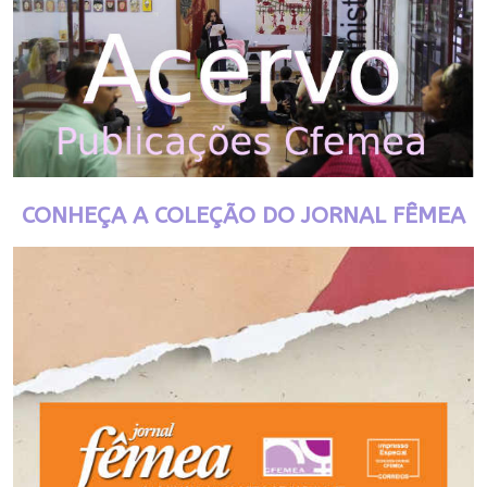
CONHEÇA A COLEÇÃO DO JORNAL FÊMEA