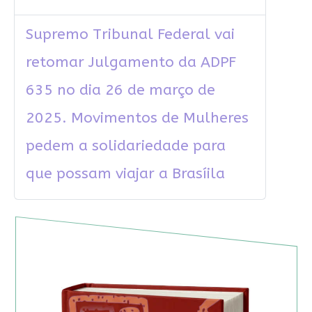
Supremo Tribunal Federal vai
retomar Julgamento da ADPF
635 no dia 26 de março de
2025. Movimentos de Mulheres
pedem a solidariedade para
que possam viajar a Brasíila