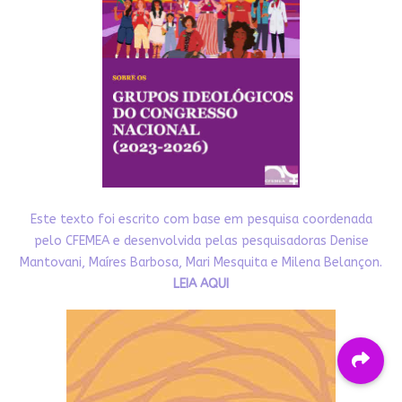
Este texto foi escrito com base em pesquisa coordenada
pelo CFEMEA e desenvolvida pelas pesquisadoras Denise
Mantovani, Maíres Barbosa, Mari Mesquita e Milena Belançon.
LEIA AQUI