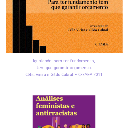
Igualdade: para ter fundamento,
tem que garantir orçamento.
Célia Vieira e Gilda Cabral - CFEMEA 2011