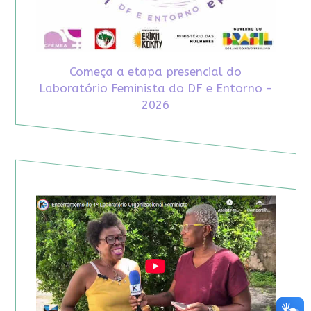
Começa a etapa presencial do
Laboratório Feminista do DF e Entorno -
2026