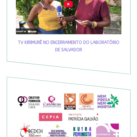
TV KIRIMURÊ NO ENCERRAMENTO DO LABORATÓRIO
DE SALVADOR