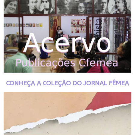
CONHEÇA A COLEÇÃO DO JORNAL FÊMEA