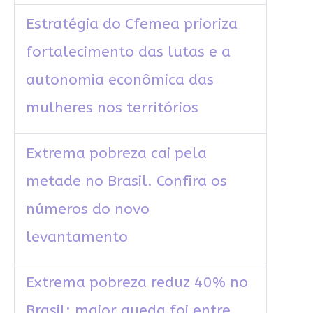
Estratégia do Cfemea prioriza
fortalecimento das lutas e a
autonomia econômica das
mulheres nos territórios
Extrema pobreza cai pela
metade no Brasil. Confira os
números do novo
levantamento
Extrema pobreza reduz 40% no
Brasil; maior queda foi entre