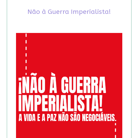
Não à Guerra Imperialista!