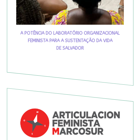
A POTÊNCIA DO LABORATÓRIO ORGANIZACIONAL
FEMINISTA PARA A SUSTENTAÇÃO DA VIDA
DE SALVADOR