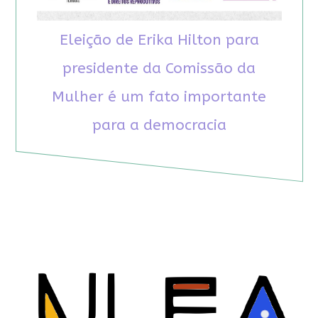
Eleição de Erika Hilton para
presidente da Comissão da
Mulher é um fato importante
para a democracia