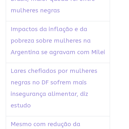
mulheres negras
Impactos da inflação e da
pobreza sobre mulheres na
Argentina se agravam com Milei
Lares chefiados por mulheres
negras no DF sofrem mais
insegurança alimentar, diz
estudo
Mesmo com redução da