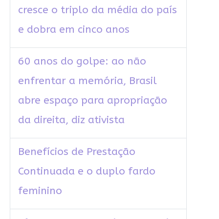
cresce o triplo da média do país
e dobra em cinco anos
60 anos do golpe: ao não
enfrentar a memória, Brasil
abre espaço para apropriação
da direita, diz ativista
Benefícios de Prestação
Continuada e o duplo fardo
feminino