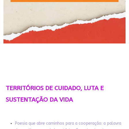
TERRITÓRIOS DE CUIDADO, LUTA E
SUSTENTAÇÃO DA VIDA
Poesia que abre caminhos para a cooperação: a palavra