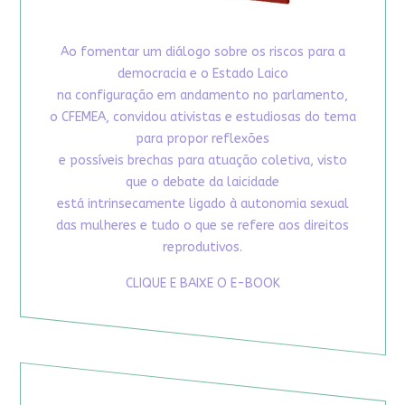
Ao fomentar um diálogo sobre os riscos para a
democracia e o Estado Laico
na configuração em andamento no parlamento,
o CFEMEA, convidou ativistas e estudiosas do tema
para propor reflexões
e possíveis brechas para atuação coletiva, visto
que o debate da laicidade
está intrinsecamente ligado à autonomia sexual
das mulheres e tudo o que se refere aos direitos
reprodutivos.
CLIQUE E BAIXE O E-BOOK