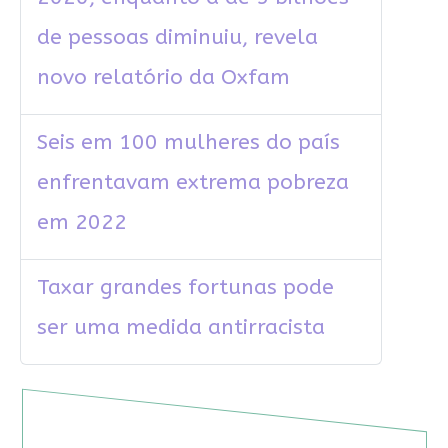
de pessoas diminuiu, revela
novo relatório da Oxfam
Seis em 100 mulheres do país
enfrentavam extrema pobreza
em 2022
Taxar grandes fortunas pode
ser uma medida antirracista