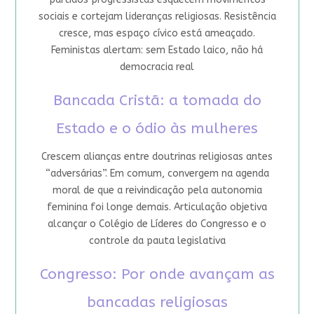
sociais e cortejam lideranças religiosas. Resistência
cresce, mas espaço cívico está ameaçado.
Feministas alertam: sem Estado laico, não há
democracia real
Bancada Cristã: a tomada do
Estado e o ódio às mulheres
Crescem alianças entre doutrinas religiosas antes
“adversárias”. Em comum, convergem na agenda
moral de que a reivindicação pela autonomia
feminina foi longe demais. Articulação objetiva
alcançar o Colégio de Líderes do Congresso e o
controle da pauta legislativa
Congresso: Por onde avançam as
bancadas religiosas