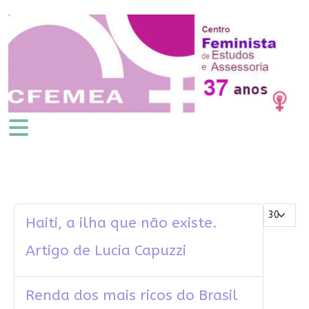
Mostrar #
Haiti, a ilha que não existe.
Artigo de Lucia Capuzzi
Renda dos mais ricos do Brasil