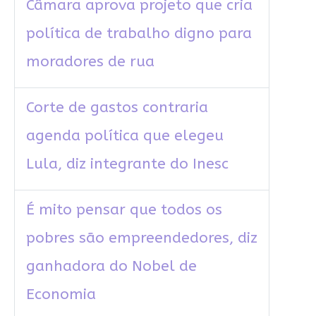
Câmara aprova projeto que cria
política de trabalho digno para
moradores de rua
Corte de gastos contraria
agenda política que elegeu
Lula, diz integrante do Inesc
É mito pensar que todos os
pobres são empreendedores, diz
ganhadora do Nobel de
Economia