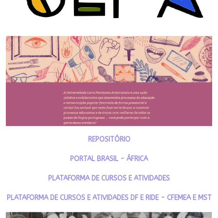
REPOSITÓRIO
PORTAL BRASIL - ÁFRICA
PLATAFORMA DE CURSOS E ATIVIDADES
PLATAFORMA DE CURSOS E ATIVIDADES DF E RIDE - CFEMEA E MST