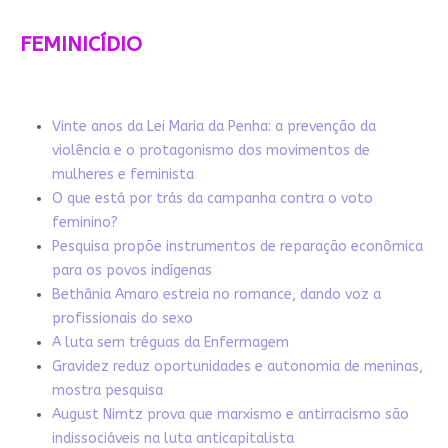
FEMINICÍDIO
Vinte anos da Lei Maria da Penha: a prevenção da
violência e o protagonismo dos movimentos de
mulheres e feminista
O que está por trás da campanha contra o voto
feminino?
Pesquisa propõe instrumentos de reparação econômica
para os povos indígenas
Bethânia Amaro estreia no romance, dando voz a
profissionais do sexo
A luta sem tréguas da Enfermagem
Gravidez reduz oportunidades e autonomia de meninas,
mostra pesquisa
August Nimtz prova que marxismo e antirracismo são
indissociáveis na luta anticapitalista