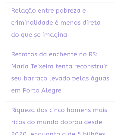
Relação entre pobreza e
criminalidade é menos direta
do que se imagina
Retratos da enchente no RS:
Maria Teixeira tenta reconstruir
seu barraco levado pelas águas
em Porto Alegre
Riqueza dos cinco homens mais
ricos do mundo dobrou desde
2020, enquanto a de 5 bilhões