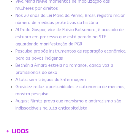
Viva Maria revive momentos de mobilização das
mulheres por direitos
Nos 20 anos da Lei Maria da Penha, Brasil registra maior
número de medidas protetivas da história
Alfredo Gaspar, vice de Flávio Bolsonaro, é acusado de
estupro em processo que está parado no STF
aguardando manifestação da PGR
Pesquisa propõe instrumentos de reparação econômica
para os povos indígenas
Bethânia Amaro estreia no romance, dando voz a
profissionais do sexo
A luta sem tréguas da Enfermagem
Gravidez reduz oportunidades e autonomia de meninas,
mostra pesquisa
August Nimtz prova que marxismo e antirracismo são
indissociáveis na luta anticapitalista
+ LIDOS