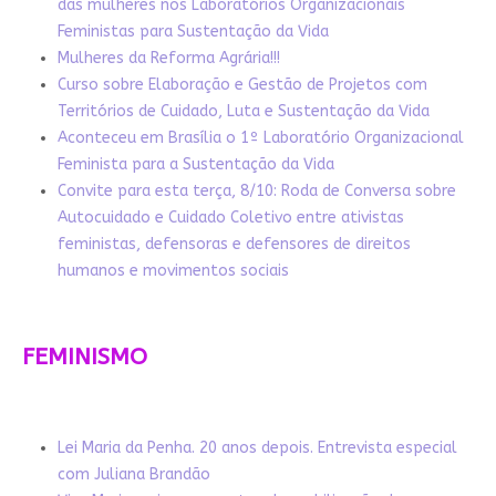
das mulheres nos Laboratórios Organizacionais
Feministas para Sustentação da Vida
Mulheres da Reforma Agrária!!!
Curso sobre Elaboração e Gestão de Projetos com
Territórios de Cuidado, Luta e Sustentação da Vida
Aconteceu em Brasília o 1º Laboratório Organizacional
Feminista para a Sustentação da Vida
Convite para esta terça, 8/10: Roda de Conversa sobre
Autocuidado e Cuidado Coletivo entre ativistas
feministas, defensoras e defensores de direitos
humanos e movimentos sociais
FEMINISMO
Lei Maria da Penha. 20 anos depois. Entrevista especial
com Juliana Brandão