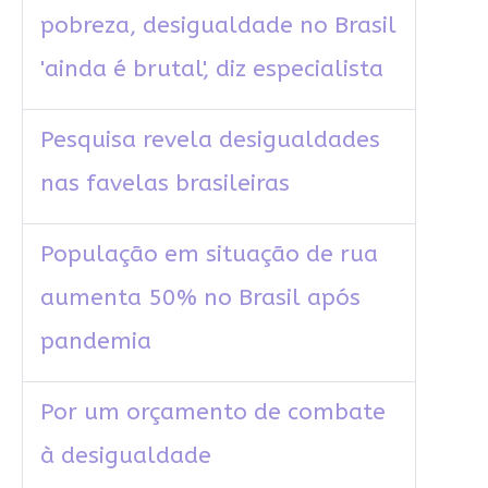
pobreza, desigualdade no Brasil
'ainda é brutal', diz especialista
Pesquisa revela desigualdades
nas favelas brasileiras
População em situação de rua
aumenta 50% no Brasil após
pandemia
Por um orçamento de combate
à desigualdade