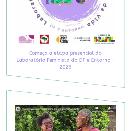
Começa a etapa presencial do
Laboratório Feminista do DF e Entorno -
2026