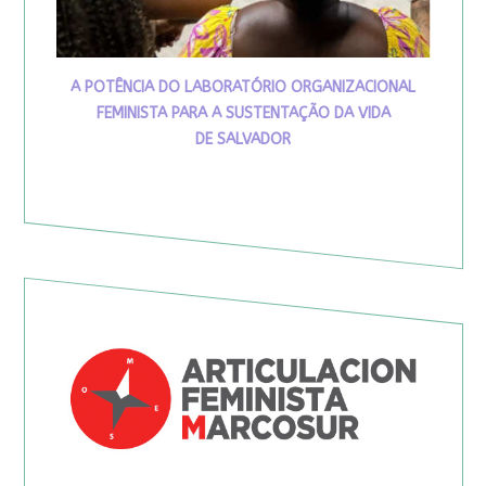
A POTÊNCIA DO LABORATÓRIO ORGANIZACIONAL
FEMINISTA PARA A SUSTENTAÇÃO DA VIDA
DE SALVADOR