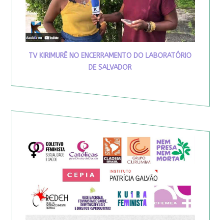
TV KIRIMURÊ NO ENCERRAMENTO DO LABORATÓRIO
DE SALVADOR