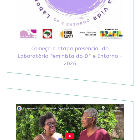
Começa a etapa presencial do
Laboratório Feminista do DF e Entorno -
2026