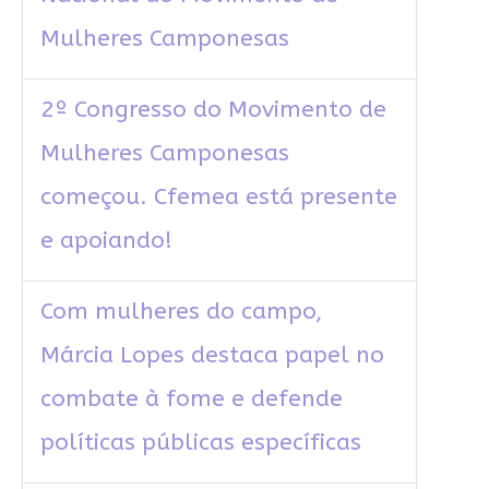
Mulheres Camponesas
2º Congresso do Movimento de
Mulheres Camponesas
começou. Cfemea está presente
e apoiando!
Com mulheres do campo,
Márcia Lopes destaca papel no
combate à fome e defende
políticas públicas específicas