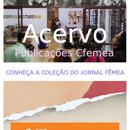
CONHEÇA A COLEÇÃO DO JORNAL FÊMEA