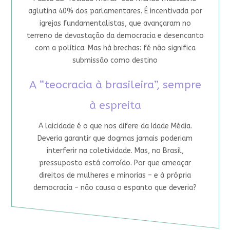
aglutina 40% dos parlamentares. É incentivada por
igrejas fundamentalistas, que avançaram no
terreno de devastação da democracia e desencanto
com a política. Mas há brechas: fé não significa
submissão como destino
A “teocracia à brasileira”, sempre
à espreita
A laicidade é o que nos difere da Idade Média.
Deveria garantir que dogmas jamais poderiam
interferir na coletividade. Mas, no Brasil,
pressuposto está corroído. Por que ameaçar
direitos de mulheres e minorias – e à própria
democracia – não causa o espanto que deveria?