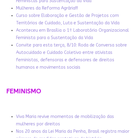
Feministas para Sustentação da Vida
Mulheres da Reforma Agrária!!!
Curso sobre Elaboração e Gestão de Projetos com
Territórios de Cuidado, Luta e Sustentação da Vida
Aconteceu em Brasília o 1º Laboratório Organizacional
Feminista para a Sustentação da Vida
Convite para esta terça, 8/10: Roda de Conversa sobre
Autocuidado e Cuidado Coletivo entre ativistas
feministas, defensoras e defensores de direitos
humanos e movimentos sociais
FEMINISMO
Viva Maria revive momentos de mobilização das
mulheres por direitos
Nos 20 anos da Lei Maria da Penha, Brasil registra maior