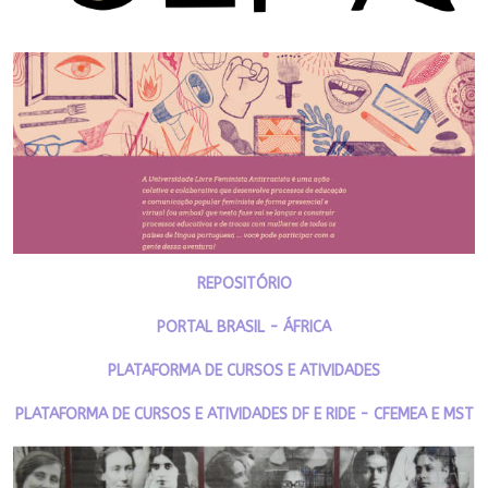
REPOSITÓRIO
PORTAL BRASIL - ÁFRICA
PLATAFORMA DE CURSOS E ATIVIDADES
PLATAFORMA DE CURSOS E ATIVIDADES DF E RIDE - CFEMEA E MST