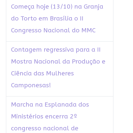
Começa hoje (13/10) na Granja
do Torto em Brasília o II
Congresso Nacional do MMC
Contagem regressiva para a II
Mostra Nacional da Produção e
Ciência das Mulheres
Camponesas!
Marcha na Esplanada dos
Ministérios encerra 2º
congresso nacional de