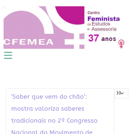
Mostrar #
‘Saber que vem do chão’:
mostra valoriza saberes
tradicionais no 2º Congresso
Nacional do Movimento de