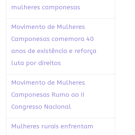
mulheres camponesas
Movimento de Mulheres
Camponesas comemora 40
anos de existência e reforça
luta por direitos
Movimento de Mulheres
Camponesas Rumo ao II
Congresso Nacional
Mulheres rurais enfrentam