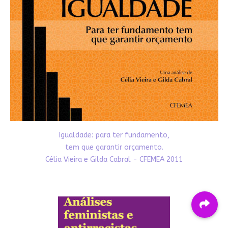
Igualdade: para ter fundamento,
tem que garantir orçamento.
Célia Vieira e Gilda Cabral - CFEMEA 2011