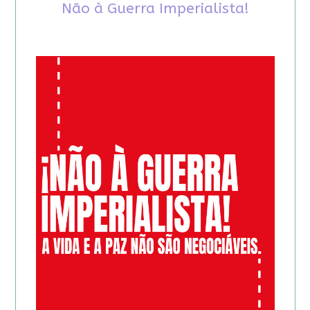
Não à Guerra Imperialista!