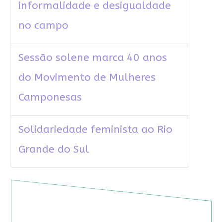
informalidade e desigualdade
no campo
Sessão solene marca 40 anos
do Movimento de Mulheres
Camponesas
Solidariedade feminista ao Rio
Grande do Sul