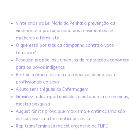
Vinte anos da Lei Maria da Penha: a prevenção da
violência e o protagonismo dos movimentos de
mulheres e feminista
O que está por trás da campanha contra o voto
feminino?
Pesquisa propõe instrumentos de reparação econômica
para os povos indígenas
Bethânia Amaro estreia no romance, dando voz a
profissionais do sexo
A luta sem tréguas da Enfermagem
Gravidez reduz oportunidades e autonomia de meninas,
mostra pesquisa
August Nimtz prova que marxismo e antirracismo são
indissociáveis na luta anticapitalista
Rap transfeminista radical argentino na FLIPEI