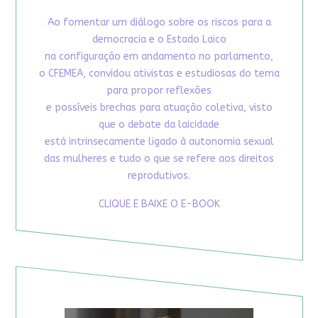
Ao fomentar um diálogo sobre os riscos para a
democracia e o Estado Laico
na configuração em andamento no parlamento,
o CFEMEA, convidou ativistas e estudiosas do tema
para propor reflexões
e possíveis brechas para atuação coletiva, visto
que o debate da laicidade
está intrinsecamente ligado à autonomia sexual
das mulheres e tudo o que se refere aos direitos
reprodutivos.
CLIQUE E BAIXE O E-BOOK