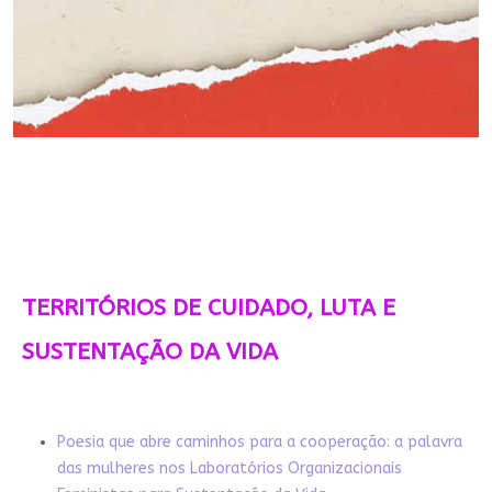
TERRITÓRIOS DE CUIDADO, LUTA E
SUSTENTAÇÃO DA VIDA
Poesia que abre caminhos para a cooperação: a palavra
das mulheres nos Laboratórios Organizacionais