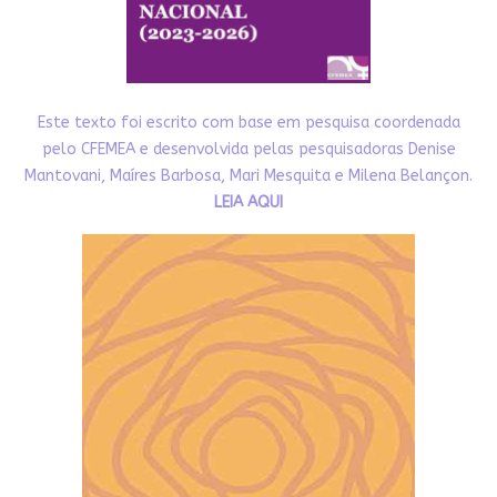
Este texto foi escrito com base em pesquisa coordenada
pelo CFEMEA e desenvolvida pelas pesquisadoras Denise
Mantovani, Maíres Barbosa, Mari Mesquita e Milena Belançon.
LEIA AQUI