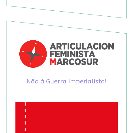
Não à Guerra Imperialista!