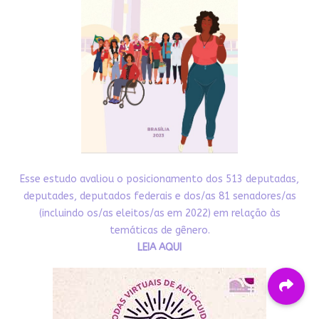
Esse estudo avaliou o posicionamento dos 513 deputadas,
deputades, deputados federais e dos/as 81 senadores/as
(incluindo os/as eleitos/as em 2022) em relação às
temáticas de gênero.
LEIA AQUI