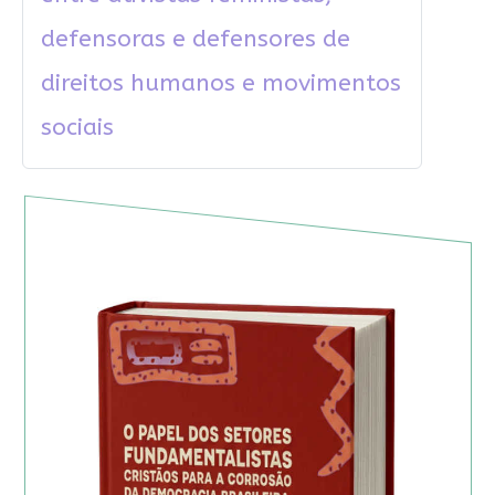
defensoras e defensores de
direitos humanos e movimentos
sociais