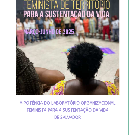
A POTÊNCIA DO LABORATÓRIO ORGANIZACIONAL
FEMINISTA PARA A SUSTENTAÇÃO DA VIDA
DE SALVADOR