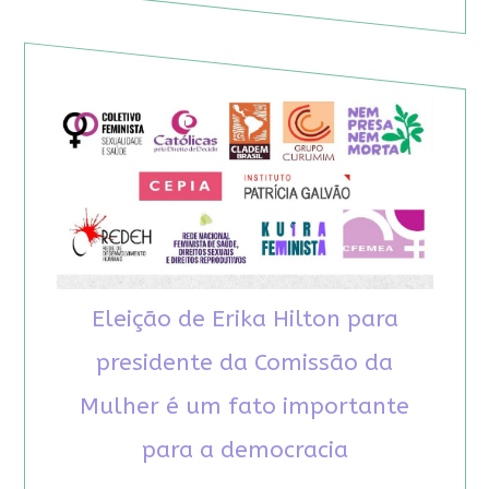
Eleição de Erika Hilton para
presidente da Comissão da
Mulher é um fato importante
para a democracia