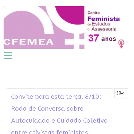
Mostrar #
Convite para esta terça, 8/10:
Roda de Conversa sobre
Autocuidado e Cuidado Coletivo
entre ativistas feministas,