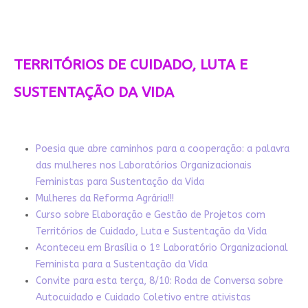
TERRITÓRIOS DE CUIDADO, LUTA E
SUSTENTAÇÃO DA VIDA
Poesia que abre caminhos para a cooperação: a palavra
das mulheres nos Laboratórios Organizacionais
Feministas para Sustentação da Vida
Mulheres da Reforma Agrária!!!
Curso sobre Elaboração e Gestão de Projetos com
Territórios de Cuidado, Luta e Sustentação da Vida
Aconteceu em Brasília o 1º Laboratório Organizacional
Feminista para a Sustentação da Vida
Convite para esta terça, 8/10: Roda de Conversa sobre
Autocuidado e Cuidado Coletivo entre ativistas