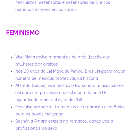
feministas, defensoras e defensores de direitos
humanos e movimentos sociais
FEMINISMO
Viva Maria revive momentos de mobilização das
mulheres por direitos
Nos 20 anos da Lei Maria da Penha, Brasil registra maior
número de medidas protetivas da história
Alfredo Gaspar, vice de Flávio Bolsonaro, é acusado de
estupro em processo que está parado no STF
aguardando manifestação da PGR
Pesquisa propõe instrumentos de reparação econômica
para os povos indígenas
Bethânia Amaro estreia no romance, dando voz a
profissionais do sexo