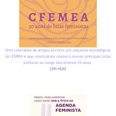
Uma coletânea de artigos escritos por parceiras estratégicas
da CFEMEA e que construíram conosco nossas principais lutas
políticas ao longo dos últimos 30 anos.
LEIA AQUI