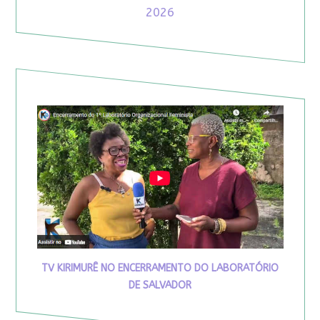
2026
TV KIRIMURÊ NO ENCERRAMENTO DO LABORATÓRIO
DE SALVADOR