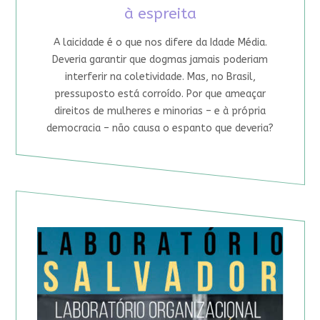
à espreita
A laicidade é o que nos difere da Idade Média.
Deveria garantir que dogmas jamais poderiam
interferir na coletividade. Mas, no Brasil,
pressuposto está corroído. Por que ameaçar
direitos de mulheres e minorias – e à própria
democracia – não causa o espanto que deveria?