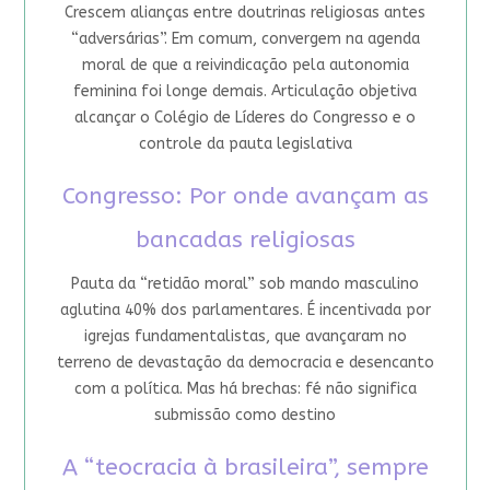
Crescem alianças entre doutrinas religiosas antes
“adversárias”. Em comum, convergem na agenda
moral de que a reivindicação pela autonomia
feminina foi longe demais. Articulação objetiva
alcançar o Colégio de Líderes do Congresso e o
controle da pauta legislativa
Congresso: Por onde avançam as
bancadas religiosas
Pauta da “retidão moral” sob mando masculino
aglutina 40% dos parlamentares. É incentivada por
igrejas fundamentalistas, que avançaram no
terreno de devastação da democracia e desencanto
com a política. Mas há brechas: fé não significa
submissão como destino
A “teocracia à brasileira”, sempre