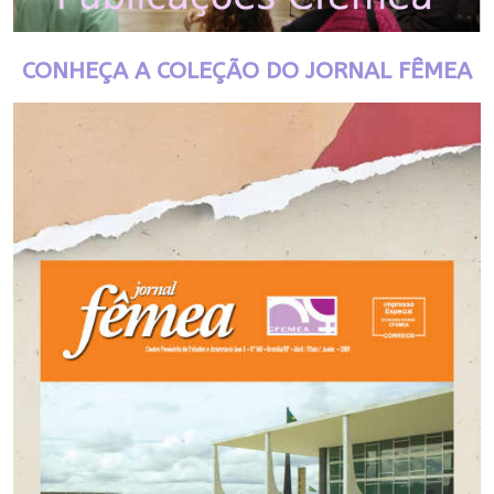
CONHEÇA A COLEÇÃO DO JORNAL FÊMEA