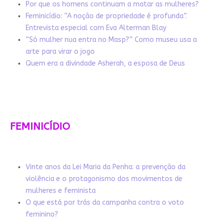
Por que os homens continuam a matar as mulheres?
Feminicídio: “A noção de propriedade é profunda”.
Entrevista especial com Eva Alterman Blay
“Só mulher nua entra no Masp?” Como museu usa a
arte para virar o jogo
Quem era a divindade Asherah, a esposa de Deus
FEMINICÍDIO
Vinte anos da Lei Maria da Penha: a prevenção da
violência e o protagonismo dos movimentos de
mulheres e feminista
O que está por trás da campanha contra o voto
feminino?