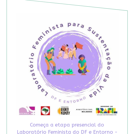
Começa a etapa presencial do
Laboratório Feminista do DF e Entorno -