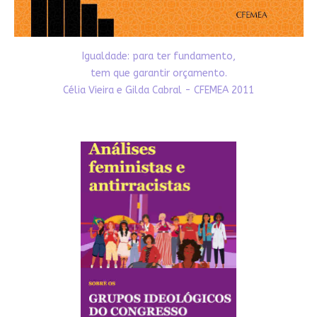
Igualdade: para ter fundamento,
tem que garantir orçamento.
Célia Vieira e Gilda Cabral - CFEMEA 2011