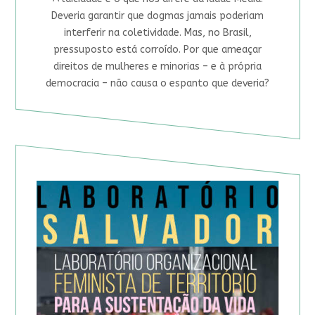
Deveria garantir que dogmas jamais poderiam
interferir na coletividade. Mas, no Brasil,
pressuposto está corroído. Por que ameaçar
direitos de mulheres e minorias – e à própria
democracia – não causa o espanto que deveria?