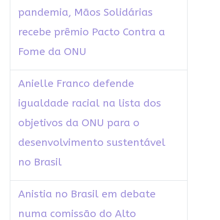
pandemia, Mãos Solidárias
recebe prêmio Pacto Contra a
Fome da ONU
Anielle Franco defende
igualdade racial na lista dos
objetivos da ONU para o
desenvolvimento sustentável
no Brasil
Anistia no Brasil em debate
numa comissão do Alto