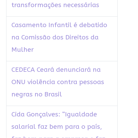
transformações necessárias
Casamento Infantil é debatido
na Comissão dos Direitos da
Mulher
CEDECA Ceará denunciará na
ONU violência contra pessoas
negras no Brasil
Cida Gonçalves: “Igualdade
salarial faz bem para o país,