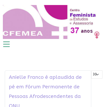
Mostrar #
Anielle Franco é aplaudida de
pé em Fórum Permanente de
Pessoas Afrodescendentes da
ONU