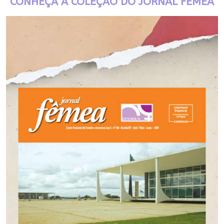
CONHEÇA A COLEÇÃO DO JORNAL FÊMEA