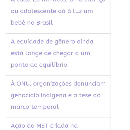
ou adolescente dá à luz um
bebê no Brasil
A equidade de gênero ainda
está longe de chegar a um
ponto de equilíbrio
À ONU, organizações denunciam
genocídio indígena e a tese do
marco temporal
Ação do MST criada na