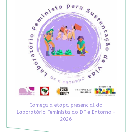
Começa a etapa presencial do
Laboratório Feminista do DF e Entorno -
2026