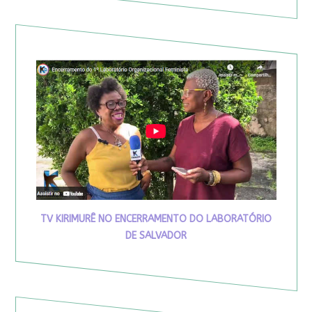
TV KIRIMURÊ NO ENCERRAMENTO DO LABORATÓRIO
DE SALVADOR