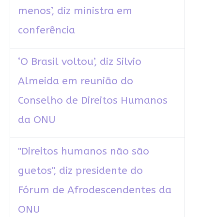
menos’, diz ministra em
conferência
‘O Brasil voltou’, diz Silvio
Almeida em reunião do
Conselho de Direitos Humanos
da ONU
"Direitos humanos não são
guetos", diz presidente do
Fórum de Afrodescendentes da
ONU