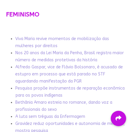
FEMINISMO
Viva Maria revive momentos de mobilização das
mulheres por direitos
Nos 20 anos da Lei Maria da Penha, Brasil registra maior
número de medidas protetivas da história
Alfredo Gaspar, vice de Flávio Bolsonaro, é acusado de
estupro em processo que está parado no STF
aguardando manifestação da PGR
Pesquisa propõe instrumentos de reparação econômica
para os povos indígenas
Bethânia Amaro estreia no romance, dando voz a
profissionais do sexo
A luta sem tréguas da Enfermagem
Gravidez reduz oportunidades e autonomia de meninas,
mostra pesquisa