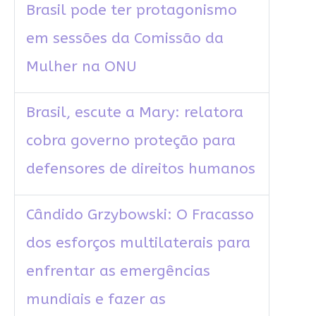
Brasil pode ter protagonismo
em sessões da Comissão da
Mulher na ONU
Brasil, escute a Mary: relatora
cobra governo proteção para
defensores de direitos humanos
Cândido Grzybowski: O Fracasso
dos esforços multilaterais para
enfrentar as emergências
mundiais e fazer as