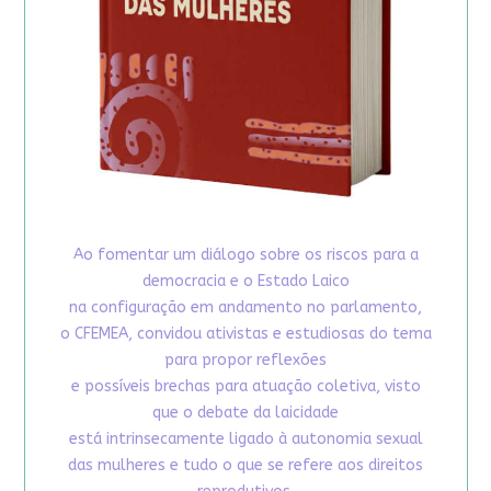
Ao fomentar um diálogo sobre os riscos para a
democracia e o Estado Laico
na configuração em andamento no parlamento,
o CFEMEA, convidou ativistas e estudiosas do tema
para propor reflexões
e possíveis brechas para atuação coletiva, visto
que o debate da laicidade
está intrinsecamente ligado à autonomia sexual
das mulheres e tudo o que se refere aos direitos