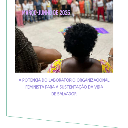
A POTÊNCIA DO LABORATÓRIO ORGANIZACIONAL
FEMINISTA PARA A SUSTENTAÇÃO DA VIDA
DE SALVADOR