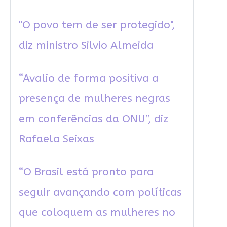
"O povo tem de ser protegido",
diz ministro Silvio Almeida
“Avalio de forma positiva a
presença de mulheres negras
em conferências da ONU”, diz
Rafaela Seixas
“O Brasil está pronto para
seguir avançando com políticas
que coloquem as mulheres no