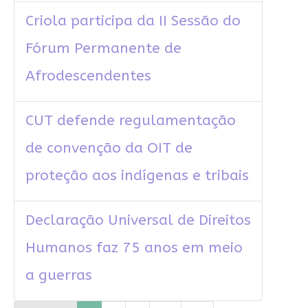
Criola participa da II Sessão do
Fórum Permanente de
Afrodescendentes
CUT defende regulamentação
de convenção da OIT de
proteção aos indígenas e tribais
Declaração Universal de Direitos
Humanos faz 75 anos em meio
a guerras