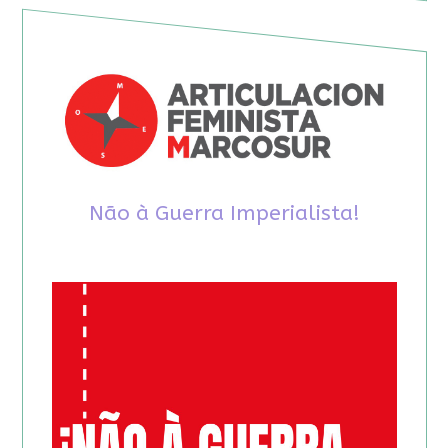
Não à Guerra Imperialista!