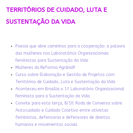
TERRITÓRIOS DE CUIDADO, LUTA E
SUSTENTAÇÃO DA VIDA
Poesia que abre caminhos para a cooperação: a palavra
das mulheres nos Laboratórios Organizacionais
Feministas para Sustentação da Vida
Mulheres da Reforma Agrária!!!
Curso sobre Elaboração e Gestão de Projetos com
Territórios de Cuidado, Luta e Sustentação da Vida
Aconteceu em Brasília o 1º Laboratório Organizacional
Feminista para a Sustentação da Vida
Convite para esta terça, 8/10: Roda de Conversa sobre
Autocuidado e Cuidado Coletivo entre ativistas
feministas, defensoras e defensores de direitos
humanos e movimentos sociais