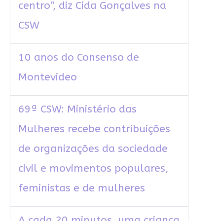
centro”, diz Cida Gonçalves na
CSW
10 anos do Consenso de
Montevideo
69ª CSW: Ministério das
Mulheres recebe contribuições
de organizações da sociedade
civil e movimentos populares,
feministas e de mulheres
A cada 20 minutos, uma criança