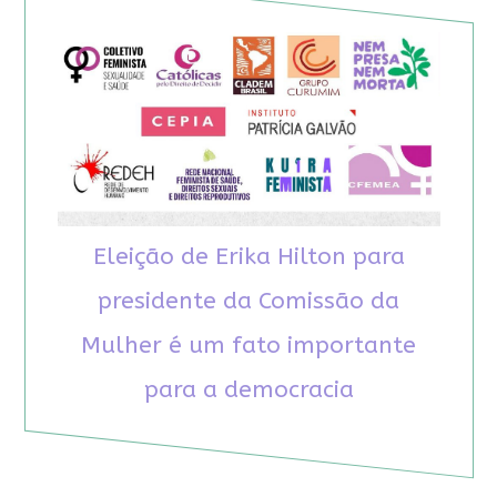
Eleição de Erika Hilton para
presidente da Comissão da
Mulher é um fato importante
para a democracia