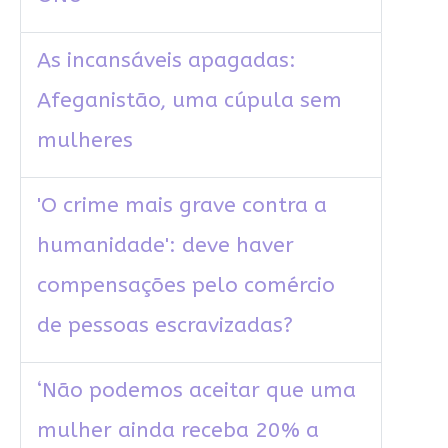
As incansáveis apagadas:
Afeganistão, uma cúpula sem
mulheres
'O crime mais grave contra a
humanidade': deve haver
compensações pelo comércio
de pessoas escravizadas?
‘Não podemos aceitar que uma
mulher ainda receba 20% a