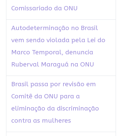
Comissariado da ONU
Autodeterminação no Brasil
vem sendo violada pela Lei do
Marco Temporal, denuncia
Ruberval Maraguá na ONU
Brasil passa por revisão em
Comitê da ONU para a
eliminação da discriminação
contra as mulheres