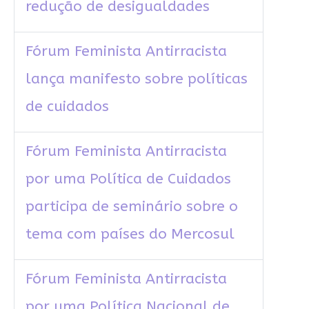
redução de desigualdades
Fórum Feminista Antirracista
lança manifesto sobre políticas
de cuidados
Fórum Feminista Antirracista
por uma Política de Cuidados
participa de seminário sobre o
tema com países do Mercosul
Fórum Feminista Antirracista
por uma Política Nacional de