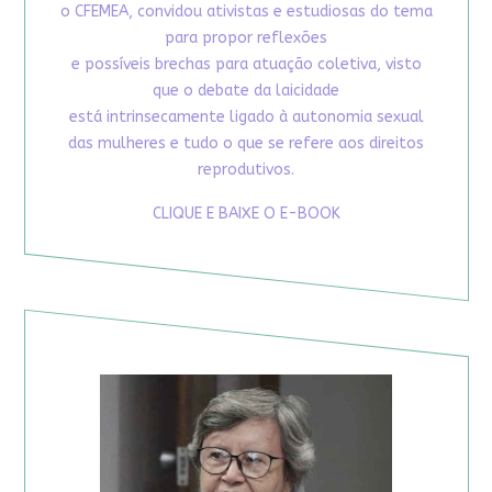
o CFEMEA, convidou ativistas e estudiosas do tema
para propor reflexões
e possíveis brechas para atuação coletiva, visto
que o debate da laicidade
está intrinsecamente ligado à autonomia sexual
das mulheres e tudo o que se refere aos direitos
reprodutivos.
CLIQUE E BAIXE O E-BOOK