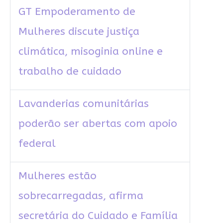
GT Empoderamento de
Mulheres discute justiça
climática, misoginia online e
trabalho de cuidado
Lavanderias comunitárias
poderão ser abertas com apoio
federal
Mulheres estão
sobrecarregadas, afirma
secretária do Cuidado e Família