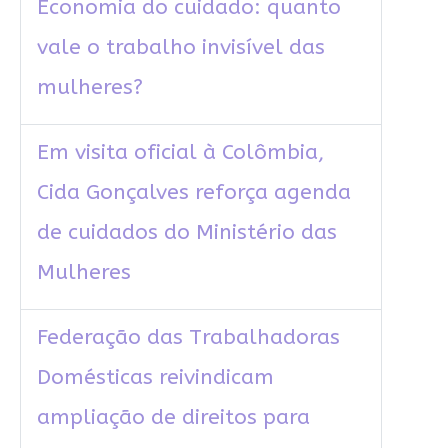
Economia do cuidado: quanto
vale o trabalho invisível das
mulheres?
Em visita oficial à Colômbia,
Cida Gonçalves reforça agenda
de cuidados do Ministério das
Mulheres
Federação das Trabalhadoras
Domésticas reivindicam
ampliação de direitos para