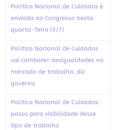
Política Nacional de Cuidados é
enviada ao Congresso nesta
quarta-feira (3/7)
Política Nacional de Cuidados
vai combater desigualdades no
mercado de trabalho, diz
governo
Política Nacional de Cuidados:
passo para visibilidade desse
tipo de trabalho