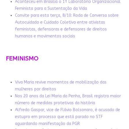
Aconteceu em Brasília o 1º Laboratório Organizacional
Feminista para a Sustentação da Vida
Convite para esta terça, 8/10: Roda de Conversa sobre
Autocuidado e Cuidado Coletivo entre ativistas
feministas, defensoras e defensores de direitos
humanos e movimentos sociais
FEMINISMO
Viva Maria revive momentos de mobilização das
mulheres por direitos
Nos 20 anos da Lei Maria da Penha, Brasil registra maior
número de medidas protetivas da história
Alfredo Gaspar, vice de Flávio Bolsonaro, é acusado de
estupro em processo que está parado no STF
aguardando manifestação da PGR