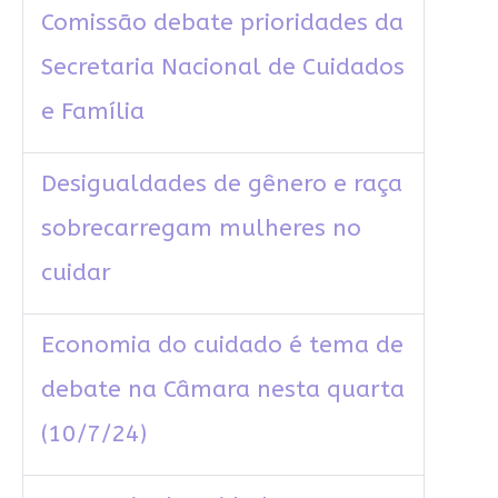
Comissão debate prioridades da
Secretaria Nacional de Cuidados
e Família
Desigualdades de gênero e raça
sobrecarregam mulheres no
cuidar
Economia do cuidado é tema de
debate na Câmara nesta quarta
(10/7/24)