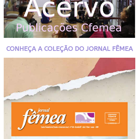
CONHEÇA A COLEÇÃO DO JORNAL FÊMEA