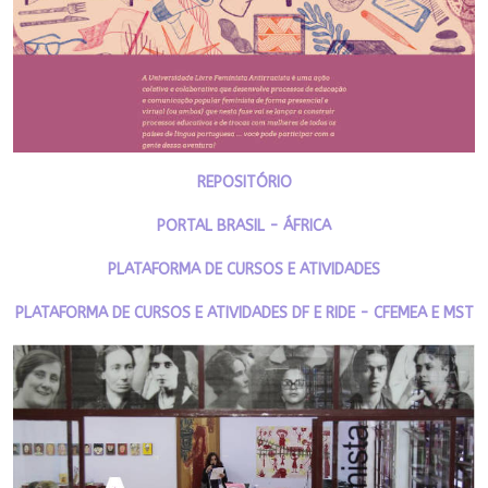
REPOSITÓRIO
PORTAL BRASIL - ÁFRICA
PLATAFORMA DE CURSOS E ATIVIDADES
PLATAFORMA DE CURSOS E ATIVIDADES DF E RIDE - CFEMEA E MST