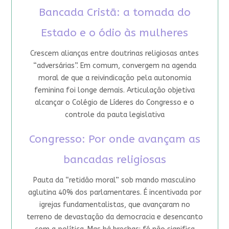
Bancada Cristã: a tomada do
Estado e o ódio às mulheres
Crescem alianças entre doutrinas religiosas antes
“adversárias”. Em comum, convergem na agenda
moral de que a reivindicação pela autonomia
feminina foi longe demais. Articulação objetiva
alcançar o Colégio de Líderes do Congresso e o
controle da pauta legislativa
Congresso: Por onde avançam as
bancadas religiosas
Pauta da “retidão moral” sob mando masculino
aglutina 40% dos parlamentares. É incentivada por
igrejas fundamentalistas, que avançaram no
terreno de devastação da democracia e desencanto