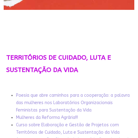
TERRITÓRIOS DE CUIDADO, LUTA E
SUSTENTAÇÃO DA VIDA
Poesia que abre caminhos para a cooperação: a palavra
das mulheres nos Laboratórios Organizacionais
Feministas para Sustentação da Vida
Mulheres da Reforma Agrária!!!
Curso sobre Elaboração e Gestão de Projetos com
Territórios de Cuidado, Luta e Sustentação da Vida