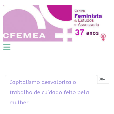
Mostrar #
Capitalismo desvaloriza o
trabalho de cuidado feito pela
mulher