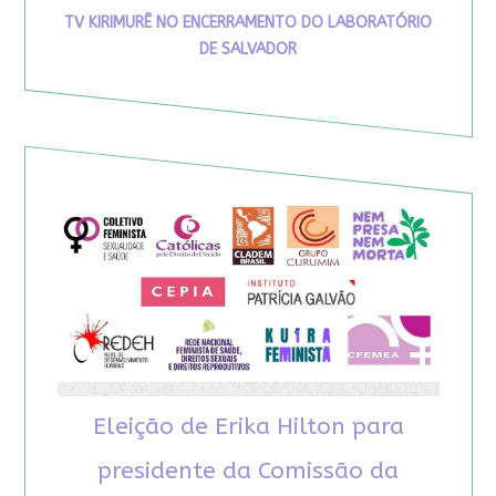
TV KIRIMURÊ NO ENCERRAMENTO DO LABORATÓRIO
DE SALVADOR
Eleição de Erika Hilton para
presidente da Comissão da