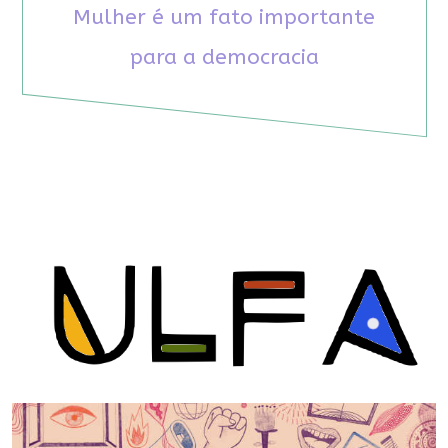
Mulher é um fato importante
para a democracia