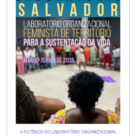
A POTÊNCIA DO LABORATÓRIO ORGANIZACIONAL