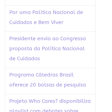
Por uma Política Nacional de
Cuidados e Bem Viver
Presidente envia ao Congresso
proposta da Política Nacional
de Cuidados
Programa Cátedras Brasil
oferece 20 bolsas de pesquisa
Projeto Who Cares? disponibiliza
playlist com debates sobre