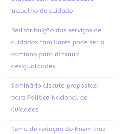
trabalho de cuidado
Redistribuição dos serviços de
cuidados familiares pode ser o
caminho para diminuir
desigualdades
Seminário discute propostas
para Política Nacional de
Cuidados
Tema de redação do Enem traz