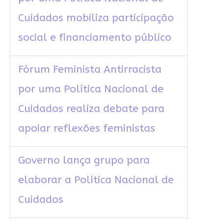
Cuidados mobiliza participação
social e financiamento público
Fórum Feminista Antirracista
por uma Política Nacional de
Cuidados realiza debate para
apoiar reflexões feministas
Governo lança grupo para
elaborar a Política Nacional de
Cuidados