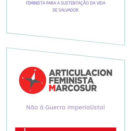
FEMINISTA PARA A SUSTENTAÇÃO DA VIDA
DE SALVADOR
Não à Guerra Imperialista!