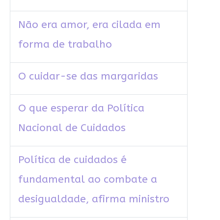
Não era amor, era cilada em
forma de trabalho
O cuidar-se das margaridas
O que esperar da Política
Nacional de Cuidados
Política de cuidados é
fundamental ao combate a
desigualdade, afirma ministro