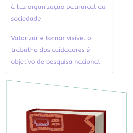
à luz organização patriarcal da
sociedade
Valorizar e tornar visível o
trabalho dos cuidadores é
objetivo de pesquisa nacional