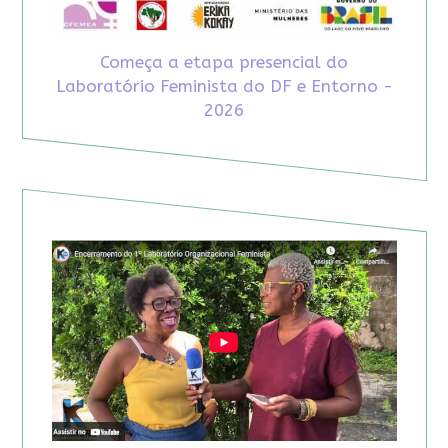
Começa a etapa presencial do
Laboratório Feminista do DF e Entorno -
2026