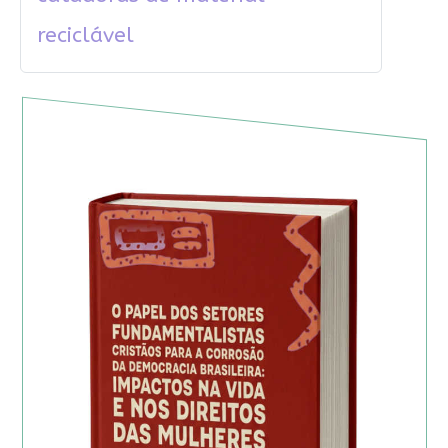
reciclável