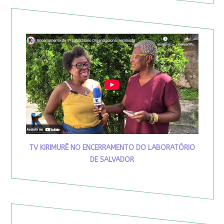
TV KIRIMURÊ NO ENCERRAMENTO DO LABORATÓRIO
DE SALVADOR