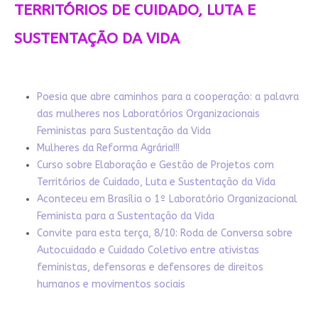
TERRITÓRIOS DE CUIDADO, LUTA E
SUSTENTAÇÃO DA VIDA
Poesia que abre caminhos para a cooperação: a palavra
das mulheres nos Laboratórios Organizacionais
Feministas para Sustentação da Vida
Mulheres da Reforma Agrária!!!
Curso sobre Elaboração e Gestão de Projetos com
Territórios de Cuidado, Luta e Sustentação da Vida
Aconteceu em Brasília o 1º Laboratório Organizacional
Feminista para a Sustentação da Vida
Convite para esta terça, 8/10: Roda de Conversa sobre
Autocuidado e Cuidado Coletivo entre ativistas
feministas, defensoras e defensores de direitos
humanos e movimentos sociais