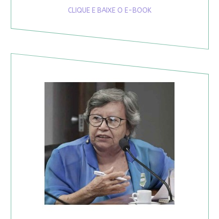
CLIQUE E BAIXE O E-BOOK