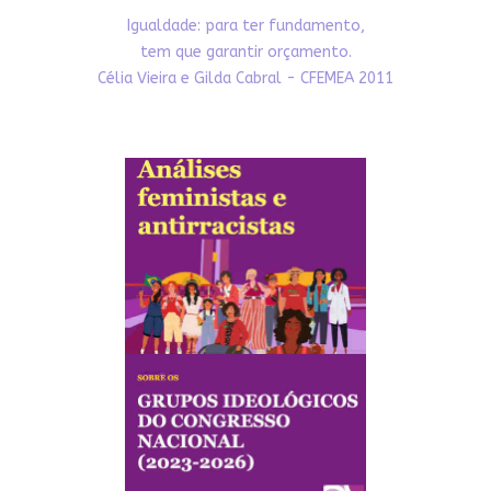
Igualdade: para ter fundamento,
tem que garantir orçamento.
Célia Vieira e Gilda Cabral - CFEMEA 2011