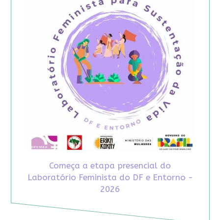
Começa a etapa presencial do
Laboratório Feminista do DF e Entorno -
2026