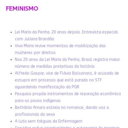
FEMINISMO
Lei Maria da Penha. 20 anos depois. Entrevista especial
com Juliana Brandão
Viva Maria revive momentos de mobilização das
mulheres por direitos
Nos 20 anos da Lei Maria da Penha, Brasil registra maior
número de medidas protetivas da história
Alfredo Gaspar, vice de Flávio Bolsonaro, é acusado de
estupro em processo que está parado no STF
aguardando manifestação da PGR
Pesquisa propõe instrumentos de reparação econômica
para os povos indígenas
Bethânia Amaro estreia no romance, dando voz a
profissionais do sexo
A luta sem tréguas da Enfermagem