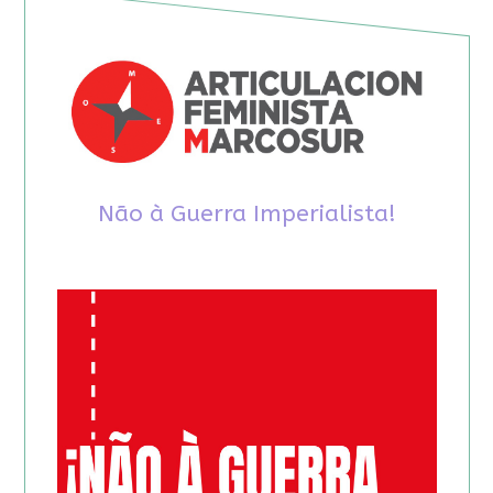
Não à Guerra Imperialista!