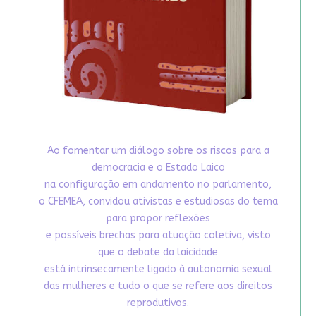
Ao fomentar um diálogo sobre os riscos para a
democracia e o Estado Laico
na configuração em andamento no parlamento,
o CFEMEA, convidou ativistas e estudiosas do tema
para propor reflexões
e possíveis brechas para atuação coletiva, visto
que o debate da laicidade
está intrinsecamente ligado à autonomia sexual
das mulheres e tudo o que se refere aos direitos
reprodutivos.