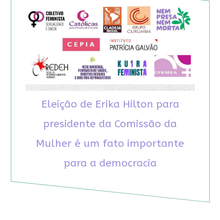
Eleição de Erika Hilton para
presidente da Comissão da
Mulher é um fato importante
para a democracia