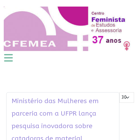
Mostrar #
Ministério das Mulheres em
parceria com a UFPR lança
pesquisa inovadora sobre
catadoras de material