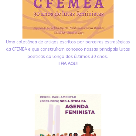
Uma coletânea de artigos escritos por parceiras estratégicas
da CFEMEA e que construíram conosco nossas principais lutas
políticas ao longo dos últimos 30 anos.
LEIA AQUI