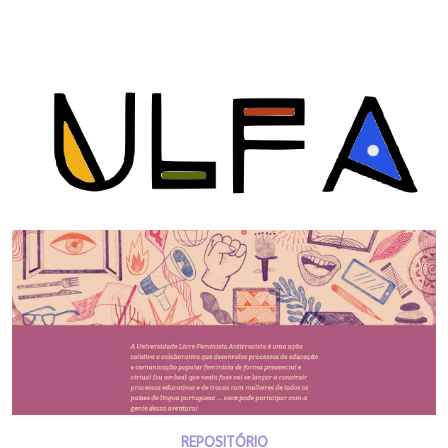
REPOSITÓRIO