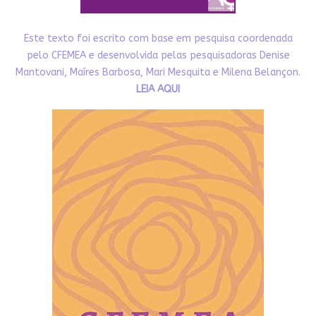
Este texto foi escrito com base em pesquisa coordenada
pelo CFEMEA e desenvolvida pelas pesquisadoras Denise
Mantovani, Maíres Barbosa, Mari Mesquita e Milena Belançon.
LEIA AQUI