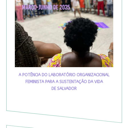
A POTÊNCIA DO LABORATÓRIO ORGANIZACIONAL
FEMINISTA PARA A SUSTENTAÇÃO DA VIDA
DE SALVADOR