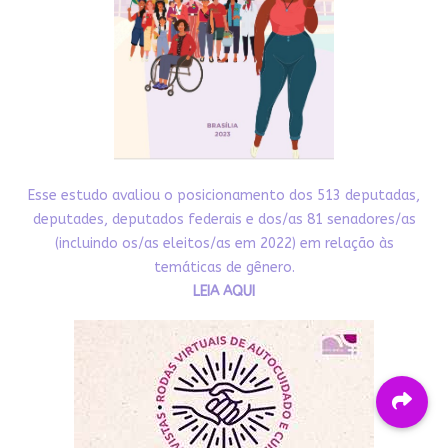
Esse estudo avaliou o posicionamento dos 513 deputadas,
deputades, deputados federais e dos/as 81 senadores/as
(incluindo os/as eleitos/as em 2022) em relação às
temáticas de gênero.
LEIA AQUI