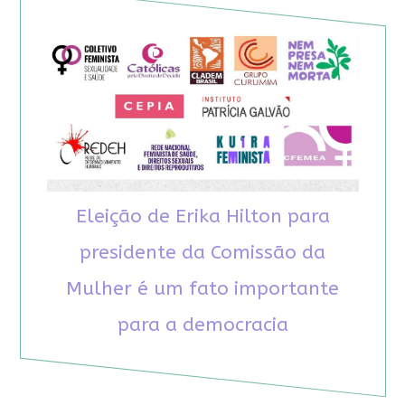
Eleição de Erika Hilton para
presidente da Comissão da
Mulher é um fato importante
para a democracia