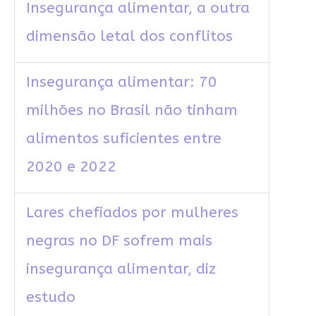
Insegurança alimentar, a outra
dimensão letal dos conflitos
Insegurança alimentar: 70
milhões no Brasil não tinham
alimentos suficientes entre
2020 e 2022
Lares chefiados por mulheres
negras no DF sofrem mais
insegurança alimentar, diz
estudo