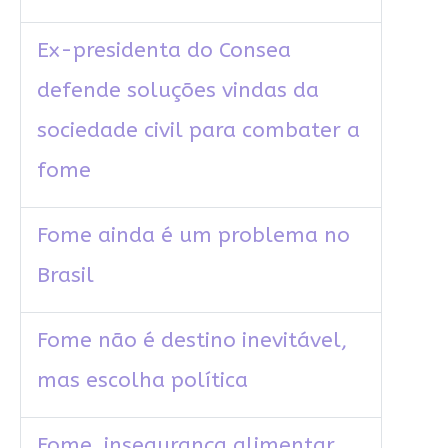
Ex-presidenta do Consea
defende soluções vindas da
sociedade civil para combater a
fome
Fome ainda é um problema no
Brasil
Fome não é destino inevitável,
mas escolha política
Fome, insegurança alimentar,