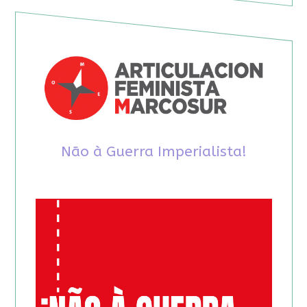
Não à Guerra Imperialista!