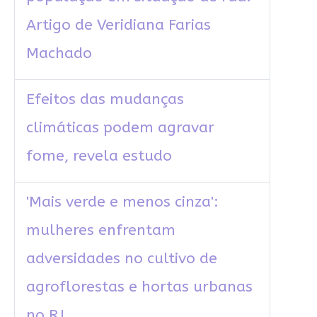
Artigo de Veridiana Farias
Machado
Efeitos das mudanças
climáticas podem agravar
fome, revela estudo
'Mais verde e menos cinza':
mulheres enfrentam
adversidades no cultivo de
agroflorestas e hortas urbanas
no RJ