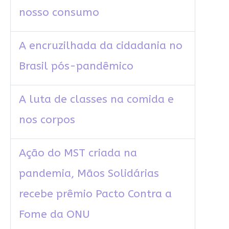
nosso consumo
A encruzilhada da cidadania no
Brasil pós-pandêmico
A luta de classes na comida e
nos corpos
Ação do MST criada na
pandemia, Mãos Solidárias
recebe prêmio Pacto Contra a
Fome da ONU