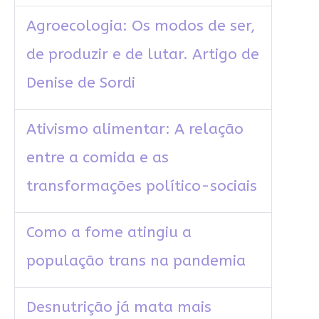
Agroecologia: Os modos de ser,
de produzir e de lutar. Artigo de
Denise de Sordi
Ativismo alimentar: A relação
entre a comida e as
transformações político-sociais
Como a fome atingiu a
população trans na pandemia
Desnutrição já mata mais