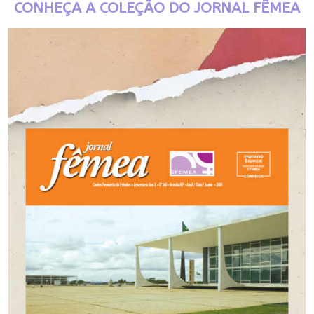
CONHEÇA A COLEÇÃO DO JORNAL FÊMEA