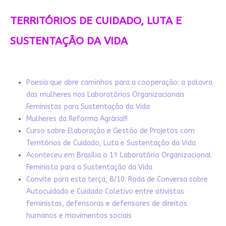
TERRITÓRIOS DE CUIDADO, LUTA E
SUSTENTAÇÃO DA VIDA
Poesia que abre caminhos para a cooperação: a palavra
das mulheres nos Laboratórios Organizacionais
Feministas para Sustentação da Vida
Mulheres da Reforma Agrária!!!
Curso sobre Elaboração e Gestão de Projetos com
Territórios de Cuidado, Luta e Sustentação da Vida
Aconteceu em Brasília o 1º Laboratório Organizacional
Feminista para a Sustentação da Vida
Convite para esta terça, 8/10: Roda de Conversa sobre
Autocuidado e Cuidado Coletivo entre ativistas
feministas, defensoras e defensores de direitos
humanos e movimentos sociais