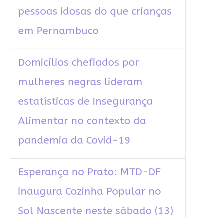
pessoas idosas do que crianças
em Pernambuco
Domicílios chefiados por
mulheres negras lideram
estatísticas de Insegurança
Alimentar no contexto da
pandemia da Covid-19
Esperança no Prato: MTD-DF
inaugura Cozinha Popular no
Sol Nascente neste sábado (13)