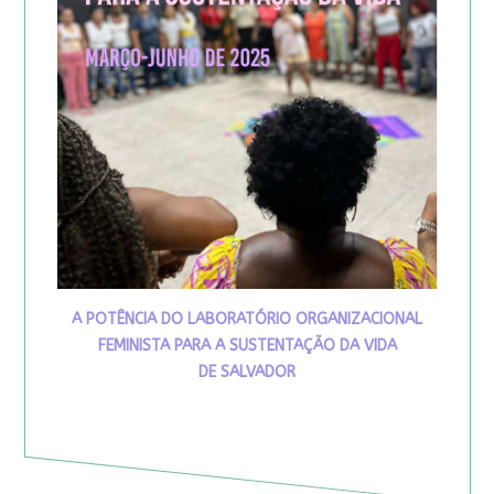
A POTÊNCIA DO LABORATÓRIO ORGANIZACIONAL
FEMINISTA PARA A SUSTENTAÇÃO DA VIDA
DE SALVADOR