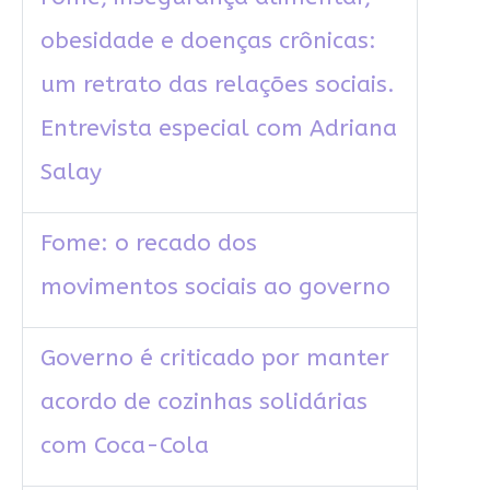
obesidade e doenças crônicas:
um retrato das relações sociais.
Entrevista especial com Adriana
Salay
Fome: o recado dos
movimentos sociais ao governo
Governo é criticado por manter
acordo de cozinhas solidárias
com Coca-Cola