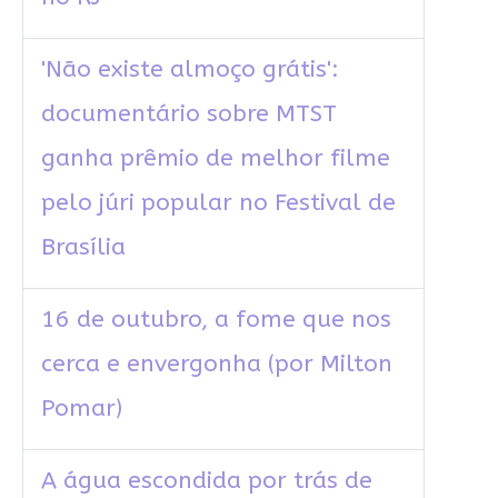
'Não existe almoço grátis':
documentário sobre MTST
ganha prêmio de melhor filme
pelo júri popular no Festival de
Brasília
16 de outubro, a fome que nos
cerca e envergonha (por Milton
Pomar)
A água escondida por trás de