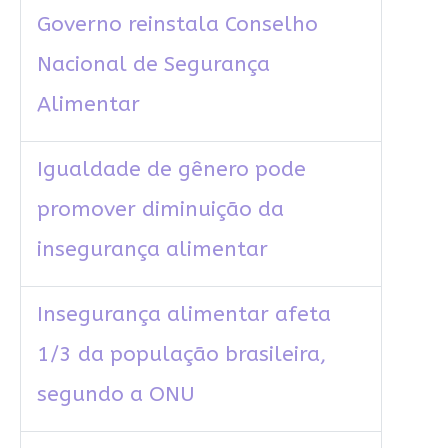
Governo reinstala Conselho
Nacional de Segurança
Alimentar
Igualdade de gênero pode
promover diminuição da
insegurança alimentar
Insegurança alimentar afeta
1/3 da população brasileira,
segundo a ONU