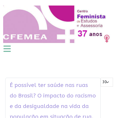
Mostrar #
É possível ter saúde nas ruas
do Brasil? O impacto do racismo
e da desigualdade na vida da
população em situação de rua.