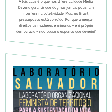
A laicidade é o que nos difere da Idade Média.
Deveria garantir que dogmas jamais poderiam
interferir na coletividade. Mas, no Brasil,
pressuposto está corroído. Por que ameaçar
direitos de mulheres e minorias – e à própria
democracia – não causa o espanto que deveria?