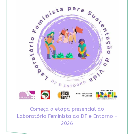
Começa a etapa presencial do
Laboratório Feminista do DF e Entorno -
2026