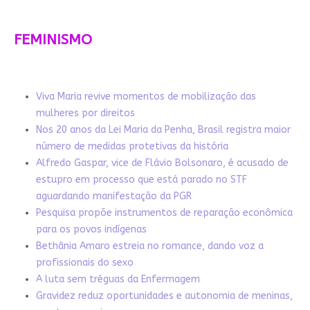
FEMINISMO
Viva Maria revive momentos de mobilização das
mulheres por direitos
Nos 20 anos da Lei Maria da Penha, Brasil registra maior
número de medidas protetivas da história
Alfredo Gaspar, vice de Flávio Bolsonaro, é acusado de
estupro em processo que está parado no STF
aguardando manifestação da PGR
Pesquisa propõe instrumentos de reparação econômica
para os povos indígenas
Bethânia Amaro estreia no romance, dando voz a
profissionais do sexo
A luta sem tréguas da Enfermagem
Gravidez reduz oportunidades e autonomia de meninas,