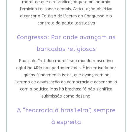
moral de que a reivindicação pela autonomia
feminina foi longe demais. Articulação objetiva
alcançar o Colégio de Líderes do Congresso e o
controle da pauta legislativa
Congresso: Por onde avançam as
bancadas religiosas
Pauta da “retidão moral” sob mando masculino
aglutina 40% dos parlamentares. É incentivada por
igrejas fundamentalistas, que avançaram no
terreno de devastação da democracia e desencanto
com a política. Mas há brechas: fé não significa
submissão como destino
A “teocracia à brasileira”, sempre
à espreita