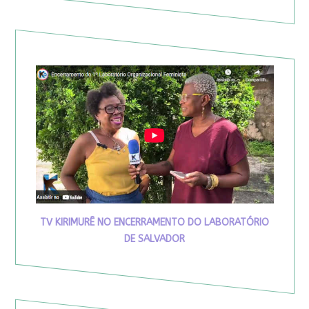
TV KIRIMURÊ NO ENCERRAMENTO DO LABORATÓRIO
DE SALVADOR