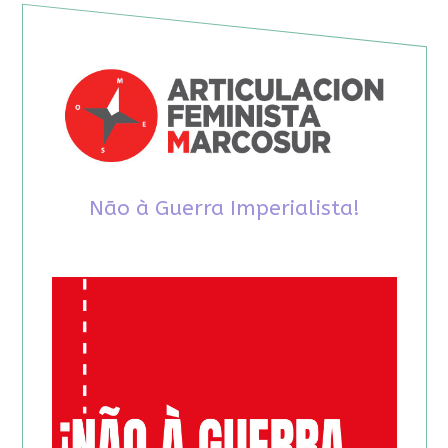
Não à Guerra Imperialista!