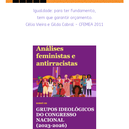
Igualdade: para ter fundamento,
tem que garantir orçamento.
Célia Vieira e Gilda Cabral - CFEMEA 2011