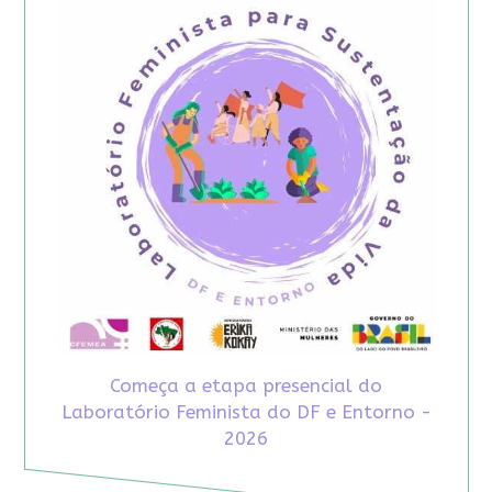
Começa a etapa presencial do
Laboratório Feminista do DF e Entorno -
2026