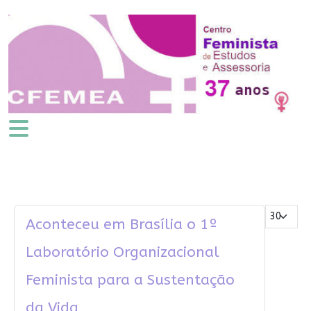
Mostrar #
Aconteceu em Brasília o 1º
Laboratório Organizacional
Feminista para a Sustentação
da Vida