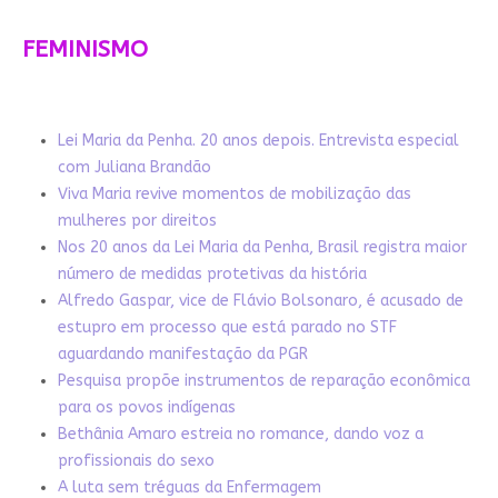
FEMINISMO
Lei Maria da Penha. 20 anos depois. Entrevista especial
com Juliana Brandão
Viva Maria revive momentos de mobilização das
mulheres por direitos
Nos 20 anos da Lei Maria da Penha, Brasil registra maior
número de medidas protetivas da história
Alfredo Gaspar, vice de Flávio Bolsonaro, é acusado de
estupro em processo que está parado no STF
aguardando manifestação da PGR
Pesquisa propõe instrumentos de reparação econômica
para os povos indígenas
Bethânia Amaro estreia no romance, dando voz a
profissionais do sexo
A luta sem tréguas da Enfermagem