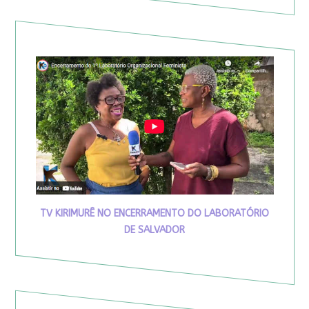
TV KIRIMURÊ NO ENCERRAMENTO DO LABORATÓRIO
DE SALVADOR