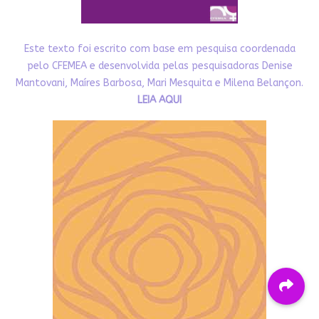
Este texto foi escrito com base em pesquisa coordenada
pelo CFEMEA e desenvolvida pelas pesquisadoras Denise
Mantovani, Maíres Barbosa, Mari Mesquita e Milena Belançon.
LEIA AQUI