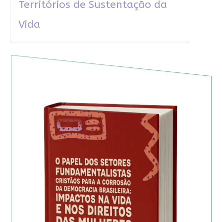
Territórios de Sustentação da
Vida