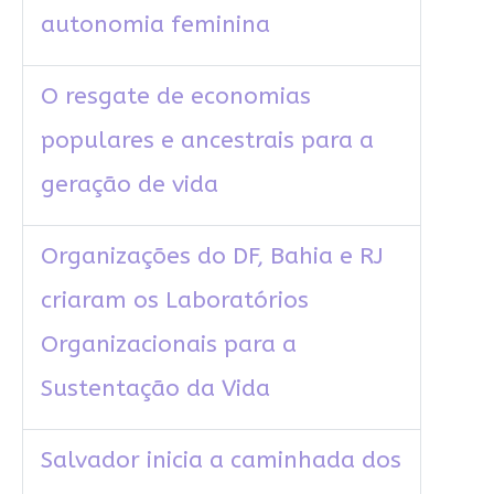
autonomia feminina
O resgate de economias
populares e ancestrais para a
geração de vida
Organizações do DF, Bahia e RJ
criaram os Laboratórios
Organizacionais para a
Sustentação da Vida
Salvador inicia a caminhada dos