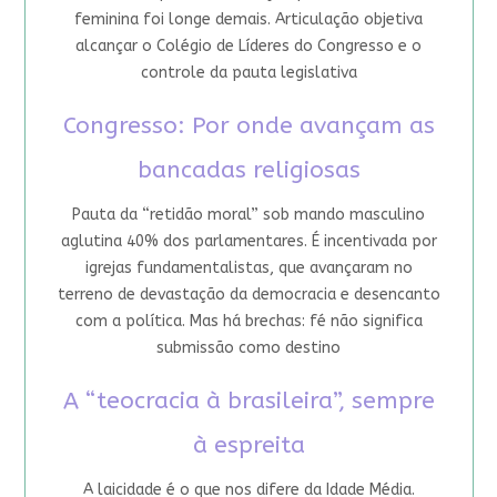
feminina foi longe demais. Articulação objetiva
alcançar o Colégio de Líderes do Congresso e o
controle da pauta legislativa
Congresso: Por onde avançam as
bancadas religiosas
Pauta da “retidão moral” sob mando masculino
aglutina 40% dos parlamentares. É incentivada por
igrejas fundamentalistas, que avançaram no
terreno de devastação da democracia e desencanto
com a política. Mas há brechas: fé não significa
submissão como destino
A “teocracia à brasileira”, sempre
à espreita
A laicidade é o que nos difere da Idade Média.