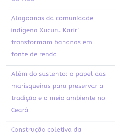
Alagoanas da comunidade
indígena Xucuru Kariri
transformam bananas em
fonte de renda
Além do sustento: o papel das
marisqueiras para preservar a
tradição e o meio ambiente no
Ceará
Construção coletiva da