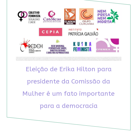
Eleição de Erika Hilton para
presidente da Comissão da
Mulher é um fato importante
para a democracia