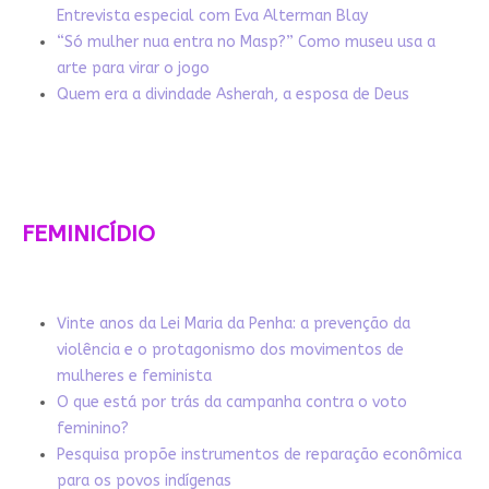
Entrevista especial com Eva Alterman Blay
“Só mulher nua entra no Masp?” Como museu usa a
arte para virar o jogo
Quem era a divindade Asherah, a esposa de Deus
FEMINICÍDIO
Vinte anos da Lei Maria da Penha: a prevenção da
violência e o protagonismo dos movimentos de
mulheres e feminista
O que está por trás da campanha contra o voto
feminino?
Pesquisa propõe instrumentos de reparação econômica
para os povos indígenas