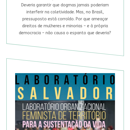
Deveria garantir que dogmas jamais poderiam
interferir na coletividade. Mas, no Brasil,
pressuposto está corroído. Por que ameaçar
direitos de mulheres e minorias – e à própria
democracia – não causa o espanto que deveria?