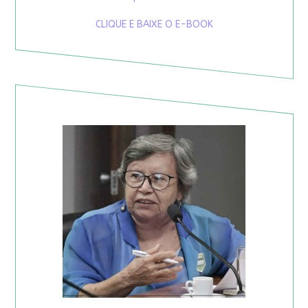
CLIQUE E BAIXE O E-BOOK