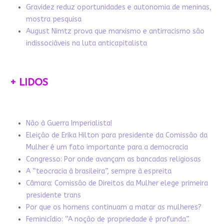
Gravidez reduz oportunidades e autonomia de meninas,
mostra pesquisa
August Nimtz prova que marxismo e antirracismo são
indissociáveis na luta anticapitalista
+ LIDOS
Não à Guerra Imperialista!
Eleição de Erika Hilton para presidente da Comissão da
Mulher é um fato importante para a democracia
Congresso: Por onde avançam as bancadas religiosas
A “teocracia à brasileira”, sempre à espreita
Câmara: Comissão de Direitos da Mulher elege primeira
presidente trans
Por que os homens continuam a matar as mulheres?
Feminicídio: “A noção de propriedade é profunda”.