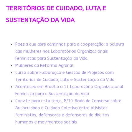
TERRITÓRIOS DE CUIDADO, LUTA E
SUSTENTAÇÃO DA VIDA
Poesia que abre caminhos para a cooperação: a palavra
das mulheres nos Laboratórios Organizacionais
Feministas para Sustentação da Vida
Mulheres da Reforma Agrária!!!
Curso sobre Elaboração e Gestão de Projetos com
Territórios de Cuidado, Luta e Sustentação da Vida
Aconteceu em Brasília o 1º Laboratório Organizacional
Feminista para a Sustentação da Vida
Convite para esta terça, 8/10: Roda de Conversa sobre
Autocuidado e Cuidado Coletivo entre ativistas
feministas, defensoras e defensores de direitos
humanos e movimentos sociais