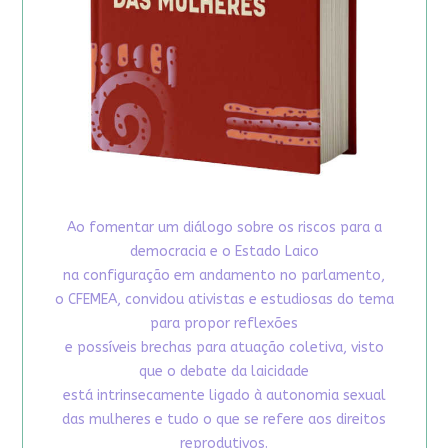
Ao fomentar um diálogo sobre os riscos para a
democracia e o Estado Laico
na configuração em andamento no parlamento,
o CFEMEA, convidou ativistas e estudiosas do tema
para propor reflexões
e possíveis brechas para atuação coletiva, visto
que o debate da laicidade
está intrinsecamente ligado à autonomia sexual
das mulheres e tudo o que se refere aos direitos
reprodutivos.