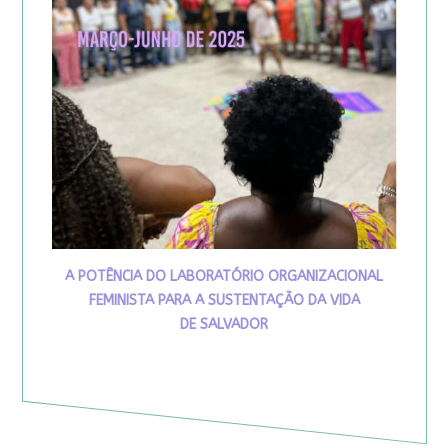
A POTÊNCIA DO LABORATÓRIO ORGANIZACIONAL
FEMINISTA PARA A SUSTENTAÇÃO DA VIDA
DE SALVADOR