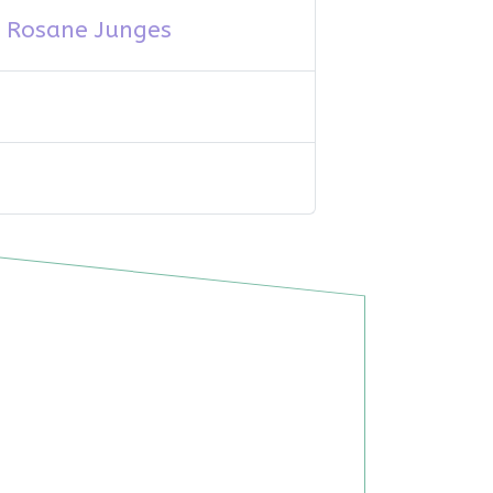
ia Rosane Junges