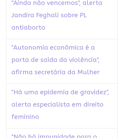
"Ainda não vencemos", alerta
Jandira Feghali sobre PL
antiaborto
"Autonomia econômica é a
porta de saída da violência",
afirma secretária da Mulher
"Há uma epidemia de gravidez",
alerta especialista em direito
feminino
"Não há impunidade para o