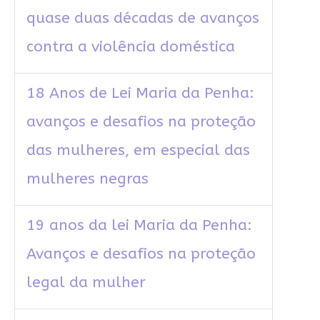
quase duas décadas de avanços
contra a violência doméstica
18 Anos de Lei Maria da Penha:
avanços e desafios na proteção
das mulheres, em especial das
mulheres negras
19 anos da lei Maria da Penha:
Avanços e desafios na proteção
legal da mulher