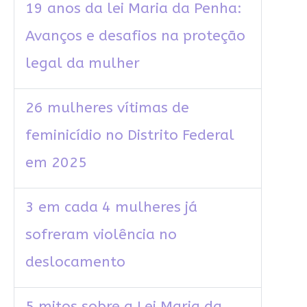
19 anos da lei Maria da Penha:
Avanços e desafios na proteção
legal da mulher
26 mulheres vítimas de
feminicídio no Distrito Federal
em 2025
3 em cada 4 mulheres já
sofreram violência no
deslocamento
5 mitos sobre a Lei Maria da