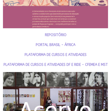
REPOSITÓRIO
PORTAL BRASIL - ÁFRICA
PLATAFORMA DE CURSOS E ATIVIDADES
PLATAFORMA DE CURSOS E ATIVIDADES DF E RIDE - CFEMEA E MST