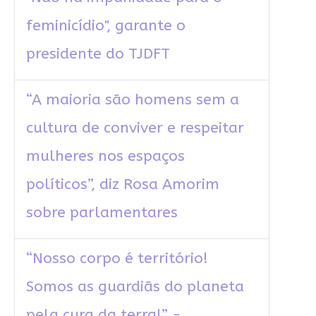
feminicídio", garante o
presidente do TJDFT
“A maioria são homens sem a
cultura de conviver e respeitar
mulheres nos espaços
políticos”, diz Rosa Amorim
sobre parlamentares
“Nosso corpo é território!
Somos as guardiãs do planeta
pela cura da terra!” -