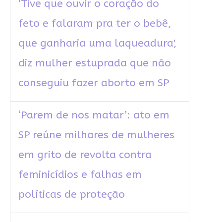
'Tive que ouvir o coração do
feto e falaram pra ter o bebê,
que ganharia uma laqueadura',
diz mulher estuprada que não
conseguiu fazer aborto em SP
‘Parem de nos matar’: ato em
SP reúne milhares de mulheres
em grito de revolta contra
feminicídios e falhas em
políticas de proteção