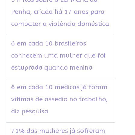
Penha, criada há 17 anos para
combater a violência doméstica
6 em cada 10 brasileiros
conhecem uma mulher que foi
estuprada quando menina
6 em cada 10 médicas já foram
vítimas de assédio no trabalho,
diz pesquisa
71% das mulheres já sofreram