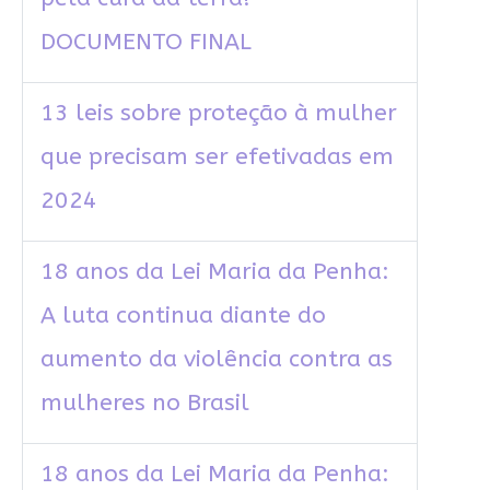
DOCUMENTO FINAL
13 leis sobre proteção à mulher
que precisam ser efetivadas em
2024
18 anos da Lei Maria da Penha:
A luta continua diante do
aumento da violência contra as
mulheres no Brasil
18 anos da Lei Maria da Penha: