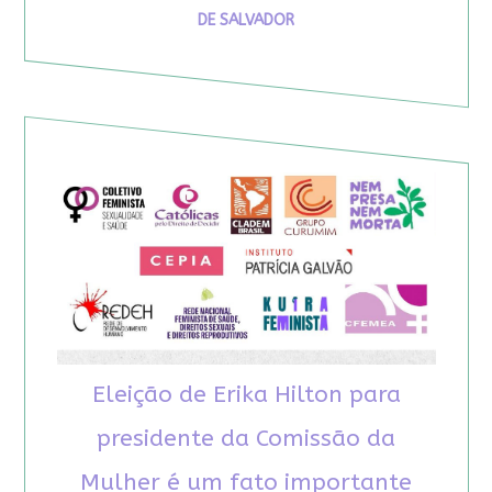
DE SALVADOR
Eleição de Erika Hilton para
presidente da Comissão da
Mulher é um fato importante