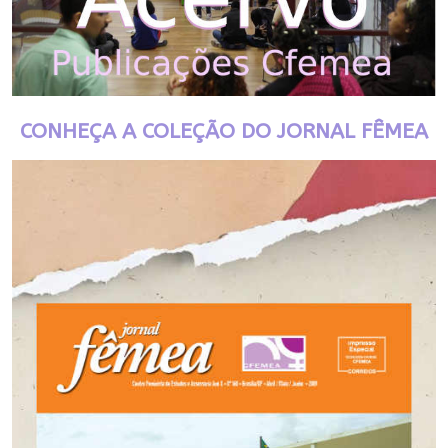
CONHEÇA A COLEÇÃO DO JORNAL FÊMEA