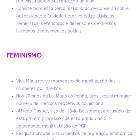
Feminista para a Sustentação da Vida
Convite para esta terça, 8/10: Roda de Conversa sobre
Autocuidado e Cuidado Coletivo entre ativistas
feministas, defensoras e defensores de direitos
humanos e movimentos sociais
FEMINISMO
Viva Maria revive momentos de mobilização das
mulheres por direitos
Nos 20 anos da Lei Maria da Penha, Brasil registra maior
número de medidas protetivas da história
Alfredo Gaspar, vice de Flávio Bolsonaro, é acusado de
estupro em processo que está parado no STF
aguardando manifestação da PGR
Pesquisa propõe instrumentos de reparação econômica