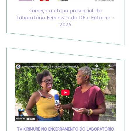
Começa a etapa presencial do
Laboratório Feminista do DF e Entorno -
2026
TV KIRIMURÊ NO ENCERRAMENTO DO LABORATÓRIO