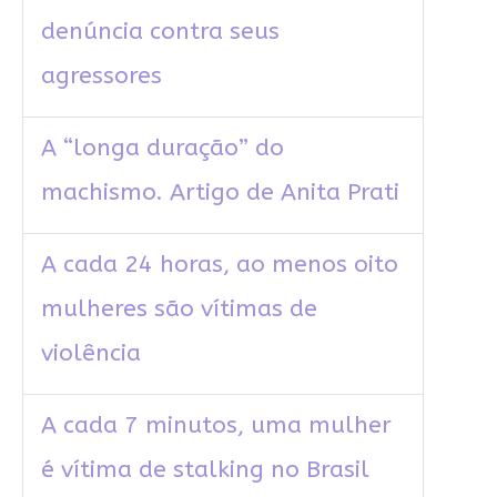
denúncia contra seus
agressores
A “longa duração” do
machismo. Artigo de Anita Prati
A cada 24 horas, ao menos oito
mulheres são vítimas de
violência
A cada 7 minutos, uma mulher
é vítima de stalking no Brasil