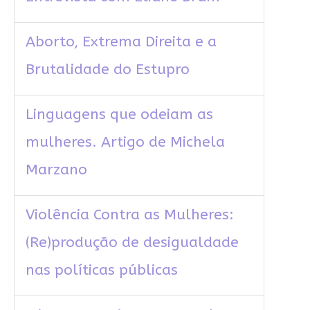
Aborto, Extrema Direita e a
Brutalidade do Estupro
Linguagens que odeiam as
mulheres. Artigo de Michela
Marzano
Violência Contra as Mulheres:
(Re)produção de desigualdade
nas políticas públicas