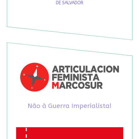
DE SALVADOR
Não à Guerra Imperialista!