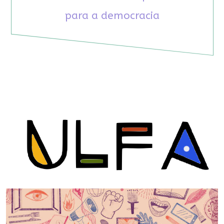
para a democracia