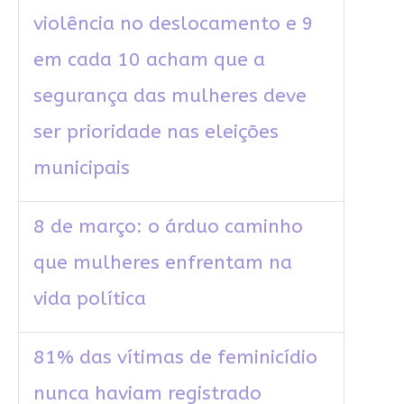
violência no deslocamento e 9
em cada 10 acham que a
segurança das mulheres deve
ser prioridade nas eleições
municipais
8 de março: o árduo caminho
que mulheres enfrentam na
vida política
81% das vítimas de feminicídio
nunca haviam registrado