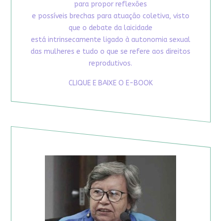
para propor reflexões
e possíveis brechas para atuação coletiva, visto
que o debate da laicidade
está intrinsecamente ligado à autonomia sexual
das mulheres e tudo o que se refere aos direitos
reprodutivos.
CLIQUE E BAIXE O E-BOOK