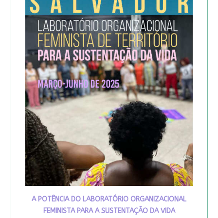
A POTÊNCIA DO LABORATÓRIO ORGANIZACIONAL
FEMINISTA PARA A SUSTENTAÇÃO DA VIDA