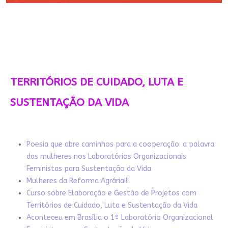
TERRITÓRIOS DE CUIDADO, LUTA E
SUSTENTAÇÃO DA VIDA
Poesia que abre caminhos para a cooperação: a palavra
das mulheres nos Laboratórios Organizacionais
Feministas para Sustentação da Vida
Mulheres da Reforma Agrária!!!
Curso sobre Elaboração e Gestão de Projetos com
Territórios de Cuidado, Luta e Sustentação da Vida
Aconteceu em Brasília o 1º Laboratório Organizacional