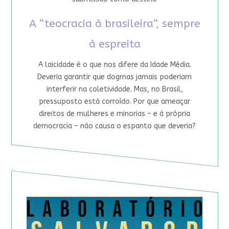
A “teocracia à brasileira”, sempre
à espreita
A laicidade é o que nos difere da Idade Média.
Deveria garantir que dogmas jamais poderiam
interferir na coletividade. Mas, no Brasil,
pressuposto está corroído. Por que ameaçar
direitos de mulheres e minorias – e à própria
democracia – não causa o espanto que deveria?