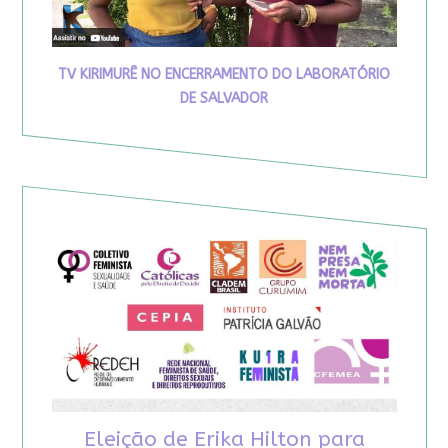
TV KIRIMURÊ NO ENCERRAMENTO DO LABORATÓRIO
DE SALVADOR
Eleição de Erika Hilton para