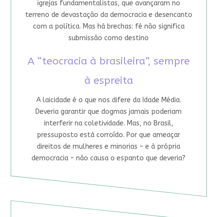
igrejas fundamentalistas, que avançaram no
terreno de devastação da democracia e desencanto
com a política. Mas há brechas: fé não significa
submissão como destino
A “teocracia à brasileira”, sempre
à espreita
A laicidade é o que nos difere da Idade Média.
Deveria garantir que dogmas jamais poderiam
interferir na coletividade. Mas, no Brasil,
pressuposto está corroído. Por que ameaçar
direitos de mulheres e minorias – e à própria
democracia – não causa o espanto que deveria?