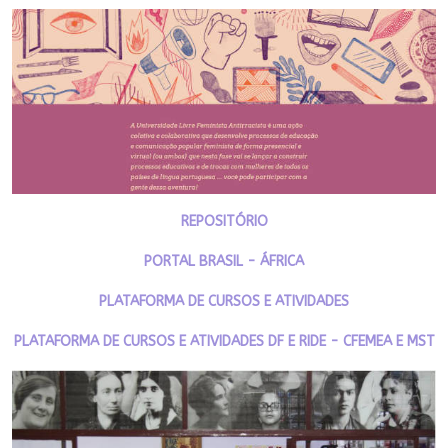
REPOSITÓRIO
PORTAL BRASIL - ÁFRICA
PLATAFORMA DE CURSOS E ATIVIDADES
PLATAFORMA DE CURSOS E ATIVIDADES DF E RIDE - CFEMEA E MST