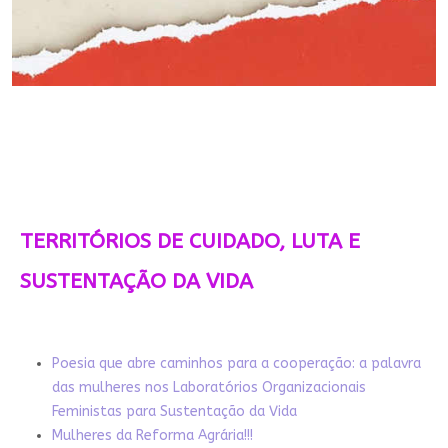
TERRITÓRIOS DE CUIDADO, LUTA E
SUSTENTAÇÃO DA VIDA
Poesia que abre caminhos para a cooperação: a palavra
das mulheres nos Laboratórios Organizacionais
Feministas para Sustentação da Vida
Mulheres da Reforma Agrária!!!