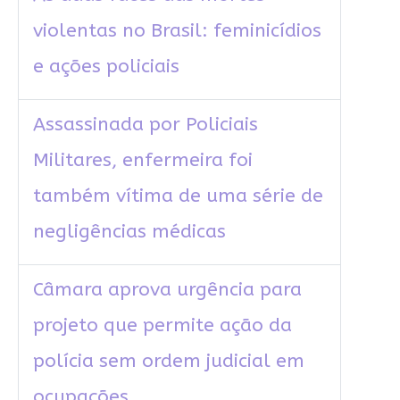
violentas no Brasil: feminicídios
e ações policiais
Assassinada por Policiais
Militares, enfermeira foi
também vítima de uma série de
negligências médicas
Câmara aprova urgência para
projeto que permite ação da
polícia sem ordem judicial em
ocupações