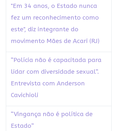
"Em 34 anos, o Estado nunca
fez um reconhecimento como
este", diz integrante do
movimento Mães de Acari (RJ)
“Polícia não é capacitada para
lidar com diversidade sexual”.
Entrevista com Anderson
Cavichioli
“Vingança não é política de
Estado”