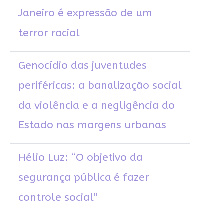
Janeiro é expressão de um
terror racial
Genocídio das juventudes
periféricas: a banalização social
da violência e a negligência do
Estado nas margens urbanas
Hélio Luz: “O objetivo da
segurança pública é fazer
controle social”