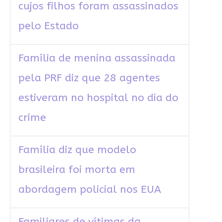
cujos filhos foram assassinados
pelo Estado
Família de menina assassinada
pela PRF diz que 28 agentes
estiveram no hospital no dia do
crime
Família diz que modelo
brasileira foi morta em
abordagem policial nos EUA
Familiares de vítimas da