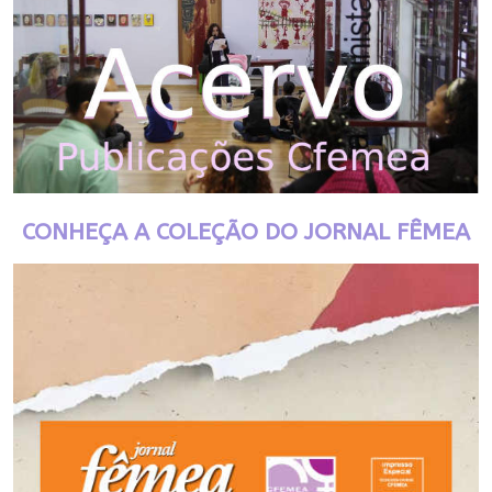
CONHEÇA A COLEÇÃO DO JORNAL FÊMEA