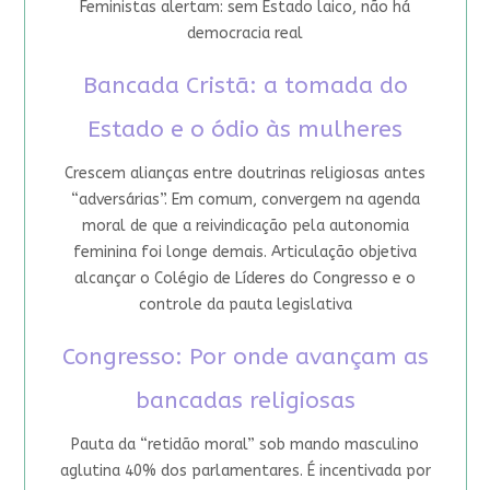
Feministas alertam: sem Estado laico, não há
democracia real
Bancada Cristã: a tomada do
Estado e o ódio às mulheres
Crescem alianças entre doutrinas religiosas antes
“adversárias”. Em comum, convergem na agenda
moral de que a reivindicação pela autonomia
feminina foi longe demais. Articulação objetiva
alcançar o Colégio de Líderes do Congresso e o
controle da pauta legislativa
Congresso: Por onde avançam as
bancadas religiosas
Pauta da “retidão moral” sob mando masculino
aglutina 40% dos parlamentares. É incentivada por