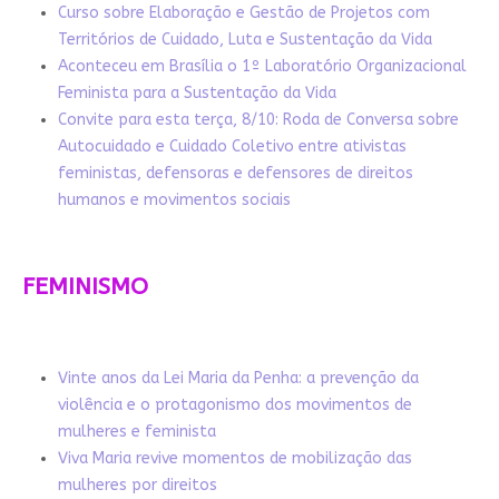
Curso sobre Elaboração e Gestão de Projetos com
Territórios de Cuidado, Luta e Sustentação da Vida
Aconteceu em Brasília o 1º Laboratório Organizacional
Feminista para a Sustentação da Vida
Convite para esta terça, 8/10: Roda de Conversa sobre
Autocuidado e Cuidado Coletivo entre ativistas
feministas, defensoras e defensores de direitos
humanos e movimentos sociais
FEMINISMO
Vinte anos da Lei Maria da Penha: a prevenção da
violência e o protagonismo dos movimentos de
mulheres e feminista
Viva Maria revive momentos de mobilização das
mulheres por direitos