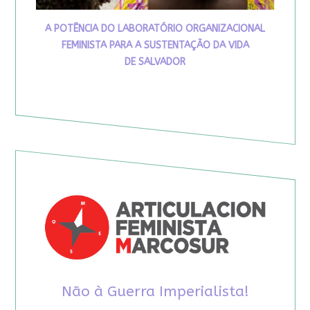
A POTÊNCIA DO LABORATÓRIO ORGANIZACIONAL
FEMINISTA PARA A SUSTENTAÇÃO DA VIDA
DE SALVADOR
Não à Guerra Imperialista!