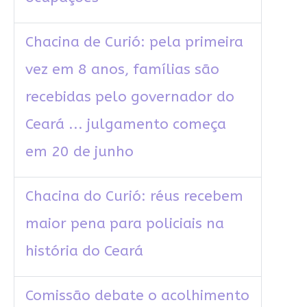
Chacina de Curió: pela primeira
vez em 8 anos, famílias são
recebidas pelo governador do
Ceará ... julgamento começa
em 20 de junho
Chacina do Curió: réus recebem
maior pena para policiais na
história do Ceará
Comissão debate o acolhimento