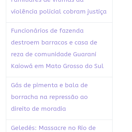
violência policial cobram justiça
Funcionários de fazenda
destroem barracos e casa de
reza de comunidade Guarani
Kaiowá em Mato Grosso do Sul
Gás de pimenta e bala de
borracha na repressão ao
direito de moradia
Geledés: Massacre no Rio de