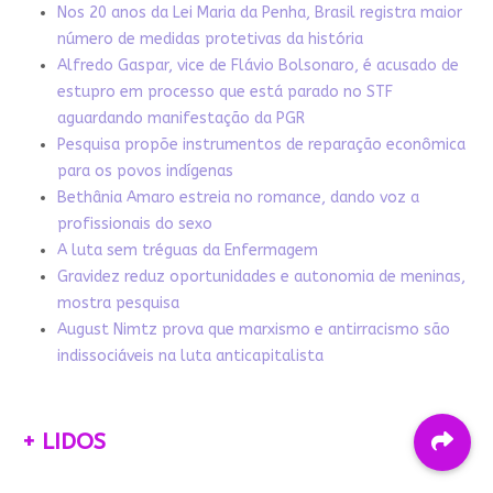
Nos 20 anos da Lei Maria da Penha, Brasil registra maior
número de medidas protetivas da história
Alfredo Gaspar, vice de Flávio Bolsonaro, é acusado de
estupro em processo que está parado no STF
aguardando manifestação da PGR
Pesquisa propõe instrumentos de reparação econômica
para os povos indígenas
Bethânia Amaro estreia no romance, dando voz a
profissionais do sexo
A luta sem tréguas da Enfermagem
Gravidez reduz oportunidades e autonomia de meninas,
mostra pesquisa
August Nimtz prova que marxismo e antirracismo são
indissociáveis na luta anticapitalista
+ LIDOS