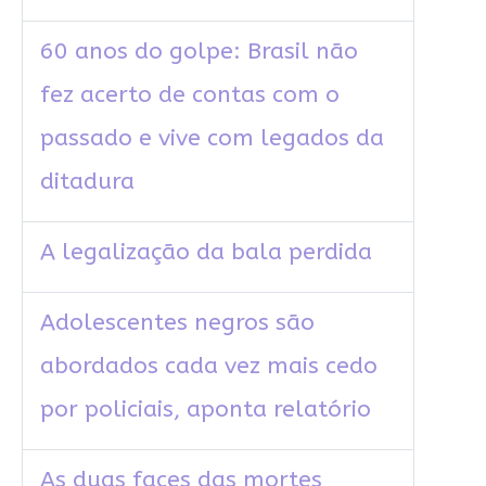
60 anos do golpe: Brasil não
fez acerto de contas com o
passado e vive com legados da
ditadura
A legalização da bala perdida
Adolescentes negros são
abordados cada vez mais cedo
por policiais, aponta relatório
As duas faces das mortes