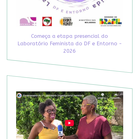
Começa a etapa presencial do
Laboratório Feminista do DF e Entorno -
2026