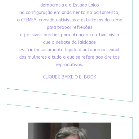
democracia e o Estado Laico
na configuração em andamento no parlamento,
o CFEMEA, convidou ativistas e estudiosas do tema
para propor reflexões
e possíveis brechas para atuação coletiva, visto
que o debate da laicidade
está intrinsecamente ligado à autonomia sexual
das mulheres e tudo o que se refere aos direitos
reprodutivos.
CLIQUE E BAIXE O E-BOOK