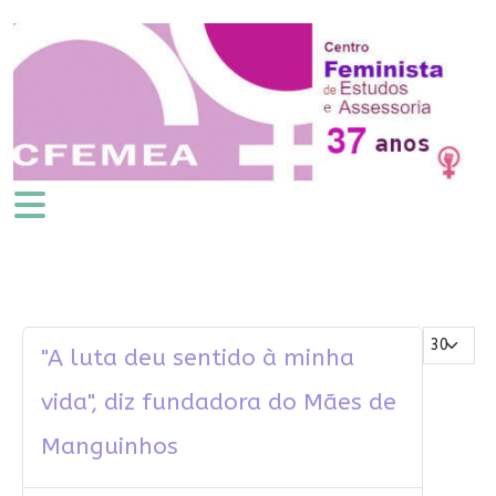
Mostrar #
"A luta deu sentido à minha
vida", diz fundadora do Mães de
Manguinhos