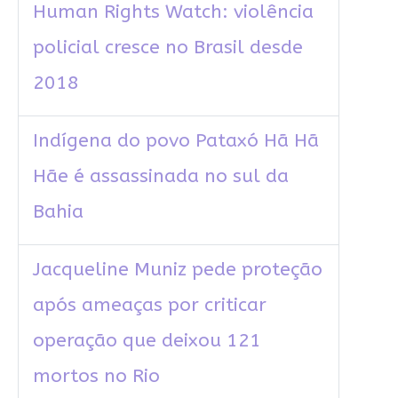
Human Rights Watch: violência
policial cresce no Brasil desde
2018
Indígena do povo Pataxó Hã Hã
Hãe é assassinada no sul da
Bahia
Jacqueline Muniz pede proteção
após ameaças por criticar
operação que deixou 121
mortos no Rio