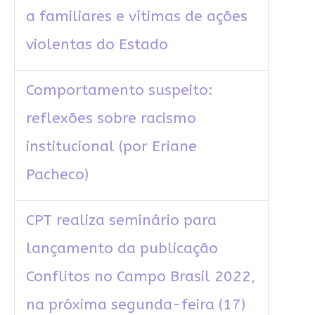
a familiares e vítimas de ações
violentas do Estado
Comportamento suspeito:
reflexões sobre racismo
institucional (por Eriane
Pacheco)
CPT realiza seminário para
lançamento da publicação
Conflitos no Campo Brasil 2022,
na próxima segunda-feira (17)