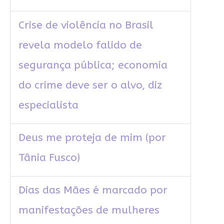
Crise de violência no Brasil
revela modelo falido de
segurança pública; economia
do crime deve ser o alvo, diz
especialista
Deus me proteja de mim (por
Tânia Fusco)
Dias das Mães é marcado por
manifestações de mulheres