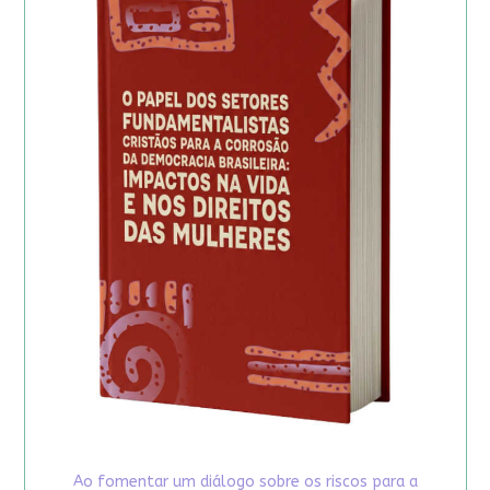
Ao fomentar um diálogo sobre os riscos para a