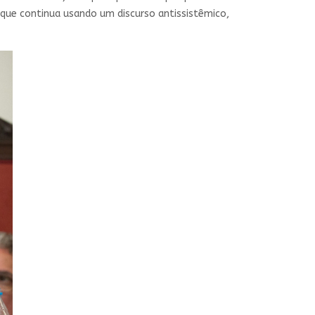
 que continua usando um discurso antissistêmico,