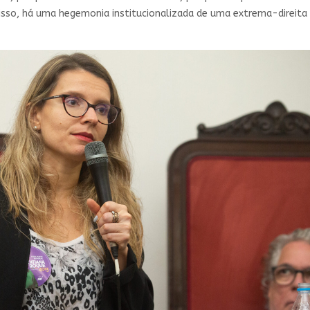
m isso, há uma hegemonia institucionalizada de uma extrema-direita