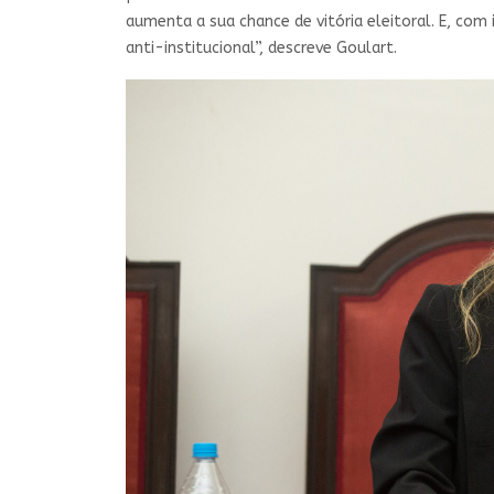
aumenta a sua chance de vitória eleitoral. E, co
anti-institucional”, descreve Goulart.