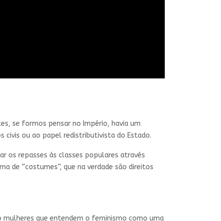
es, se formos pensar no Império, havia um
civis ou ao papel redistributivista do Estado.
ar os repasses às classes populares através
ma de “costumes”, que na verdade são direitos
smo mulheres que entendem o feminismo como uma