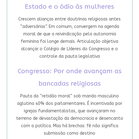
Estado e o ódio às mulheres
Crescem alianças entre doutrinas religiosas antes
“adversárias”. Em comum, convergem na agenda
moral de que a reivindicação pela autonomia
feminina foi longe demais. Articulação objetiva
alcançar o Colégio de Líderes do Congresso e o
controle da pauta legislativa
Congresso: Por onde avançam as
bancadas religiosas
Pauta da “retidão moral” sob mando masculino
aglutina 40% dos parlamentares. É incentivada por
igrejas fundamentalistas, que avançaram no
terreno de devastação da democracia e desencanto
com a política. Mas há brechas: fé não significa
submissão como destino