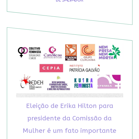
DE SALVADOR
Eleição de Erika Hilton para
presidente da Comissão da
Mulher é um fato importante