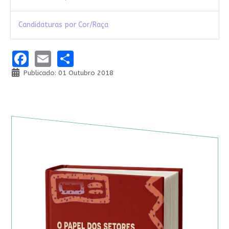
Candidaturas por Cor/Raça
Facebook
Email
Share
Publicado: 01 Outubro 2018