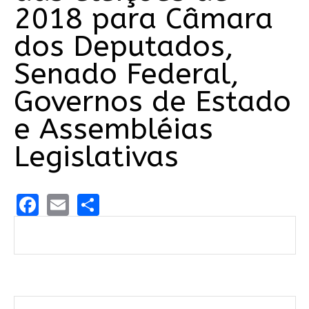
2018 para Câmara
dos Deputados,
Senado Federal,
Governos de Estado
e Assembléias
Legislativas
Facebook
Email
Share
Eleições 2018 - Eleitos(as)