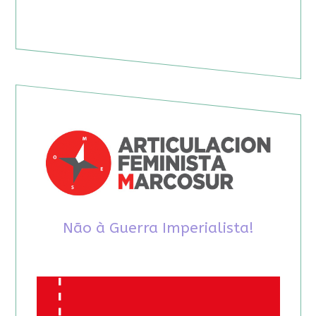
Não à Guerra Imperialista!