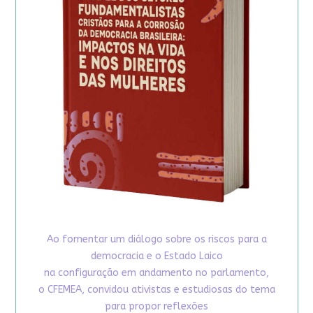
Ao fomentar um diálogo sobre os riscos para a
democracia e o Estado Laico
na configuração em andamento no parlamento,
o CFEMEA, convidou ativistas e estudiosas do tema
para propor reflexões