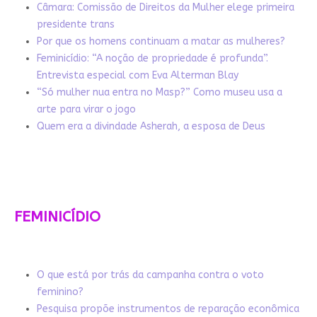
Câmara: Comissão de Direitos da Mulher elege primeira
presidente trans
Por que os homens continuam a matar as mulheres?
Feminicídio: “A noção de propriedade é profunda”.
Entrevista especial com Eva Alterman Blay
“Só mulher nua entra no Masp?” Como museu usa a
arte para virar o jogo
Quem era a divindade Asherah, a esposa de Deus
FEMINICÍDIO
O que está por trás da campanha contra o voto
feminino?
Pesquisa propõe instrumentos de reparação econômica