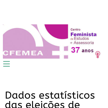
Dados estatísticos
das eleições de