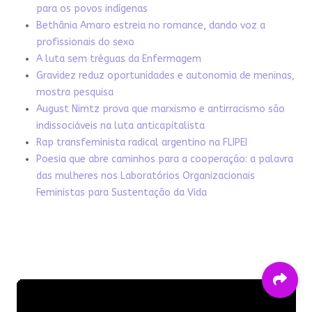
para os povos indígenas
Bethânia Amaro estreia no romance, dando voz a
profissionais do sexo
A luta sem tréguas da Enfermagem
Gravidez reduz oportunidades e autonomia de meninas,
mostra pesquisa
August Nimtz prova que marxismo e antirracismo são
indissociáveis na luta anticapitalista
Rap transfeminista radical argentino na FLIPEI
Poesia que abre caminhos para a cooperação: a palavra
das mulheres nos Laboratórios Organizacionais
Feministas para Sustentação da Vida