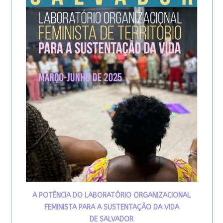
A POTÊNCIA DO LABORATÓRIO ORGANIZACIONAL
FEMINISTA PARA A SUSTENTAÇÃO DA VIDA
DE SALVADOR