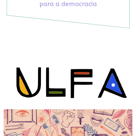
para a democracia