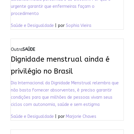
urgente garantir que enfermeiras façam o
procedimento
Saúde e Desigualdade
| por
Sophia Vieira
Outra
SAÚDE
Dignidade menstrual ainda é
privilégio no Brasil
Dia Internacional da Dignidade Menstrual relembra que
não basta fornecer absorventes, é preciso garantir
condições para que milhões de pessoas vivam seus
ciclos com autonomia, saúde e sem estigma
Saúde e Desigualdade
| por
Marjorie Chaves