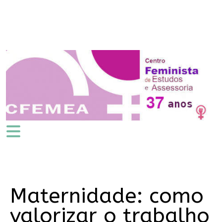
Maternidade: como
valorizar o trabalho