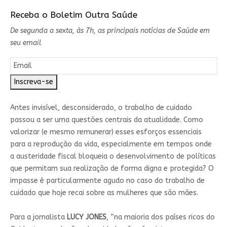
Receba o Boletim Outra Saúde
De segunda a sexta, às 7h, as principais notícias de Saúde em
seu email
Inscreva-se
Antes invisível, desconsiderado, o trabalho de cuidado
passou a ser uma questões centrais da atualidade. Como
valorizar (e mesmo remunerar) esses esforços essenciais
para a reprodução da vida, especialmente em tempos onde
a austeridade fiscal bloqueia o desenvolvimento de políticas
que permitam sua realização de forma digna e protegida? O
impasse é particularmente agudo no caso do trabalho de
cuidado que hoje recai sobre as mulheres que são mães.
Para a jornalista
LUCY JONES
, “na maioria dos países ricos do