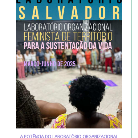
A POTÊNCIA DO LABORATÓRIO ORGANIZACIONAL