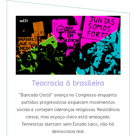
Teocracia à brasileira
“Bancada Cristã” avança no Congresso enquanto
partidos progressistas esquecem movimentos
sociais e cortejam lideranças religiosas. Resistência
cresce, mas espaço cívico está ameaçado.
Feministas alertam: sem Estado laico, não há
democracia real