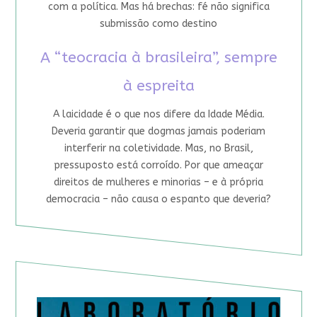
com a política. Mas há brechas: fé não significa
submissão como destino
A “teocracia à brasileira”, sempre
à espreita
A laicidade é o que nos difere da Idade Média.
Deveria garantir que dogmas jamais poderiam
interferir na coletividade. Mas, no Brasil,
pressuposto está corroído. Por que ameaçar
direitos de mulheres e minorias – e à própria
democracia – não causa o espanto que deveria?