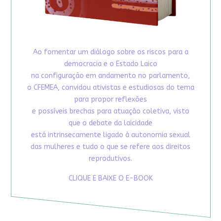
Ao fomentar um diálogo sobre os riscos para a
democracia e o Estado Laico
na configuração em andamento no parlamento,
o CFEMEA, convidou ativistas e estudiosas do tema
para propor reflexões
e possíveis brechas para atuação coletiva, visto
que o debate da laicidade
está intrinsecamente ligado à autonomia sexual
das mulheres e tudo o que se refere aos direitos
reprodutivos.
CLIQUE E BAIXE O E-BOOK