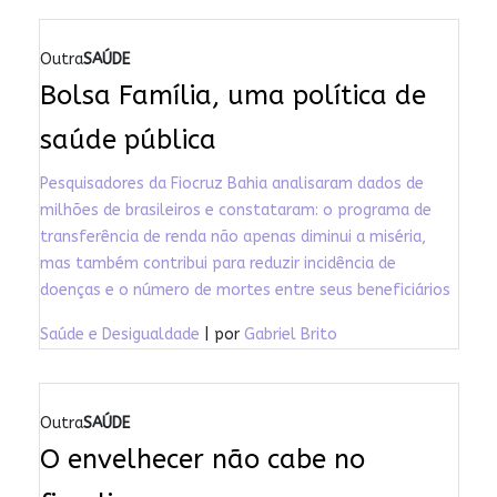
Outra
SAÚDE
Bolsa Família, uma política de
saúde pública
Pesquisadores da Fiocruz Bahia analisaram dados de
milhões de brasileiros e constataram: o programa de
transferência de renda não apenas diminui a miséria,
mas também contribui para reduzir incidência de
doenças e o número de mortes entre seus beneficiários
Saúde e Desigualdade
| por
Gabriel Brito
Outra
SAÚDE
O envelhecer não cabe no