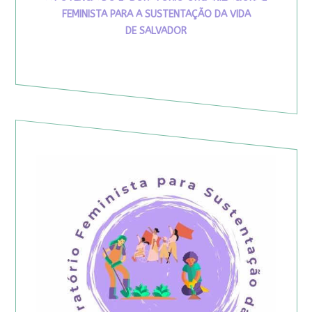
FEMINISTA PARA A SUSTENTAÇÃO DA VIDA
DE SALVADOR