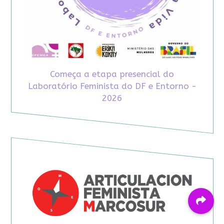
Começa a etapa presencial do
Laboratório Feminista do DF e Entorno -
2026