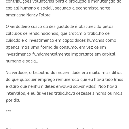
contribuições voluntárias para a produção e manutenção do
capital humano e social”, segundo a economista norte-
americana Nancy Folbre.
O verdadeiro custo da desigualdade é obscurecido pelos
cálculos de renda nacionais, que tratam o trabalho de
cuidado e o investimento em capacidades humanas como
apenas mais uma forma de consumo, em vez de um
investimento fundamentalmente importante em capital
humano e social.
Na verdade, o trabalho da maternidade era muito mais difícil
do que qualquer emprego remunerado que eu havia tido (mas
é claro que nenhum deles envolvia salvar vidas). Não havia
intervalos, e eu às vezes trabalhava dezesseis horas ou mais
por dia.
***