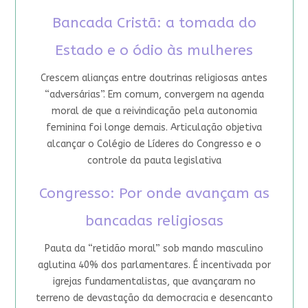
Bancada Cristã: a tomada do
Estado e o ódio às mulheres
Crescem alianças entre doutrinas religiosas antes
“adversárias”. Em comum, convergem na agenda
moral de que a reivindicação pela autonomia
feminina foi longe demais. Articulação objetiva
alcançar o Colégio de Líderes do Congresso e o
controle da pauta legislativa
Congresso: Por onde avançam as
bancadas religiosas
Pauta da “retidão moral” sob mando masculino
aglutina 40% dos parlamentares. É incentivada por
igrejas fundamentalistas, que avançaram no
terreno de devastação da democracia e desencanto