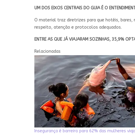
UM DOS EIXOS CENTRAIS DO GUIA É O ENTENDIMEN
O material traz diretrizes para que hotéis, bare
respeito, atenção e protocolos adequados.
ENTRE AS QUE JÁ VIAJARAM SOZINHAS, 35,9% OPT
Relacionadas
Insegurança é barreira para 62% das mulheres via