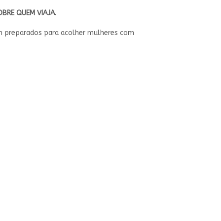
OBRE QUEM VIAJA.
jam preparados para acolher mulheres com