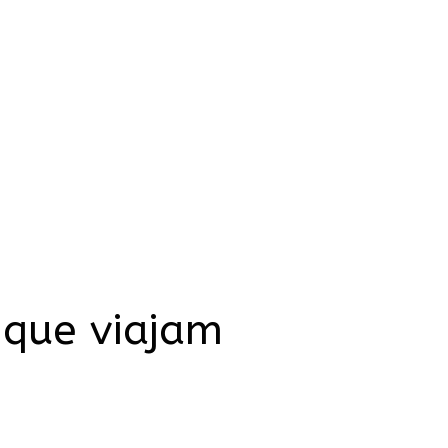
 que viajam