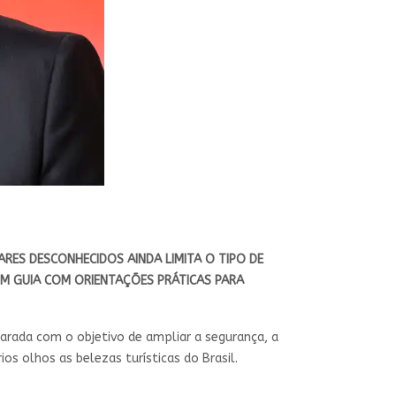
ARES DESCONHECIDOS AINDA LIMITA O TIPO DE
UM GUIA COM ORIENTAÇÕES PRÁTICAS PARA
parada com o objetivo de ampliar a segurança, a
s olhos as belezas turísticas do Brasil.