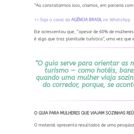
“Ao constatarmos isso, criamos, em parceria com a
>> Siga o canal da
AGÊNCIA BRASIL
no WhatsApp
Ele acrescentou que, “apesar de 60% de mulheres 
é algo que traz plenitude turística”, uma vez que
“O guia serve para orientar as
turismo — como hotéis, bares
quando uma mulher viaja sozinh
do corredor, porque, se acont
O GUIA PARA MULHERES QUE VIAJAM SOZINHAS REÚ
O material apresenta resultados de uma pesquisa