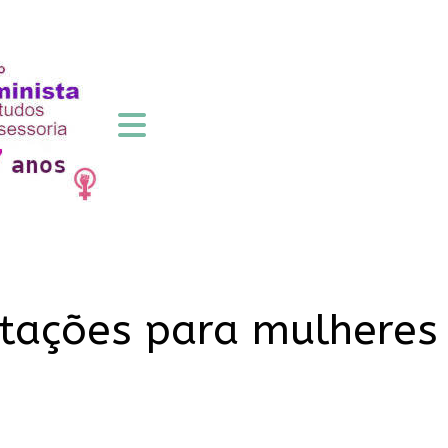
ntações para mulheres