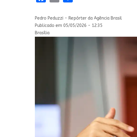
Pedro Peduzzi - Repórter da Agência Brasil
Publicado em 05/05/2026 - 12:35
Brasília