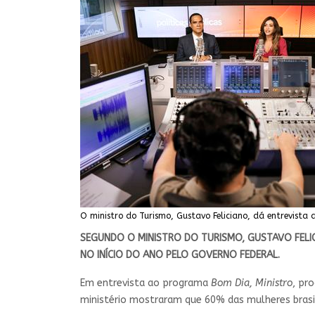
O ministro do Turismo, Gustavo Feliciano, dá entrevista
SEGUNDO O MINISTRO DO TURISMO, GUSTAVO FELI
NO INÍCIO DO ANO PELO GOVERNO FEDERAL.
Em entrevista ao programa
Bom Dia, Ministro
, pr
ministério mostraram que 60% das mulheres brasil