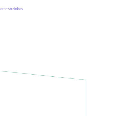
ajam-sozinhas