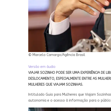
© Marcelo Camargo/Agência Brasil
Versão em áudio
VIAJAR SOZINHO PODE SER UMA EXPERIÊNCIA DE LI
DESLOCAMENTO, ESPECIALMENTE ENTRE AS MULHERE
MULHERES QUE VIAJAM SOZINHAS.
Intitulado Guia para Mulheres que Viajam Sozinha
autonomia e o acesso à informação para o público