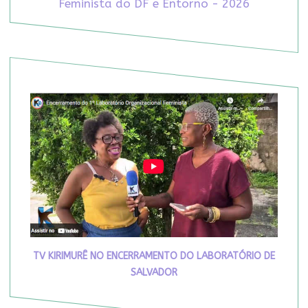
Feminista do DF e Entorno - 2026
TV KIRIMURÊ NO ENCERRAMENTO DO LABORATÓRIO DE
SALVADOR