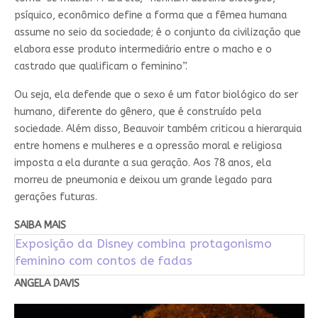
psíquico, econômico define a forma que a fêmea humana
assume no seio da sociedade; é o conjunto da civilização que
elabora esse produto intermediário entre o macho e o
castrado que qualificam o feminino”.
Ou seja, ela defende que o sexo é um fator biológico do ser
humano, diferente do gênero, que é construído pela
sociedade. Além disso, Beauvoir também criticou a hierarquia
entre homens e mulheres e a opressão moral e religiosa
imposta a ela durante a sua geração. Aos 78 anos, ela
morreu de pneumonia e deixou um grande legado para
gerações futuras.
SAIBA MAIS
Exposição da Disney combina protagonismo
feminino com contos de fadas
ANGELA DAVIS