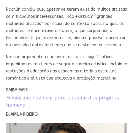
Nochlin conclui que, apesar de terem existido muitas artistas
com trabalhos interessantes, não existiram “grandes
mulheres artistas” por causa do contexto social no qual as
mulheres se encontravam. Porém, o que surpreende a
historiadora é que, mesmo assim, ainda é possível encontrar
no passado tantas mulheres que se destacam nesse meio.
Nochlin argumentou que barreiras sociais significativas
impediram as mulheres de seguir a carreira artística, incluindo
restrições à educação nas academias e toda a estrutura
romântica e elitista que exaltava a produção masculina.
SAIBA MAIS
Feminismo faz bem para a saúde dos próprios
homens
DJAMILA RIBEIRO