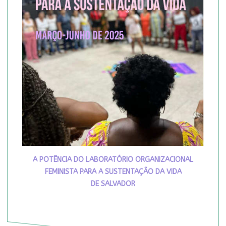
A POTÊNCIA DO LABORATÓRIO ORGANIZACIONAL
FEMINISTA PARA A SUSTENTAÇÃO DA VIDA
DE SALVADOR