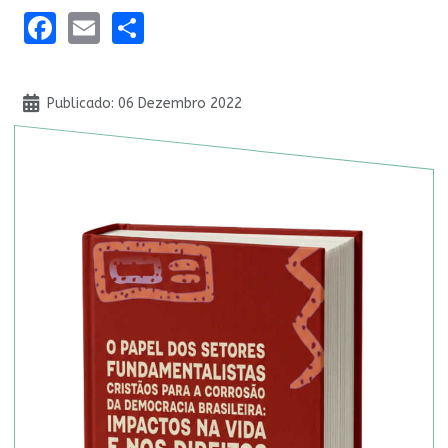
Facebook
Email
Share
Detalhes
Publicado: 06 Dezembro 2022