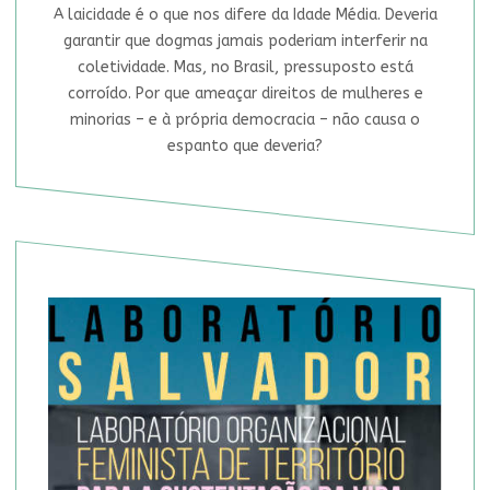
A laicidade é o que nos difere da Idade Média. Deveria
garantir que dogmas jamais poderiam interferir na
coletividade. Mas, no Brasil, pressuposto está
corroído. Por que ameaçar direitos de mulheres e
minorias – e à própria democracia – não causa o
espanto que deveria?