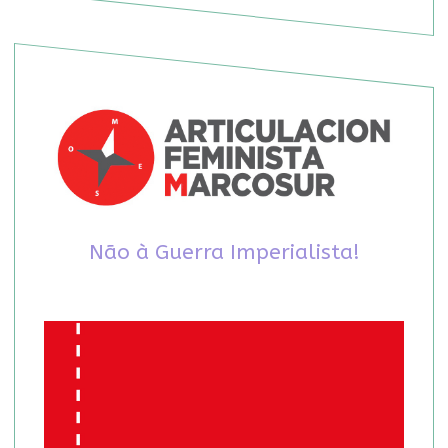
Não à Guerra Imperialista!