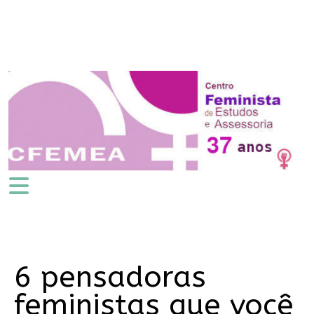
6 pensadoras
feministas que você