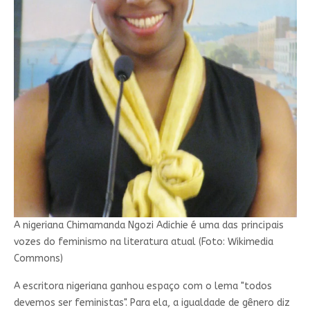
A nigeriana Chimamanda Ngozi Adichie é uma das principais
vozes do feminismo na literatura atual (Foto: Wikimedia
Commons)
A escritora nigeriana ganhou espaço com o lema "todos
devemos ser feministas". Para ela, a igualdade de gênero diz