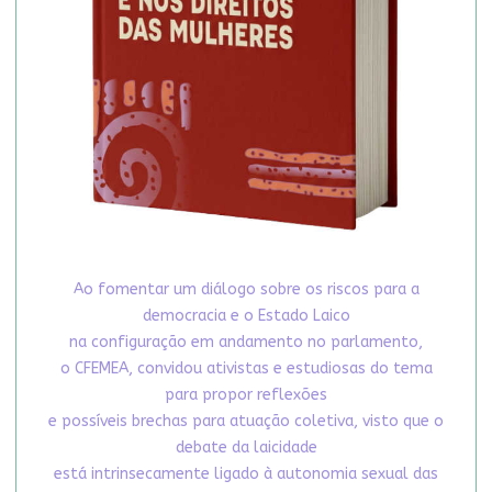
Ao fomentar um diálogo sobre os riscos para a
democracia e o Estado Laico
na configuração em andamento no parlamento,
o CFEMEA, convidou ativistas e estudiosas do tema
para propor reflexões
e possíveis brechas para atuação coletiva, visto que o
debate da laicidade
está intrinsecamente ligado à autonomia sexual das