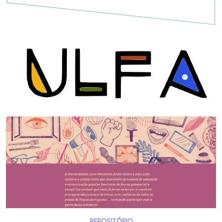
REPOSITÓRIO