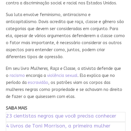
contra a discriminação social e racial nos Estados Unidos.
Sua luta envolve feminismo, antirracismo e
anticapitalismo. Davis acredita que raça, classe e gênero são
categorias que devem ser consideradas em conjunto. Para
ela, apesar de vários argumentos defenderem a classe como
o fator mais importante, é necessário considerar os outros
aspectos para entender como, juntos, podem criar
diferentes tipos de opressão.
Em seu livro
Mulheres, Raça e Classe
, a ativista defende que
o
racismo
encoraja a
violência sexual
. Ela explica que no
período da
escravidão
, os patrões viam os corpos das
mulheres negras como propriedade e se achavam no direito
de fazer o que quisessem com elas.
SAIBA MAIS
23 cientistas negros que você precisa conhecer
4 livros de Toni Morrison, a primeira mulher