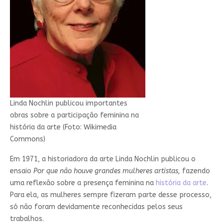
Linda Nochlin publicou importantes
obras sobre a participação feminina na
história da arte (Foto: Wikimedia
Commons)
Em 1971, a historiadora da arte Linda Nochlin publicou o
ensaio
Por que não houve grandes mulheres artistas,
fazendo
uma reflexão sobre a presença feminina na
história da arte
.
Para ela, as mulheres sempre fizeram parte desse processo,
só não foram devidamente reconhecidas pelos seus
trabalhos.