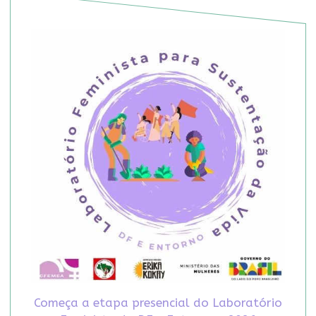
Começa a etapa presencial do Laboratório