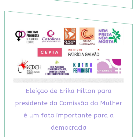
Eleição de Erika Hilton para
presidente da Comissão da Mulher
é um fato importante para a
democracia