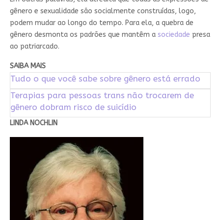
gênero e sexualidade são socialmente construídas, logo,
podem mudar ao longo do tempo. Para ela, a quebra de
gênero desmonta os padrões que mantêm a
sociedade
presa
ao patriarcado.
SAIBA MAIS
Tudo o que você sabe sobre gênero está errado
Terapias para pessoas trans não trocarem de
gênero dobram risco de suicídio
LINDA NOCHLIN