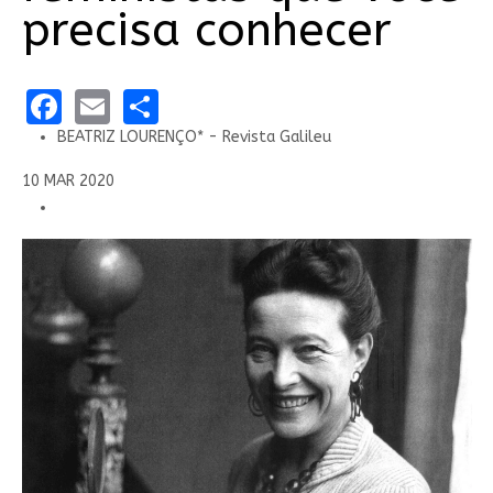
precisa conhecer
Facebook
Email
Share
BEATRIZ LOURENÇO* - Revista Galileu
10 MAR 2020