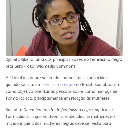
Djamila Ribeiro, uma das principais vozes do feminismo negro
brasileiro (Foto: Wikimedia Commons)
A filósofa tornou-se um dos nomes mais conhecidos
quando se fala em
feminismo negro
no Brasil. Sua obra tem
como objetivo orientar as pessoas sobre como não agir de
forma racista, principalmente em relação às mulheres.
Sua obra
Quem tem medo do feminismo negro
explica de
forma didática que há diversas realidades de mulheres no
mundo e que a das mulheres negras deve ser vista para