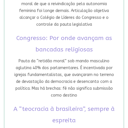
moral de que a reivindicação pela autonomia
feminina foi longe demais. Articulação objetiva
alcançar o Colégio de Líderes do Congresso e o
controle da pauta legislativa
Congresso: Por onde avançam as
bancadas religiosas
Pauta da “retidão moral” sob mando masculino
aglutina 40% dos parlamentares. É incentivada por
igrejas fundamentalistas, que avançaram no terreno
de devastação da democracia e desencanto com a
política. Mas há brechas: fé não significa submissão
como destino
A “teocracia à brasileira”, sempre à
espreita