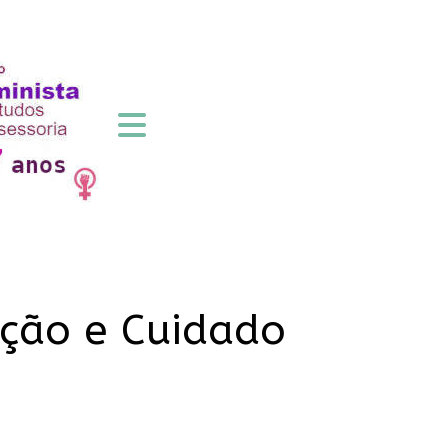
eção e Cuidado