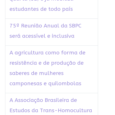
estudantes de todo país
75ª Reunião Anual da SBPC
será acessível e inclusiva
A agricultura como forma de
resistência e de produção de
saberes de mulheres
camponesas e quilombolas
A Associação Brasileira de
Estudos da Trans-Homocultura