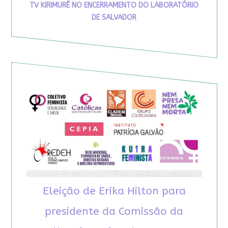
TV KIRIMURÊ NO ENCERRAMENTO DO LABORATÓRIO
DE SALVADOR
Eleição de Erika Hilton para
presidente da Comissão da