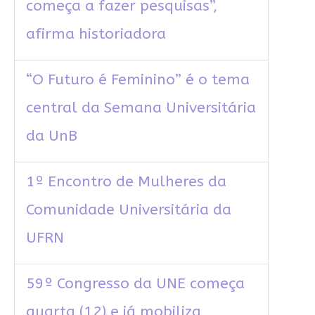
começa a fazer pesquisas”,
afirma historiadora
“O Futuro é Feminino” é o tema
central da Semana Universitária
da UnB
1º Encontro de Mulheres da
Comunidade Universitária da
UFRN
59º Congresso da UNE começa
quarta (12) e já mobiliza