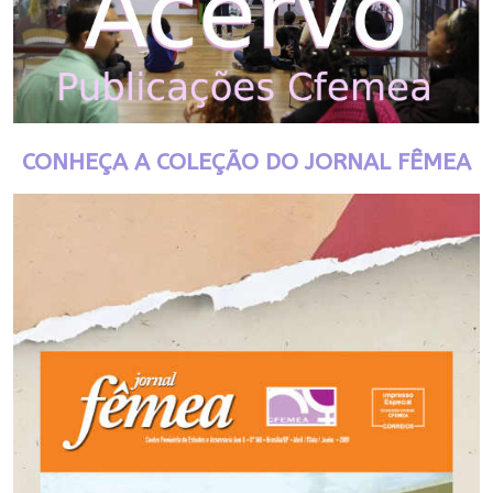
CONHEÇA A COLEÇÃO DO JORNAL FÊMEA