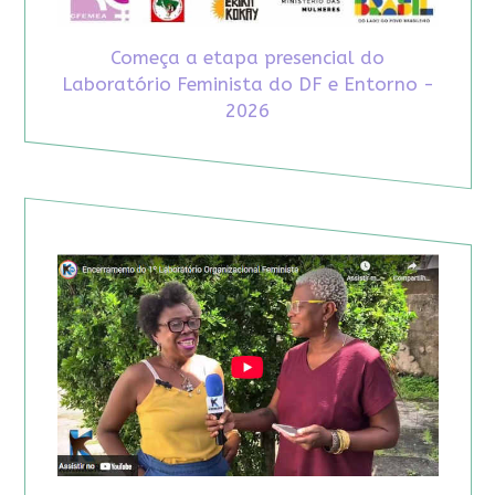
Começa a etapa presencial do
Laboratório Feminista do DF e Entorno -
2026