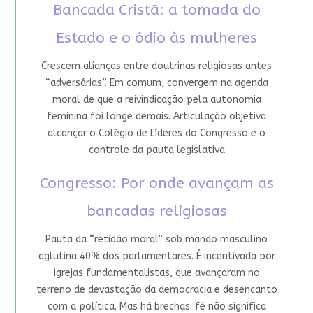
Bancada Cristã: a tomada do
Estado e o ódio às mulheres
Crescem alianças entre doutrinas religiosas antes
“adversárias”. Em comum, convergem na agenda
moral de que a reivindicação pela autonomia
feminina foi longe demais. Articulação objetiva
alcançar o Colégio de Líderes do Congresso e o
controle da pauta legislativa
Congresso: Por onde avançam as
bancadas religiosas
Pauta da “retidão moral” sob mando masculino
aglutina 40% dos parlamentares. É incentivada por
igrejas fundamentalistas, que avançaram no
terreno de devastação da democracia e desencanto
com a política. Mas há brechas: fé não significa