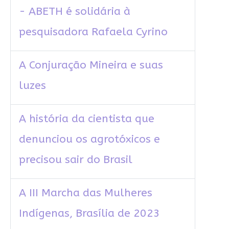
- ABETH é solidária à
pesquisadora Rafaela Cyrino
A Conjuração Mineira e suas
luzes
A história da cientista que
denunciou os agrotóxicos e
precisou sair do Brasil
A III Marcha das Mulheres
Indígenas, Brasília de 2023