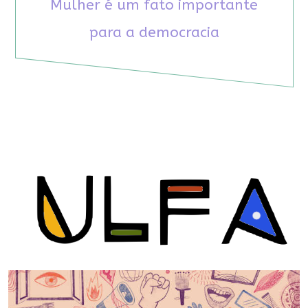
Mulher é um fato importante
para a democracia