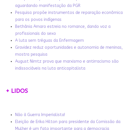
aguardando manifestação da PGR
Pesquisa propõe instrumentos de reparação econômica
para os povos indígenas
Bethânia Amaro estreia no romance, dando voz a
profissionais do sexo
A luta sem tréguas da Enfermagem
Gravidez reduz oportunidades e autonomia de meninas,
mostra pesquisa
August Nimtz prova que marxismo e antirracismo são
indissociáveis na luta anticapitalista
+ LIDOS
Não à Guerra Imperialista!
Eleição de Erika Hilton para presidente da Comissão da
Mulher é um fato importante para a democracia