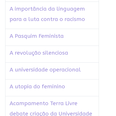
A importância da linguagem
para a luta contra o racismo
A Pasquim Feminista
A revolução silenciosa
A universidade operacional
A utopia do feminino
Acampamento Terra Livre
debate criação da Universidade