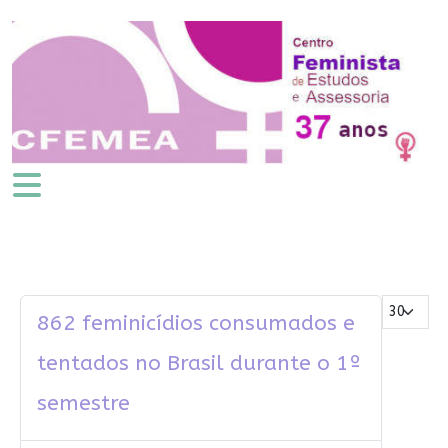
Mostrar #
862 feminicídios consumados e
tentados no Brasil durante o 1º
semestre