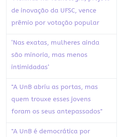
de inovação da UFSC, vence
prêmio por votação popular
‘Nas exatas, mulheres ainda
são minoria, mas menos
intimidadas’
"A UnB abriu as portas, mas
quem trouxe esses jovens
foram os seus antepassados"
"A UnB é democrática por