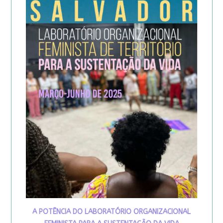
A POTÊNCIA DO LABORATÓRIO ORGANIZACIONAL