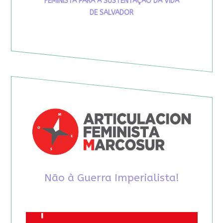
FEMINISTA PARA A SUSTENTAÇÃO DA VIDA
DE SALVADOR
Não à Guerra Imperialista!