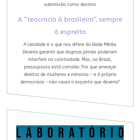
submissão como destino
A “teocracia à brasileira”, sempre
à espreita
A laicidade é o que nos difere da Idade Média.
Deveria garantir que dogmas jamais poderiam
interferir na coletividade. Mas, no Brasil,
pressuposto está corroído. Por que ameaçar
direitos de mulheres e minorias – e à própria
democracia – não causa o espanto que deveria?