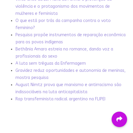
violência e o protagonismo dos movimentos de
mulheres e feminista
O que está por trás da campanha contra o voto
feminino?
Pesquisa propõe instrumentos de reparação econômica
para os povos indígenas
Bethânia Amaro estreia no romance, dando voz a
profissionais do sexo
A luta sem tréguas da Enfermagem
Gravidez reduz oportunidades e autonomia de meninas,
mostra pesquisa
August Nimtz prova que marxismo e antirracismo são
indissociáveis na luta anticapitalista
Rap transfeminista radical argentino na FLIPEI