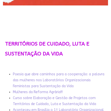
TERRITÓRIOS DE CUIDADO, LUTA E
SUSTENTAÇÃO DA VIDA
Poesia que abre caminhos para a cooperação: a palavra
das mulheres nos Laboratórios Organizacionais
Feministas para Sustentação da Vida
Mulheres da Reforma Agrária!!!
Curso sobre Elaboração e Gestão de Projetos com
Territórios de Cuidado, Luta e Sustentação da Vida
Aconteceu em Brasília o 1º Laboratório Organizacional