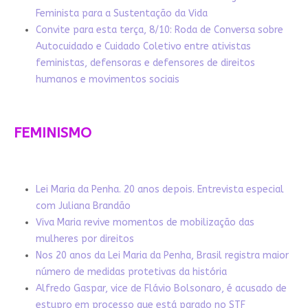
Feminista para a Sustentação da Vida
Convite para esta terça, 8/10: Roda de Conversa sobre
Autocuidado e Cuidado Coletivo entre ativistas
feministas, defensoras e defensores de direitos
humanos e movimentos sociais
FEMINISMO
Lei Maria da Penha. 20 anos depois. Entrevista especial
com Juliana Brandão
Viva Maria revive momentos de mobilização das
mulheres por direitos
Nos 20 anos da Lei Maria da Penha, Brasil registra maior
número de medidas protetivas da história
Alfredo Gaspar, vice de Flávio Bolsonaro, é acusado de
estupro em processo que está parado no STF