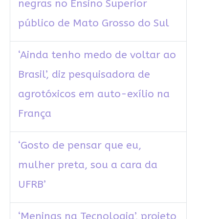
negras no Ensino Superior
público de Mato Grosso do Sul
‘Ainda tenho medo de voltar ao
Brasil’, diz pesquisadora de
agrotóxicos em auto-exílio na
França
‘Gosto de pensar que eu,
mulher preta, sou a cara da
UFRB’
‘Meninas na Tecnologia’, projeto