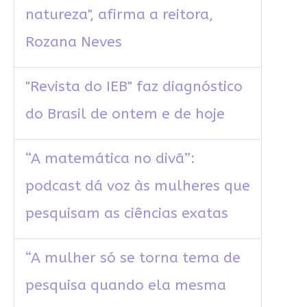
natureza", afirma a reitora,
Rozana Neves
"Revista do IEB" faz diagnóstico
do Brasil de ontem e de hoje
“A matemática no divã”:
podcast dá voz às mulheres que
pesquisam as ciências exatas
“A mulher só se torna tema de
pesquisa quando ela mesma