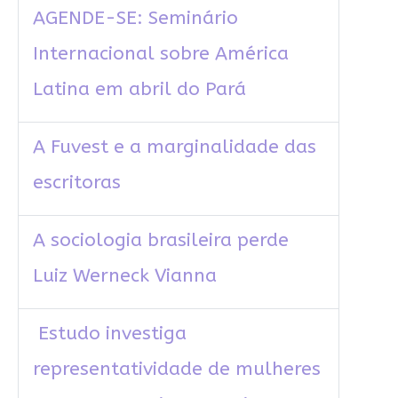
AGENDE-SE: Seminário
Internacional sobre América
Latina em abril do Pará
A Fuvest e a marginalidade das
escritoras
A sociologia brasileira perde
Luiz Werneck Vianna
Estudo investiga
representatividade de mulheres