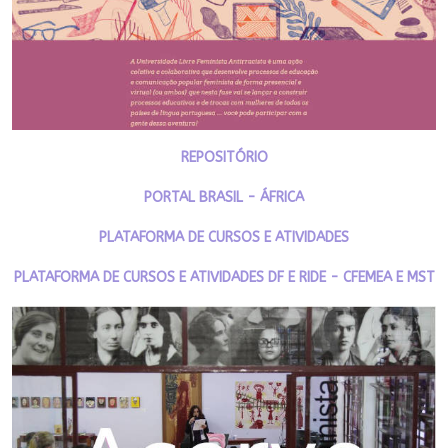
REPOSITÓRIO
PORTAL BRASIL - ÁFRICA
PLATAFORMA DE CURSOS E ATIVIDADES
PLATAFORMA DE CURSOS E ATIVIDADES DF E RIDE - CFEMEA E MST