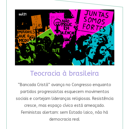
Teocracia à brasileira
“Bancada Cristã” avança no Congresso enquanto
partidos progressistas esquecem movimentos
sociais e cortejam lideranças religiosas. Resistência
cresce, mas espaço cívico está ameaçado.
Feministas alertam: sem Estado laico, não há
democracia real