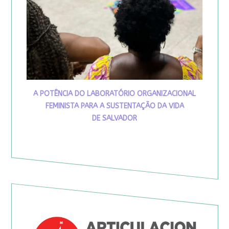
A POTÊNCIA DO LABORATÓRIO ORGANIZACIONAL
FEMINISTA PARA A SUSTENTAÇÃO DA VIDA
DE SALVADOR