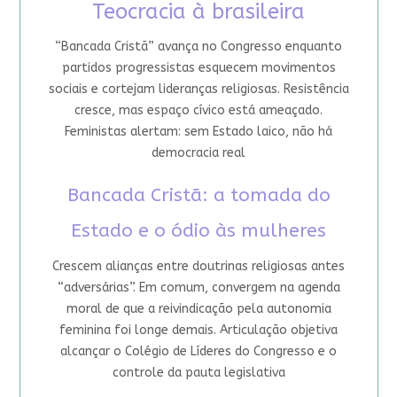
Teocracia à brasileira
“Bancada Cristã” avança no Congresso enquanto
partidos progressistas esquecem movimentos
sociais e cortejam lideranças religiosas. Resistência
cresce, mas espaço cívico está ameaçado.
Feministas alertam: sem Estado laico, não há
democracia real
Bancada Cristã: a tomada do
Estado e o ódio às mulheres
Crescem alianças entre doutrinas religiosas antes
“adversárias”. Em comum, convergem na agenda
moral de que a reivindicação pela autonomia
feminina foi longe demais. Articulação objetiva
alcançar o Colégio de Líderes do Congresso e o
controle da pauta legislativa