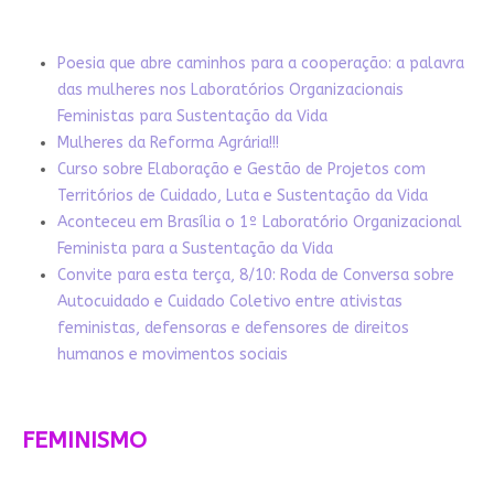
Poesia que abre caminhos para a cooperação: a palavra
das mulheres nos Laboratórios Organizacionais
Feministas para Sustentação da Vida
Mulheres da Reforma Agrária!!!
Curso sobre Elaboração e Gestão de Projetos com
Territórios de Cuidado, Luta e Sustentação da Vida
Aconteceu em Brasília o 1º Laboratório Organizacional
Feminista para a Sustentação da Vida
Convite para esta terça, 8/10: Roda de Conversa sobre
Autocuidado e Cuidado Coletivo entre ativistas
feministas, defensoras e defensores de direitos
humanos e movimentos sociais
FEMINISMO