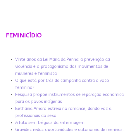
FEMINICÍDIO
Vinte anos da Lei Maria da Penha: a prevenção da
violência e o protagonismo dos movimentos de
mulheres e feminista
O que está por trás da campanha contra o voto
feminino?
Pesquisa propõe instrumentos de reparação econômica
para os povos indígenas
Bethânia Amaro estreia no romance, dando voz a
profissionais do sexo
A luta sem tréguas da Enfermagem
Gravidez reduz oportunidades e autonomia de meninas,