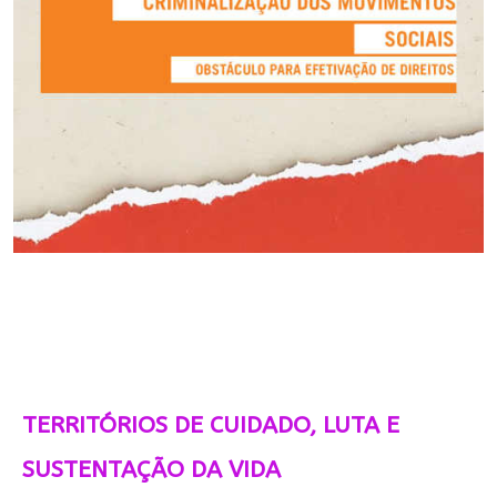
TERRITÓRIOS DE CUIDADO, LUTA E
SUSTENTAÇÃO DA VIDA