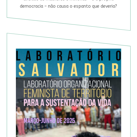
democracia – não causa o espanto que deveria?