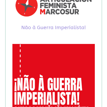
Não à Guerra Imperialista!