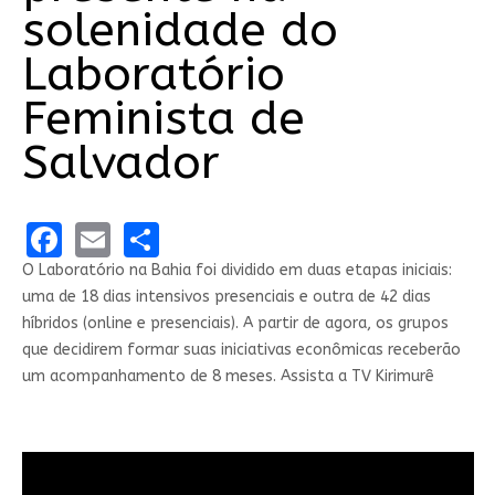
solenidade do
Laboratório
Feminista de
Salvador
Facebook
Email
Share
O Laboratório na Bahia foi dividido em duas etapas iniciais:
uma de 18 dias intensivos presenciais e outra de 42 dias
híbridos (online e presenciais). A partir de agora, os grupos
que decidirem formar suas iniciativas econômicas receberão
um acompanhamento de 8 meses. Assista a TV Kirimurê