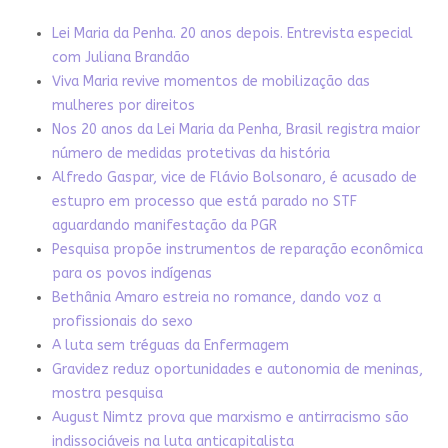
Lei Maria da Penha. 20 anos depois. Entrevista especial
com Juliana Brandão
Viva Maria revive momentos de mobilização das
mulheres por direitos
Nos 20 anos da Lei Maria da Penha, Brasil registra maior
número de medidas protetivas da história
Alfredo Gaspar, vice de Flávio Bolsonaro, é acusado de
estupro em processo que está parado no STF
aguardando manifestação da PGR
Pesquisa propõe instrumentos de reparação econômica
para os povos indígenas
Bethânia Amaro estreia no romance, dando voz a
profissionais do sexo
A luta sem tréguas da Enfermagem
Gravidez reduz oportunidades e autonomia de meninas,
mostra pesquisa
August Nimtz prova que marxismo e antirracismo são
indissociáveis na luta anticapitalista