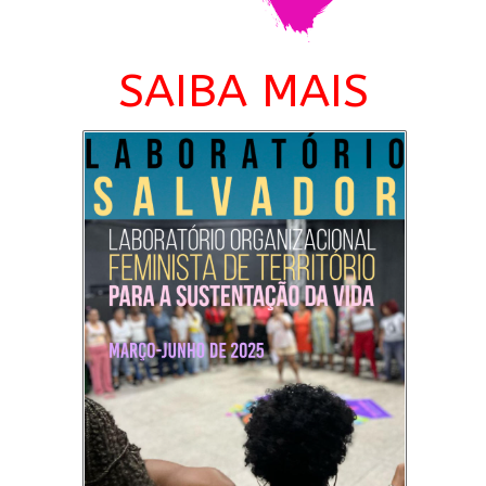
SAIBA MAIS