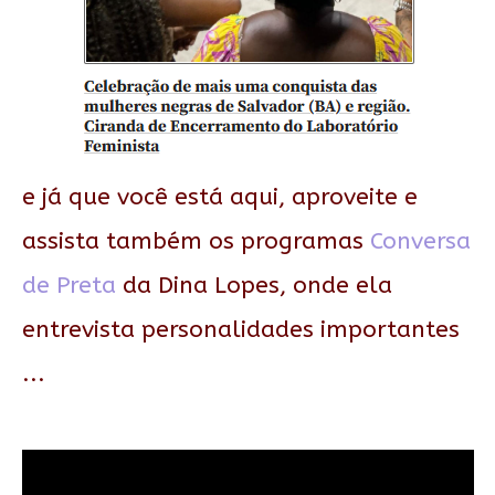
e já que você está aqui, aproveite e
assista também os programas
Conversa
de Preta
da Dina Lopes, onde ela
entrevista personalidades importantes
...