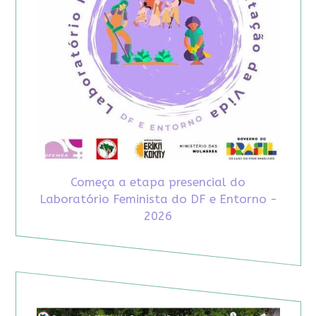
Começa a etapa presencial do
Laboratório Feminista do DF e Entorno -
2026