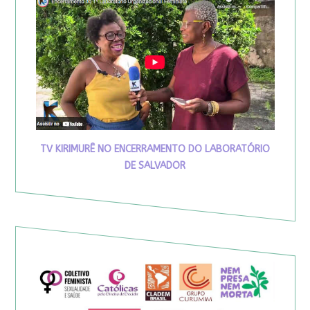
TV KIRIMURÊ NO ENCERRAMENTO DO LABORATÓRIO
DE SALVADOR