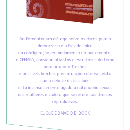
Ao fomentar um diálogo sobre os riscos para a
democracia e o Estado Laico
na configuração em andamento no parlamento,
o CFEMEA, convidou ativistas e estudiosas do tema
para propor reflexões
e possíveis brechas para atuação coletiva, visto
que o debate da laicidade
está intrinsecamente ligado à autonomia sexual
das mulheres e tudo o que se refere aos direitos
reprodutivos.
CLIQUE E BAIXE O E-BOOK