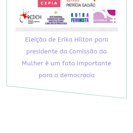
Eleição de Erika Hilton para
presidente da Comissão da
Mulher é um fato importante
para a democracia