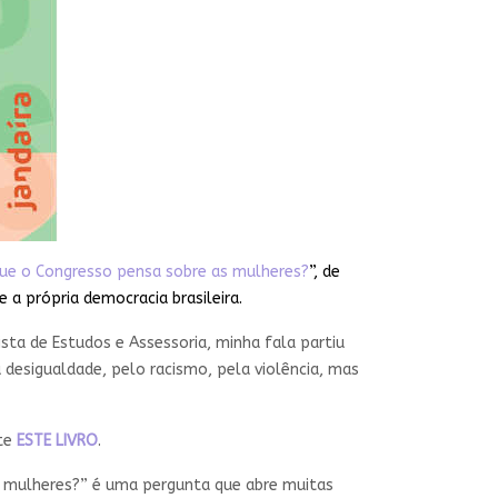
ue o Congresso pensa sobre as mulheres?
”, de
 a própria democracia brasileira.
sta de Estudos e Assessoria, minha fala partiu
 desigualdade, pelo racismo, pela violência, mas
nte
ESTE LIVRO
.
s mulheres?” é uma pergunta que abre muitas