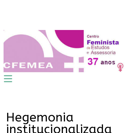
Hegemonia
institucionalizada