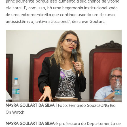
principalmente porque isso aumenta a sua chance de vitória
eleitoral. E, com isso, há uma hegemonia institucionalizada
de uma extrema-direita que continua usando um discurso
antissistêmico, anti-institucional”, descreve Goulart.
MAYRA GOULART DA SILVA
| Foto: Fernando Souza/ONG Rio
On Watch
MAYRA GOULART DA SILVA
é professora do Departamento de