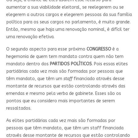
aumentar a sua viabilidade eleitoral, se reelegerem ou se
elegerem a outros cargos e elegerem pessoas da sua família
política para os seus cargos no parlamento, é muito grande.
Então, mesmo que haja uma renovação nominal, é difícil ter
uma renovação efetiva.
O segundo aspecto para esse próximo
CONGRESSO
é a
hegemonia de quem tem mandato contra quem não tem
mandato dentro dos
PARTIDOS POLÍTICOS
. Pois essas elites
partidárias cada vez mais são formadas por pessoas que
têm mandato, que têm um
staff
financiado através desse
montante de recursos que estão controlando através das
emendas e mesmo pela verba de gabinete. Esses são os
pontos que eu considero mais importantes de serem
ressaltados.
As elites partidárias cada vez mais são formadas por
pessoas que têm mandato, que têm um staff financiada
através desse montante de recursos que estão controlando