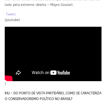
lado pela extrema-direita — Mayra Goulart
Tweet.
{youtube)
}
IHU – DO PONTO DE VISTA PARTIDÁRIO, COMO SE CARACTERIZA
O CONSERVADORISMO POLÍTICO NO BRASIL?