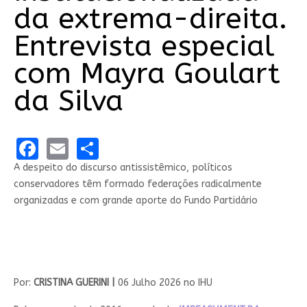
da extrema-direita.
Entrevista especial
com Mayra Goulart
da Silva
Facebook
Email
Share
A despeito do discurso antissistêmico, políticos
conservadores têm formado federações radicalmente
organizadas e com grande aporte do Fundo Partidário
Por:
CRISTINA GUERINI |
06 Julho 2026 no IHU