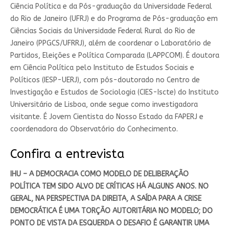
Ciência Política e da Pós-graduação da Universidade Federal
do Rio de Janeiro (UFRJ) e do Programa de Pós-graduação em
Ciências Sociais da Universidade Federal Rural do Rio de
Janeiro (PPGCS/UFRRJ), além de coordenar o Laboratório de
Partidos, Eleições e Política Comparada (LAPPCOM). É doutora
em Ciência Política pelo Instituto de Estudos Sociais e
Políticos (IESP-UERJ), com pós-doutorado no Centro de
Investigação e Estudos de Sociologia (CIES-Iscte) do Instituto
Universitário de Lisboa, onde segue como investigadora
visitante. É Jovem Cientista do Nosso Estado da FAPERJ e
coordenadora do Observatório do Conhecimento.
Confira a entrevista
IHU – A DEMOCRACIA COMO MODELO DE DELIBERAÇÃO
POLÍTICA TEM SIDO ALVO DE CRÍTICAS HÁ ALGUNS ANOS. NO
GERAL, NA PERSPECTIVA DA DIREITA, A SAÍDA PARA A CRISE
DEMOCRÁTICA É UMA TORÇÃO AUTORITÁRIA NO MODELO; DO
PONTO DE VISTA DA ESQUERDA O DESAFIO É GARANTIR UMA