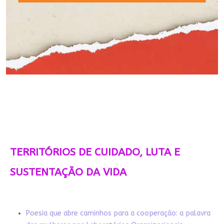
TERRITÓRIOS DE CUIDADO, LUTA E
SUSTENTAÇÃO DA VIDA
Poesia que abre caminhos para a cooperação: a palavra