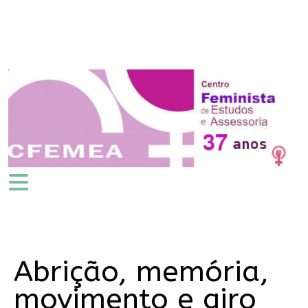
Abrição, memória,
movimento e giro