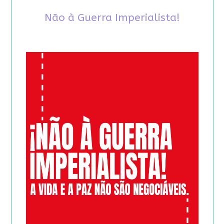
Não à Guerra Imperialista!