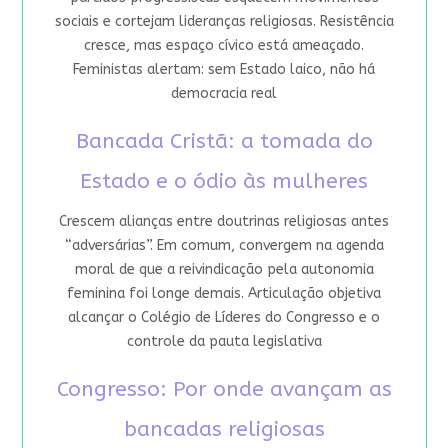
sociais e cortejam lideranças religiosas. Resistência
cresce, mas espaço cívico está ameaçado.
Feministas alertam: sem Estado laico, não há
democracia real
Bancada Cristã: a tomada do
Estado e o ódio às mulheres
Crescem alianças entre doutrinas religiosas antes
“adversárias”. Em comum, convergem na agenda
moral de que a reivindicação pela autonomia
feminina foi longe demais. Articulação objetiva
alcançar o Colégio de Líderes do Congresso e o
controle da pauta legislativa
Congresso: Por onde avançam as
bancadas religiosas