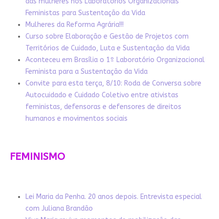
das mulheres nos Laboratórios Organizacionais
Feministas para Sustentação da Vida
Mulheres da Reforma Agrária!!!
Curso sobre Elaboração e Gestão de Projetos com
Territórios de Cuidado, Luta e Sustentação da Vida
Aconteceu em Brasília o 1º Laboratório Organizacional
Feminista para a Sustentação da Vida
Convite para esta terça, 8/10: Roda de Conversa sobre
Autocuidado e Cuidado Coletivo entre ativistas
feministas, defensoras e defensores de direitos
humanos e movimentos sociais
FEMINISMO
Lei Maria da Penha. 20 anos depois. Entrevista especial
com Juliana Brandão