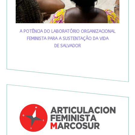
A POTÊNCIA DO LABORATÓRIO ORGANIZACIONAL
FEMINISTA PARA A SUSTENTAÇÃO DA VIDA
DE SALVADOR