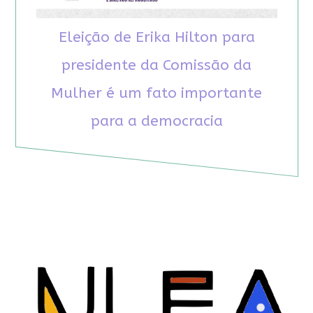
Eleição de Erika Hilton para
presidente da Comissão da
Mulher é um fato importante
para a democracia