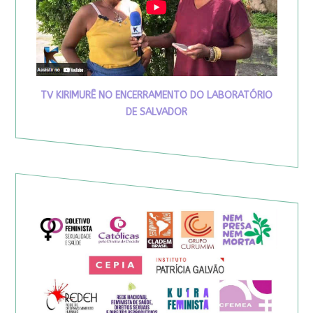
TV KIRIMURÊ NO ENCERRAMENTO DO LABORATÓRIO
DE SALVADOR