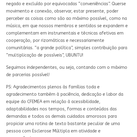
negado e excluído por equivocadas “conveniências”. Quer­se
movimento e conexão, observar, estar presente, poder
perceber as coisas como são ao máximo possível, como na
música, em que nossos membros e sentidos se expandem e
complementam em instrumentais e técnicas afetivas em
cooperação, por rizomáticas e necessariamente
comunitárias. “a grande política”, simples contribuição para
“multiplicação de possíveis”, UBUNTU!
Seguimos independentes, ou seja, contando com o máximo
de parcerias possível!
PS: Agradecimentos plenos às famílias toda e
agradecimento também à paciência, dedicação e labor da
equipe do CFEMEA em relação à acessibilidade,
adaptabilidades nos tempos, formas e conteúdos das
demandas e todos os demais cuidados amorosos para
propiciar uma rotina de texto bastante peculiar de uma
pessoa com Esclerose Múltipla em atividade e