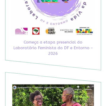
Começa a etapa presencial do
Laboratório Feminista do DF e Entorno -
2026