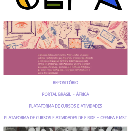
REPOSITÓRIO
PORTAL BRASIL - ÁFRICA
PLATAFORMA DE CURSOS E ATIVIDADES
PLATAFORMA DE CURSOS E ATIVIDADES DF E RIDE - CFEMEA E MST