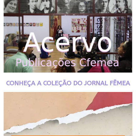
CONHEÇA A COLEÇÃO DO JORNAL FÊMEA