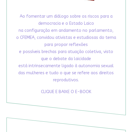
Ao fomentar um diálogo sobre os riscos para a
democracia e o Estado Laico
na configuração em andamento no parlamento,
o CFEMEA, convidou ativistas e estudiosas do tema
para propor reflexões
e possíveis brechas para atuação coletiva, visto
que o debate da laicidade
está intrinsecamente ligado à autonomia sexual
das mulheres e tudo o que se refere aos direitos
reprodutivos.
CLIQUE E BAIXE O E-BOOK