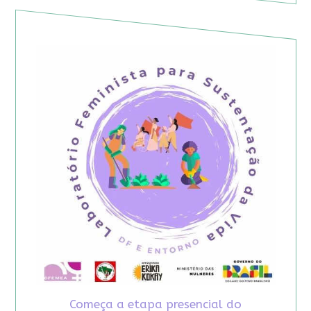
Começa a etapa presencial do