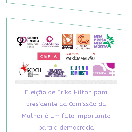
Eleição de Erika Hilton para
presidente da Comissão da
Mulher é um fato importante
para a democracia