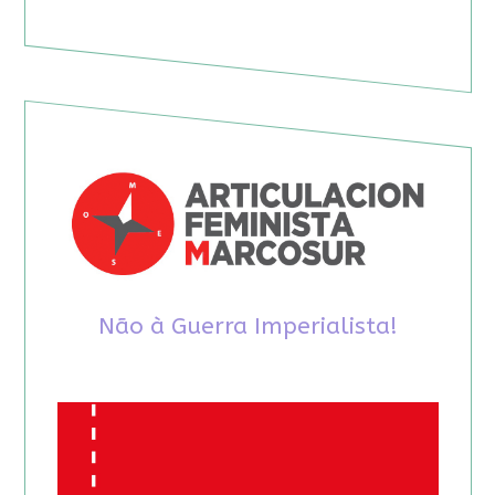
Não à Guerra Imperialista!