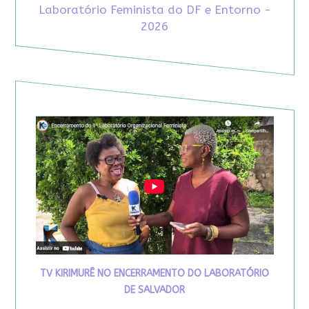
Laboratório Feminista do DF e Entorno -
2026
TV KIRIMURÊ NO ENCERRAMENTO DO LABORATÓRIO
DE SALVADOR