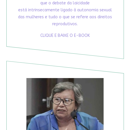
que o debate da laicidade
está intrinsecamente ligado à autonomia sexual
das mulheres e tudo o que se refere aos direitos
reprodutivos.
CLIQUE E BAIXE O E-BOOK