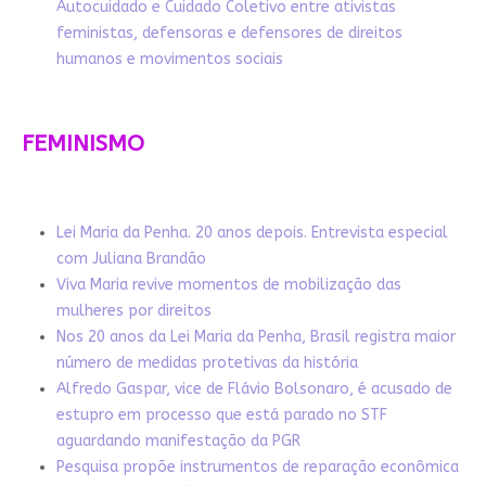
Autocuidado e Cuidado Coletivo entre ativistas
feministas, defensoras e defensores de direitos
humanos e movimentos sociais
FEMINISMO
Lei Maria da Penha. 20 anos depois. Entrevista especial
com Juliana Brandão
Viva Maria revive momentos de mobilização das
mulheres por direitos
Nos 20 anos da Lei Maria da Penha, Brasil registra maior
número de medidas protetivas da história
Alfredo Gaspar, vice de Flávio Bolsonaro, é acusado de
estupro em processo que está parado no STF
aguardando manifestação da PGR
Pesquisa propõe instrumentos de reparação econômica