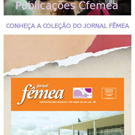
CONHEÇA A COLEÇÃO DO JORNAL FÊMEA