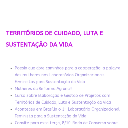
TERRITÓRIOS DE CUIDADO, LUTA E
SUSTENTAÇÃO DA VIDA
Poesia que abre caminhos para a cooperação: a palavra
das mulheres nos Laboratórios Organizacionais
Feministas para Sustentação da Vida
Mulheres da Reforma Agrária!!!
Curso sobre Elaboração e Gestão de Projetos com
Territórios de Cuidado, Luta e Sustentação da Vida
Aconteceu em Brasília o 1º Laboratório Organizacional
Feminista para a Sustentação da Vida
Convite para esta terça, 8/10: Roda de Conversa sobre