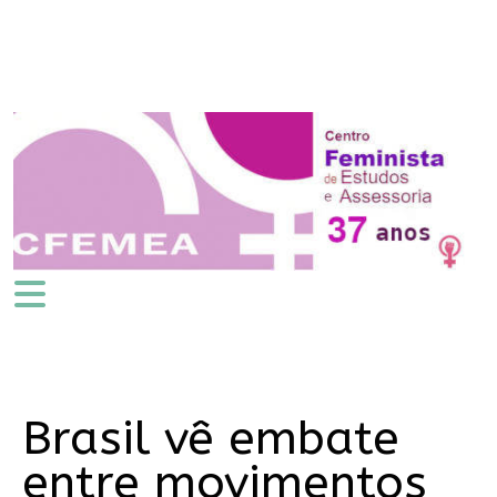
Brasil vê embate
entre movimentos