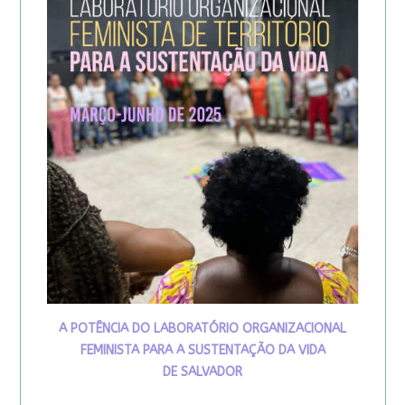
A POTÊNCIA DO LABORATÓRIO ORGANIZACIONAL
FEMINISTA PARA A SUSTENTAÇÃO DA VIDA
DE SALVADOR