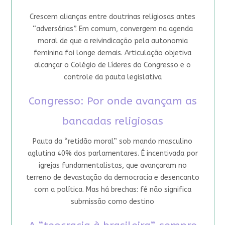
Crescem alianças entre doutrinas religiosas antes
“adversárias”. Em comum, convergem na agenda
moral de que a reivindicação pela autonomia
feminina foi longe demais. Articulação objetiva
alcançar o Colégio de Líderes do Congresso e o
controle da pauta legislativa
Congresso: Por onde avançam as
bancadas religiosas
Pauta da “retidão moral” sob mando masculino
aglutina 40% dos parlamentares. É incentivada por
igrejas fundamentalistas, que avançaram no
terreno de devastação da democracia e desencanto
com a política. Mas há brechas: fé não significa
submissão como destino