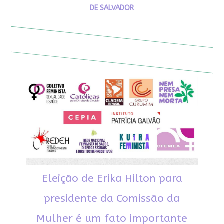
DE SALVADOR
Eleição de Erika Hilton para
presidente da Comissão da
Mulher é um fato importante