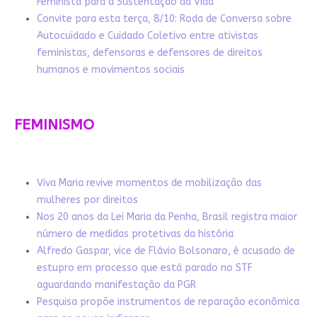
Feminista para a Sustentação da Vida
Convite para esta terça, 8/10: Roda de Conversa sobre
Autocuidado e Cuidado Coletivo entre ativistas
feministas, defensoras e defensores de direitos
humanos e movimentos sociais
FEMINISMO
Viva Maria revive momentos de mobilização das
mulheres por direitos
Nos 20 anos da Lei Maria da Penha, Brasil registra maior
número de medidas protetivas da história
Alfredo Gaspar, vice de Flávio Bolsonaro, é acusado de
estupro em processo que está parado no STF
aguardando manifestação da PGR
Pesquisa propõe instrumentos de reparação econômica