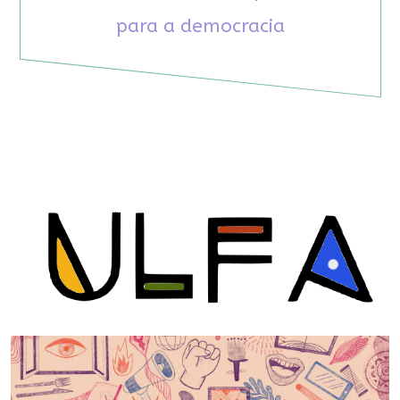
para a democracia