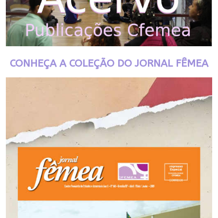
CONHEÇA A COLEÇÃO DO JORNAL FÊMEA