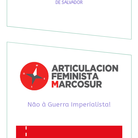
DE SALVADOR
Não à Guerra Imperialista!