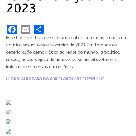
2023
Facebook
Email
Share
Este boletim descreve e busca contextualizar as tramas da
política sexual desde fevereiro de 2023. Em tempos de
deterioração democrática ao redor do mundo, a política
sexual, nosso objeto de análise, se vê, inevitavelmente,
imbricada em derivas autoritárias.
CLIQUE AQUI PARA BAIXAR O ARQUIVO COMPLETO