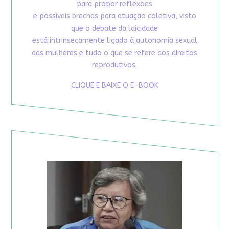
para propor reflexões
e possíveis brechas para atuação coletiva, visto
que o debate da laicidade
está intrinsecamente ligado à autonomia sexual
das mulheres e tudo o que se refere aos direitos
reprodutivos.
CLIQUE E BAIXE O E-BOOK