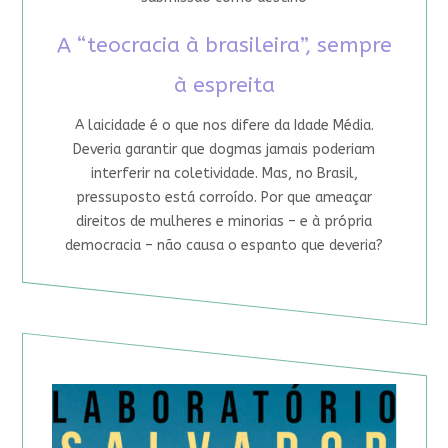
A “teocracia à brasileira”, sempre
à espreita
A laicidade é o que nos difere da Idade Média.
Deveria garantir que dogmas jamais poderiam
interferir na coletividade. Mas, no Brasil,
pressuposto está corroído. Por que ameaçar
direitos de mulheres e minorias – e à própria
democracia – não causa o espanto que deveria?