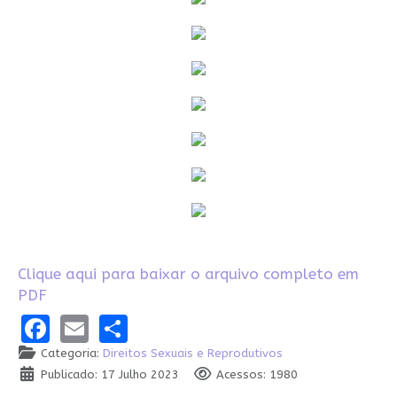
Clique aqui para baixar o arquivo completo em
PDF
Facebook
Email
Share
Categoria:
Direitos Sexuais e Reprodutivos
Publicado: 17 Julho 2023
Acessos: 1980