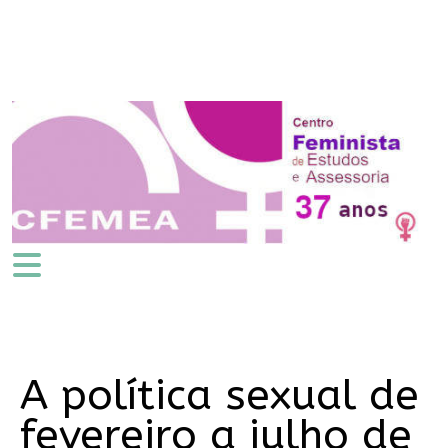
A política sexual de
fevereiro a julho de