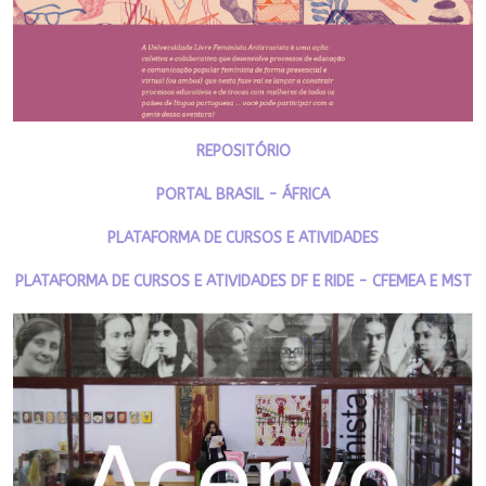
REPOSITÓRIO
PORTAL BRASIL - ÁFRICA
PLATAFORMA DE CURSOS E ATIVIDADES
PLATAFORMA DE CURSOS E ATIVIDADES DF E RIDE - CFEMEA E MST