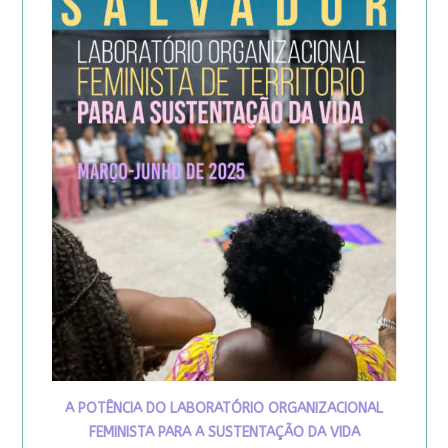
A POTÊNCIA DO LABORATÓRIO ORGANIZACIONAL
FEMINISTA PARA A SUSTENTAÇÃO DA VIDA