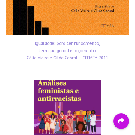
Igualdade: para ter fundamento,
tem que garantir orçamento.
Célia Vieira e Gilda Cabral - CFEMEA 2011