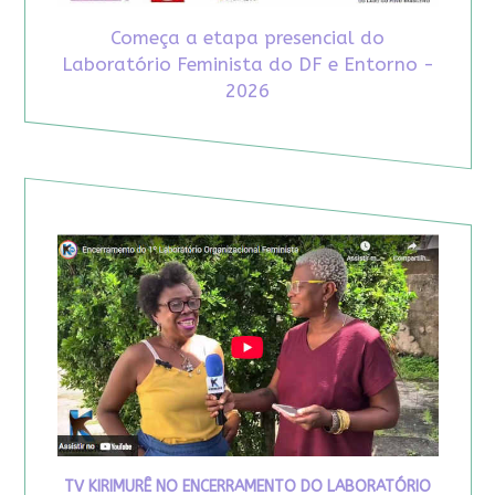
Começa a etapa presencial do
Laboratório Feminista do DF e Entorno -
2026
TV KIRIMURÊ NO ENCERRAMENTO DO LABORATÓRIO