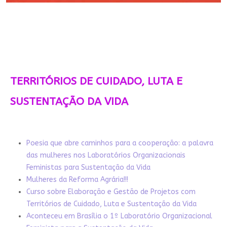
TERRITÓRIOS DE CUIDADO, LUTA E
SUSTENTAÇÃO DA VIDA
Poesia que abre caminhos para a cooperação: a palavra
das mulheres nos Laboratórios Organizacionais
Feministas para Sustentação da Vida
Mulheres da Reforma Agrária!!!
Curso sobre Elaboração e Gestão de Projetos com
Territórios de Cuidado, Luta e Sustentação da Vida
Aconteceu em Brasília o 1º Laboratório Organizacional