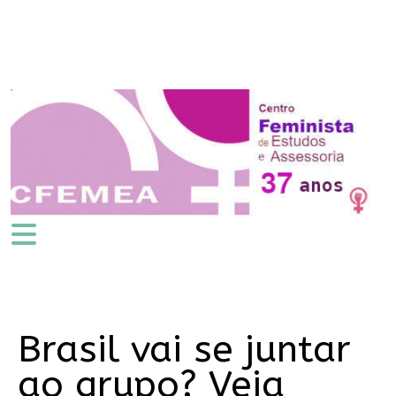
Brasil vai se juntar
ao grupo? Veja