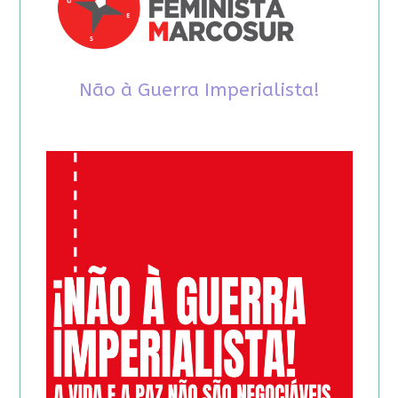
Não à Guerra Imperialista!