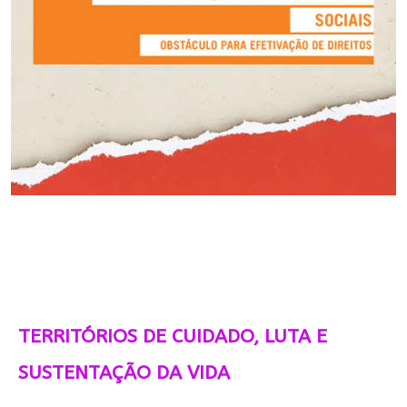
TERRITÓRIOS DE CUIDADO, LUTA E
SUSTENTAÇÃO DA VIDA