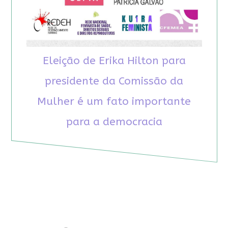
Eleição de Erika Hilton para
presidente da Comissão da
Mulher é um fato importante
para a democracia