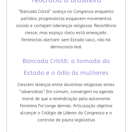
“Bancada Cristã” avança no Congresso enquanto
partidos progressistas esquecem movimentos
sociais e cortejam lideranças religiosas. Resistência
cresce, mas espaço cívico está ameaçado.
Feministas alertam: sem Estado laico, não há
democracia real
Bancada Cristã: a tomada do
Estado e o ódio às mulheres
Crescem alianças entre doutrinas religiosas antes
“adversárias”. Em comum, convergem na agenda
moral de que a reivindicação pela autonomia
feminina foi longe demais. Articulação objetiva
alcançar o Colégio de Líderes do Congresso e o
controle da pauta legislativa