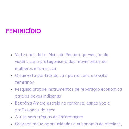
FEMINICÍDIO
Vinte anos da Lei Maria da Penha: a prevenção da
violência e o protagonismo dos movimentos de
mulheres e feminista
O que está por trás da campanha contra o voto
feminino?
Pesquisa propõe instrumentos de reparação econômica
para os povos indígenas
Bethânia Amaro estreia no romance, dando voz a
profissionais do sexo
A luta sem tréguas da Enfermagem
Gravidez reduz oportunidades e autonomia de meninas,