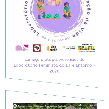
Começa a etapa presencial do
Laboratório Feminista do DF e Entorno -
2026