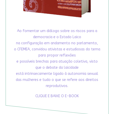
Ao fomentar um diálogo sobre os riscos para a
democracia e o Estado Laico
na configuração em andamento no parlamento,
o CFEMEA, convidou ativistas e estudiosas do tema
para propor reflexões
e possíveis brechas para atuação coletiva, visto
que o debate da laicidade
está intrinsecamente ligado à autonomia sexual
das mulheres e tudo o que se refere aos direitos
reprodutivos.
CLIQUE E BAIXE O E-BOOK