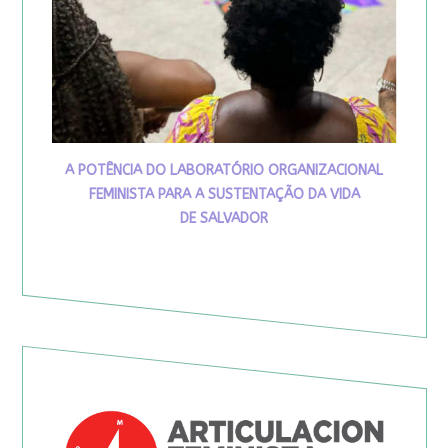
A POTÊNCIA DO LABORATÓRIO ORGANIZACIONAL
FEMINISTA PARA A SUSTENTAÇÃO DA VIDA
DE SALVADOR