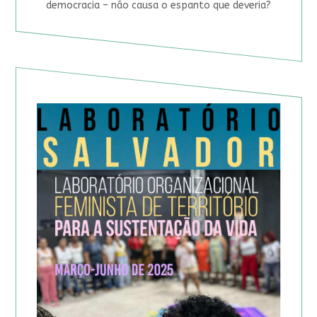
democracia – não causa o espanto que deveria?