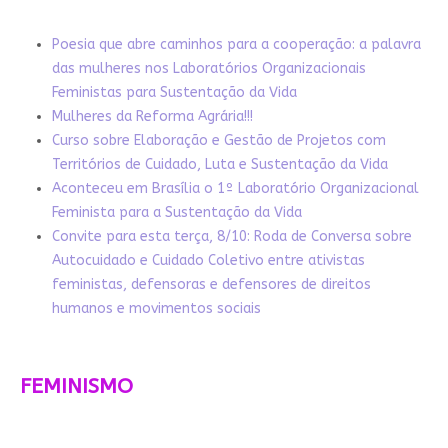
Poesia que abre caminhos para a cooperação: a palavra
das mulheres nos Laboratórios Organizacionais
Feministas para Sustentação da Vida
Mulheres da Reforma Agrária!!!
Curso sobre Elaboração e Gestão de Projetos com
Territórios de Cuidado, Luta e Sustentação da Vida
Aconteceu em Brasília o 1º Laboratório Organizacional
Feminista para a Sustentação da Vida
Convite para esta terça, 8/10: Roda de Conversa sobre
Autocuidado e Cuidado Coletivo entre ativistas
feministas, defensoras e defensores de direitos
humanos e movimentos sociais
FEMINISMO