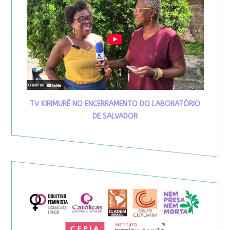
TV KIRIMURÊ NO ENCERRAMENTO DO LABORATÓRIO
DE SALVADOR