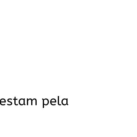
testam pela