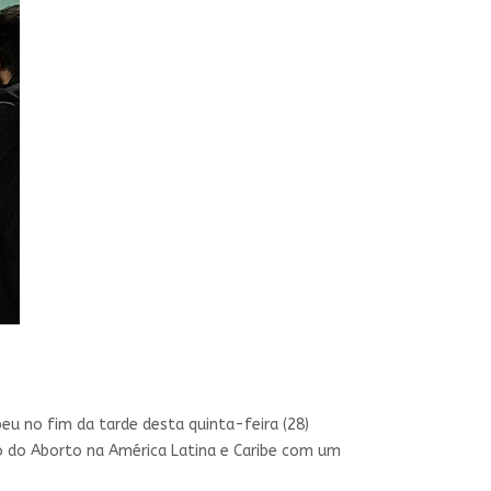
beu no fim da tarde desta quinta-feira (28)
o do Aborto na América Latina e Caribe com um