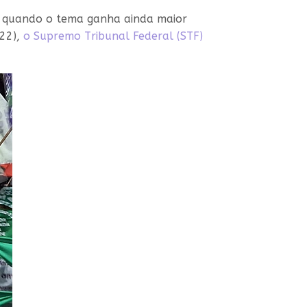
ce quando o tema ganha ainda maior
(22),
o Supremo Tribunal Federal (STF)