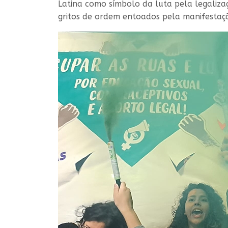
Latina como símbolo da luta pela legalizaç
gritos de ordem entoados pela manifestação