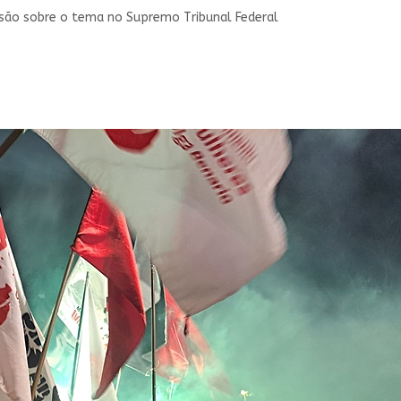
são sobre o tema no Supremo Tribunal Federal