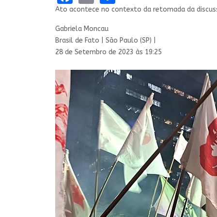
Ato acontece no contexto da retomada da discus
Gabriela Moncau
Brasil de Fato | São Paulo (SP) |
28 de Setembro de 2023 às 19:25