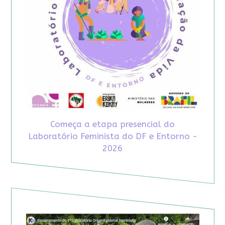
Começa a etapa presencial do
Laboratório Feminista do DF e Entorno -
2026