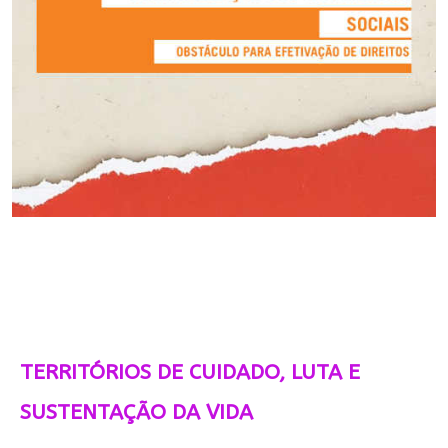
TERRITÓRIOS DE CUIDADO, LUTA E
SUSTENTAÇÃO DA VIDA