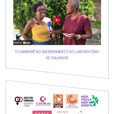
TV KIRIMURÊ NO ENCERRAMENTO DO LABORATÓRIO
DE SALVADOR