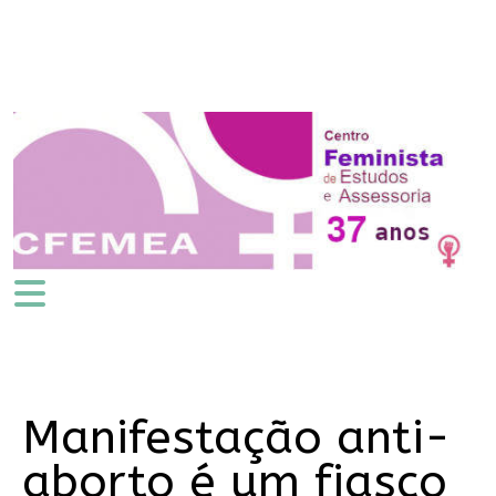
Manifestação anti-
aborto é um fiasco