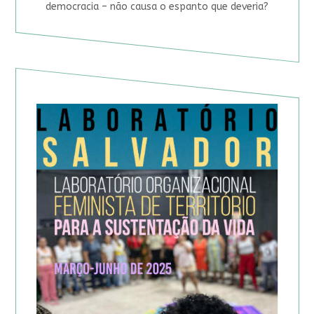
democracia – não causa o espanto que deveria?