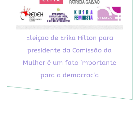
Eleição de Erika Hilton para
presidente da Comissão da
Mulher é um fato importante
para a democracia