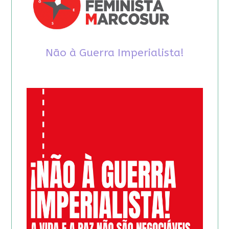
Não à Guerra Imperialista!