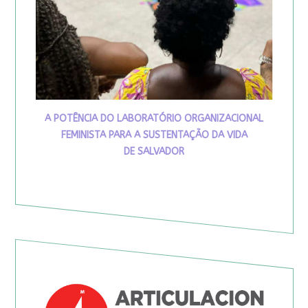
A POTÊNCIA DO LABORATÓRIO ORGANIZACIONAL
FEMINISTA PARA A SUSTENTAÇÃO DA VIDA
DE SALVADOR