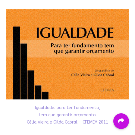
Igualdade: para ter fundamento,
tem que garantir orçamento.
Célia Vieira e Gilda Cabral - CFEMEA 2011