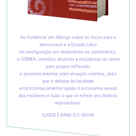
Ao fomentar um diálogo sobre os riscos para a
democracia e o Estado Laico
na configuração em andamento no parlamento,
o CFEMEA, convidou ativistas e estudiosas do tema
para propor reflexões
e possíveis brechas para atuação coletiva, visto
que o debate da laicidade
está intrinsecamente ligado à autonomia sexual
das mulheres e tudo o que se refere aos direitos
reprodutivos.
CLIQUE E BAIXE O E-BOOK