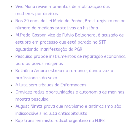
Viva Maria revive momentos de mobilização das
mulheres por direitos
Nos 20 anos da Lei Maria da Penha, Brasil registra maior
número de medidas protetivas da história
Alfredo Gaspar, vice de Flávio Bolsonaro, é acusado de
estupro em processo que está parado no STF
aguardando manifestação da PGR
Pesquisa propõe instrumentos de reparação econômica
para os povos indígenas
Bethânia Amaro estreia no romance, dando voz a
profissionais do sexo
A luta sem tréguas da Enfermagem
Gravidez reduz oportunidades e autonomia de meninas,
mostra pesquisa
August Nimtz prova que marxismo e antirracismo são
indissociáveis na luta anticapitalista
Rap transfeminista radical argentino na FLIPEI