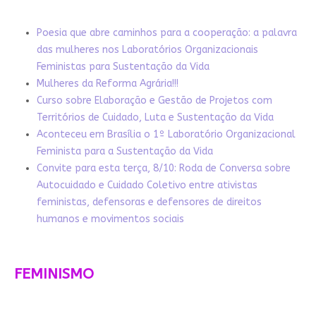
Poesia que abre caminhos para a cooperação: a palavra
das mulheres nos Laboratórios Organizacionais
Feministas para Sustentação da Vida
Mulheres da Reforma Agrária!!!
Curso sobre Elaboração e Gestão de Projetos com
Territórios de Cuidado, Luta e Sustentação da Vida
Aconteceu em Brasília o 1º Laboratório Organizacional
Feminista para a Sustentação da Vida
Convite para esta terça, 8/10: Roda de Conversa sobre
Autocuidado e Cuidado Coletivo entre ativistas
feministas, defensoras e defensores de direitos
humanos e movimentos sociais
FEMINISMO