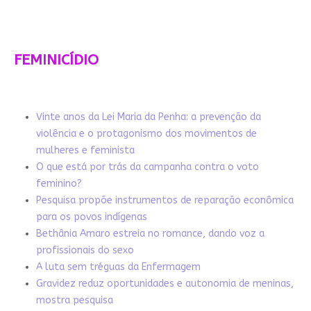
FEMINICÍDIO
Vinte anos da Lei Maria da Penha: a prevenção da
violência e o protagonismo dos movimentos de
mulheres e feminista
O que está por trás da campanha contra o voto
feminino?
Pesquisa propõe instrumentos de reparação econômica
para os povos indígenas
Bethânia Amaro estreia no romance, dando voz a
profissionais do sexo
A luta sem tréguas da Enfermagem
Gravidez reduz oportunidades e autonomia de meninas,
mostra pesquisa