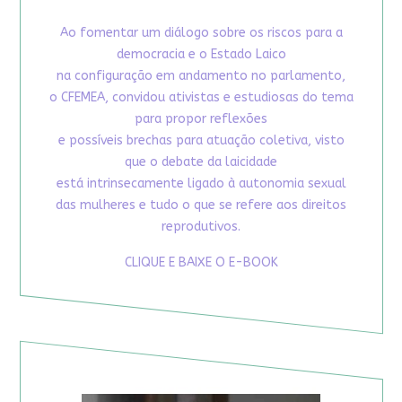
Ao fomentar um diálogo sobre os riscos para a
democracia e o Estado Laico
na configuração em andamento no parlamento,
o CFEMEA, convidou ativistas e estudiosas do tema
para propor reflexões
e possíveis brechas para atuação coletiva, visto
que o debate da laicidade
está intrinsecamente ligado à autonomia sexual
das mulheres e tudo o que se refere aos direitos
reprodutivos.
CLIQUE E BAIXE O E-BOOK