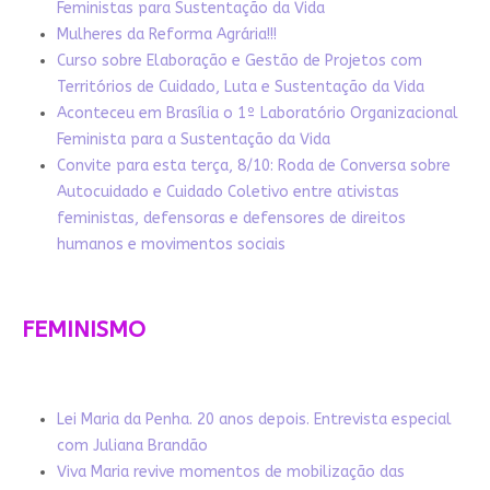
Feministas para Sustentação da Vida
Mulheres da Reforma Agrária!!!
Curso sobre Elaboração e Gestão de Projetos com
Territórios de Cuidado, Luta e Sustentação da Vida
Aconteceu em Brasília o 1º Laboratório Organizacional
Feminista para a Sustentação da Vida
Convite para esta terça, 8/10: Roda de Conversa sobre
Autocuidado e Cuidado Coletivo entre ativistas
feministas, defensoras e defensores de direitos
humanos e movimentos sociais
FEMINISMO
Lei Maria da Penha. 20 anos depois. Entrevista especial
com Juliana Brandão
Viva Maria revive momentos de mobilização das