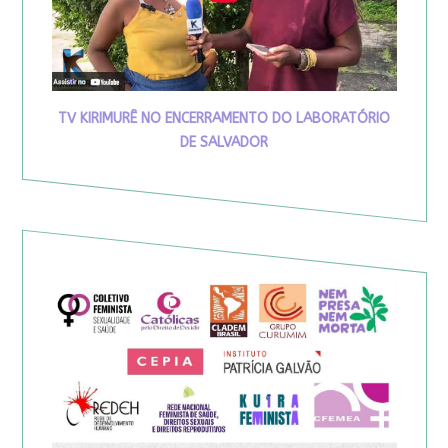
TV KIRIMURÊ NO ENCERRAMENTO DO LABORATÓRIO
DE SALVADOR