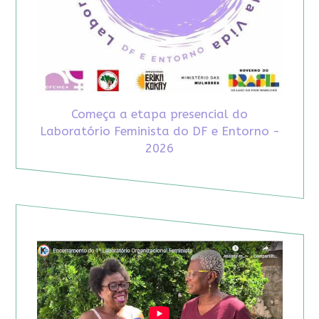
Começa a etapa presencial do
Laboratório Feminista do DF e Entorno -
2026