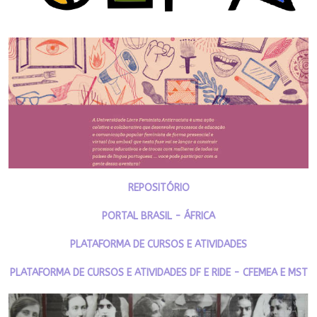
REPOSITÓRIO
PORTAL BRASIL - ÁFRICA
PLATAFORMA DE CURSOS E ATIVIDADES
PLATAFORMA DE CURSOS E ATIVIDADES DF E RIDE - CFEMEA E MST