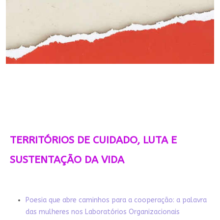
TERRITÓRIOS DE CUIDADO, LUTA E
SUSTENTAÇÃO DA VIDA
Poesia que abre caminhos para a cooperação: a palavra
das mulheres nos Laboratórios Organizacionais