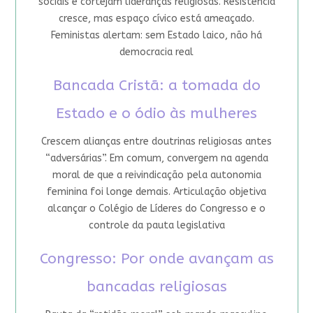
sociais e cortejam lideranças religiosas. Resistência
cresce, mas espaço cívico está ameaçado.
Feministas alertam: sem Estado laico, não há
democracia real
Bancada Cristã: a tomada do
Estado e o ódio às mulheres
Crescem alianças entre doutrinas religiosas antes
“adversárias”. Em comum, convergem na agenda
moral de que a reivindicação pela autonomia
feminina foi longe demais. Articulação objetiva
alcançar o Colégio de Líderes do Congresso e o
controle da pauta legislativa
Congresso: Por onde avançam as
bancadas religiosas