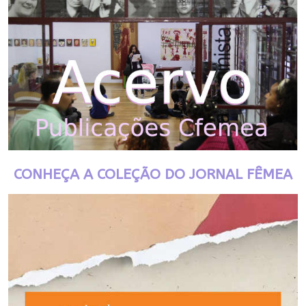
CONHEÇA A COLEÇÃO DO JORNAL FÊMEA