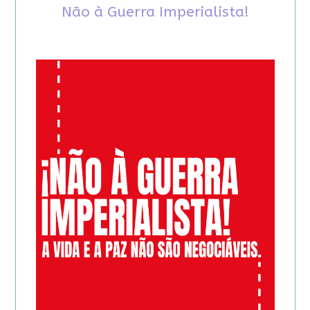
Não à Guerra Imperialista!