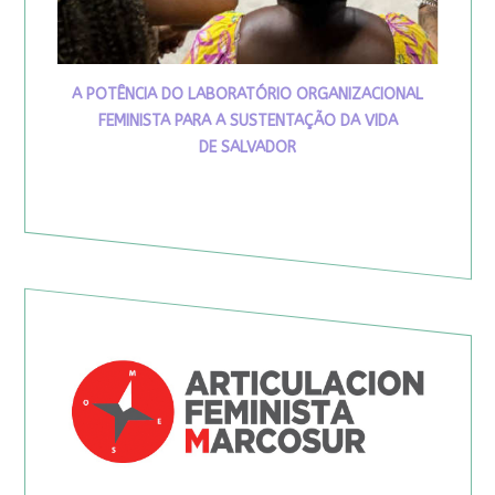
A POTÊNCIA DO LABORATÓRIO ORGANIZACIONAL
FEMINISTA PARA A SUSTENTAÇÃO DA VIDA
DE SALVADOR