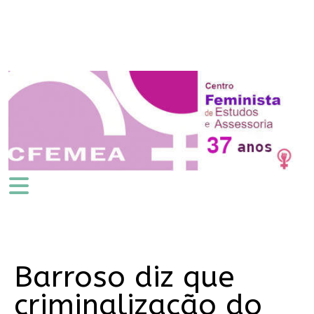
Barroso diz que
criminalização do