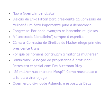
Não à Guerra Imperialista!
Eleição de Erika Hilton para presidente da Comissão da
Mulher é um fato importante para a democracia
Congresso: Por onde avançam as bancadas religiosas
A “teocracia à brasileira”, sempre à espreita
Câmara: Comissão de Direitos da Mulher elege primeira
presidente trans
Por que os homens continuam a matar as mulheres?
Feminicídio: “A noção de propriedade é profunda”.
Entrevista especial com Eva Alterman Blay
“Só mulher nua entra no Masp?” Como museu usa a
arte para virar o jogo
Quem era a divindade Asherah, a esposa de Deus