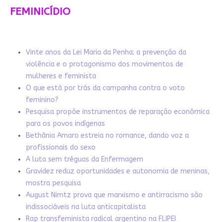
FEMINICÍDIO
Vinte anos da Lei Maria da Penha: a prevenção da
violência e o protagonismo dos movimentos de
mulheres e feminista
O que está por trás da campanha contra o voto
feminino?
Pesquisa propõe instrumentos de reparação econômica
para os povos indígenas
Bethânia Amaro estreia no romance, dando voz a
profissionais do sexo
A luta sem tréguas da Enfermagem
Gravidez reduz oportunidades e autonomia de meninas,
mostra pesquisa
August Nimtz prova que marxismo e antirracismo são
indissociáveis na luta anticapitalista
Rap transfeminista radical argentino na FLIPEI