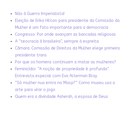
Não à Guerra Imperialista!
Eleição de Erika Hilton para presidente da Comissão da
Mulher é um fato importante para a democracia
Congresso: Por onde avançam as bancadas religiosas
A “teocracia à brasileira”, sempre à espreita
Câmara: Comissão de Direitos da Mulher elege primeira
presidente trans
Por que os homens continuam a matar as mulheres?
Feminicídio: “A noção de propriedade é profunda”.
Entrevista especial com Eva Alterman Blay
“Só mulher nua entra no Masp?” Como museu usa a
arte para virar o jogo
Quem era a divindade Asherah, a esposa de Deus