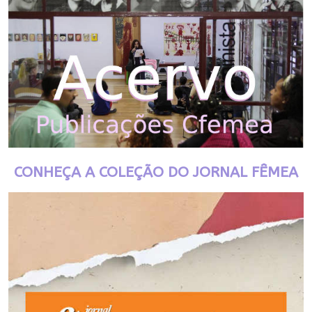
CONHEÇA A COLEÇÃO DO JORNAL FÊMEA