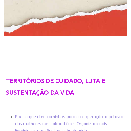
TERRITÓRIOS DE CUIDADO, LUTA E
SUSTENTAÇÃO DA VIDA
Poesia que abre caminhos para a cooperação: a palavra
das mulheres nos Laboratórios Organizacionais
Feministas para Sustentação da Vida