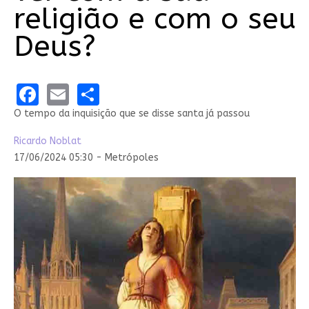
religião e com o seu
Deus?
Facebook
Email
Share
O tempo da inquisição que se disse santa já passou
Ricardo Noblat
17/06/2024 05:30 - Metrópoles