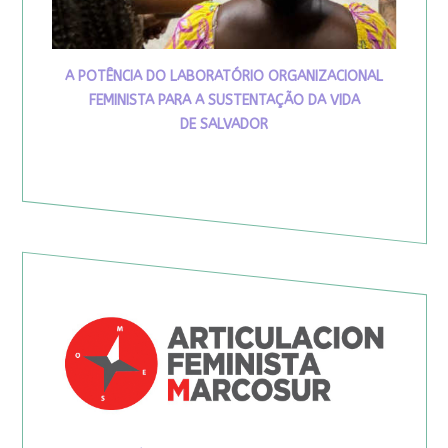
A POTÊNCIA DO LABORATÓRIO ORGANIZACIONAL
FEMINISTA PARA A SUSTENTAÇÃO DA VIDA
DE SALVADOR