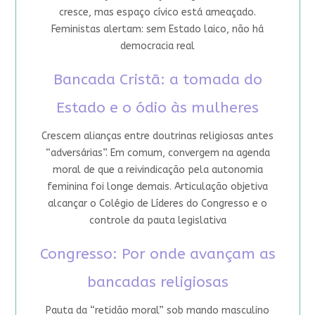
cresce, mas espaço cívico está ameaçado.
Feministas alertam: sem Estado laico, não há
democracia real
Bancada Cristã: a tomada do
Estado e o ódio às mulheres
Crescem alianças entre doutrinas religiosas antes
“adversárias”. Em comum, convergem na agenda
moral de que a reivindicação pela autonomia
feminina foi longe demais. Articulação objetiva
alcançar o Colégio de Líderes do Congresso e o
controle da pauta legislativa
Congresso: Por onde avançam as
bancadas religiosas
Pauta da “retidão moral” sob mando masculino