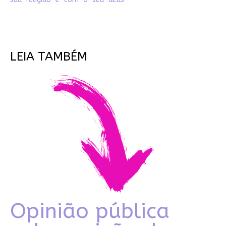
LEIA TAMBÉM
Opinião pública