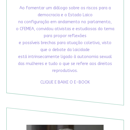
Ao fomentar um diálogo sobre os riscos para a
democracia e o Estado Laico
na configuração em andamento no parlamento,
o CFEMEA, convidou ativistas e estudiosas do tema
para propor reflexões
e possíveis brechas para atuação coletiva, visto
que o debate da laicidade
está intrinsecamente ligado à autonomia sexual
das mulheres e tudo o que se refere aos direitos
reprodutivos.
CLIQUE E BAIXE O E-BOOK