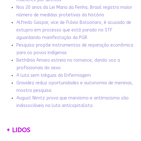
Nos 20 anos da Lei Maria da Penha, Brasil registra maior
número de medidas protetivas da história
Alfredo Gaspar, vice de Flávio Bolsonaro, é acusado de
estupro em processo que está parado no STF
aguardando manifestação da PGR
Pesquisa propõe instrumentos de reparação econômica
para os povos indígenas
Bethânia Amaro estreia no romance, dando voz a
profissionais do sexo
A luta sem tréguas da Enfermagem
Gravidez reduz oportunidades e autonomia de meninas,
mostra pesquisa
August Nimtz prova que marxismo e antirracismo são
indissociáveis na luta anticapitalista
+ LIDOS