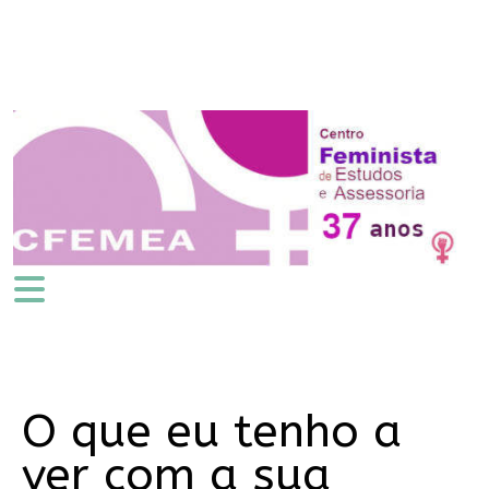
O que eu tenho a
ver com a sua