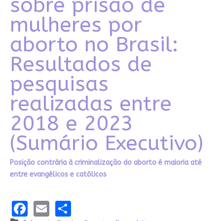
sobre prisão de
mulheres por
aborto no Brasil:
Resultados de
pesquisas
realizadas entre
2018 e 2023
(Sumário Executivo)
Posição contrária à criminalização do aborto é maioria até
entre evangélicos e católicos
Facebook
Email
Share