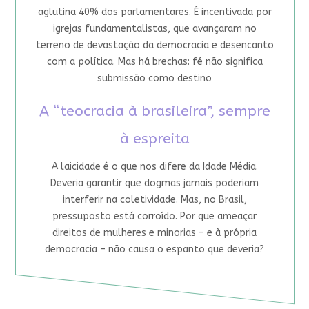
aglutina 40% dos parlamentares. É incentivada por
igrejas fundamentalistas, que avançaram no
terreno de devastação da democracia e desencanto
com a política. Mas há brechas: fé não significa
submissão como destino
A “teocracia à brasileira”, sempre
à espreita
A laicidade é o que nos difere da Idade Média.
Deveria garantir que dogmas jamais poderiam
interferir na coletividade. Mas, no Brasil,
pressuposto está corroído. Por que ameaçar
direitos de mulheres e minorias – e à própria
democracia – não causa o espanto que deveria?