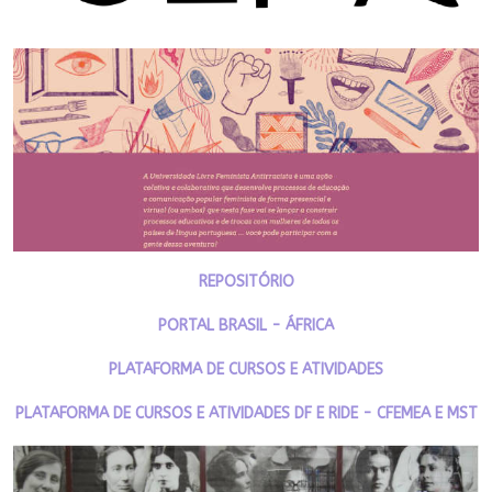
REPOSITÓRIO
PORTAL BRASIL - ÁFRICA
PLATAFORMA DE CURSOS E ATIVIDADES
PLATAFORMA DE CURSOS E ATIVIDADES DF E RIDE - CFEMEA E MST