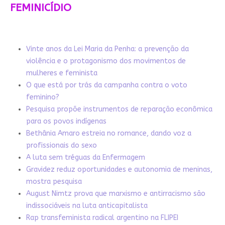
FEMINICÍDIO
Vinte anos da Lei Maria da Penha: a prevenção da
violência e o protagonismo dos movimentos de
mulheres e feminista
O que está por trás da campanha contra o voto
feminino?
Pesquisa propõe instrumentos de reparação econômica
para os povos indígenas
Bethânia Amaro estreia no romance, dando voz a
profissionais do sexo
A luta sem tréguas da Enfermagem
Gravidez reduz oportunidades e autonomia de meninas,
mostra pesquisa
August Nimtz prova que marxismo e antirracismo são
indissociáveis na luta anticapitalista
Rap transfeminista radical argentino na FLIPEI