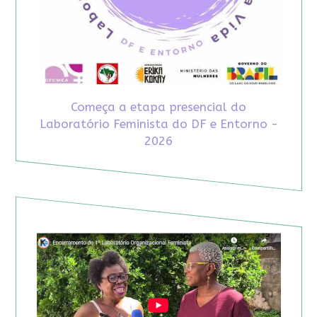
Começa a etapa presencial do
Laboratório Feminista do DF e Entorno -
2026