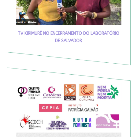
TV KIRIMURÊ NO ENCERRAMENTO DO LABORATÓRIO
DE SALVADOR