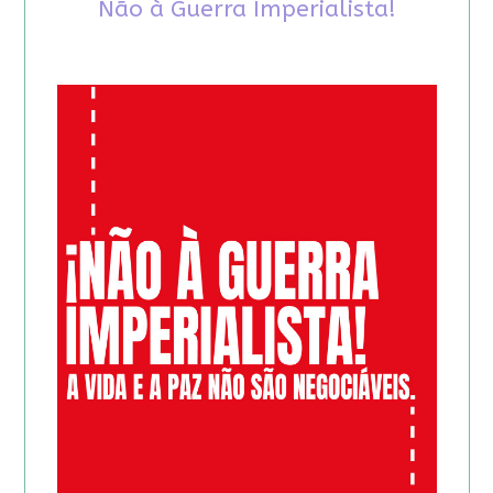
Não à Guerra Imperialista!