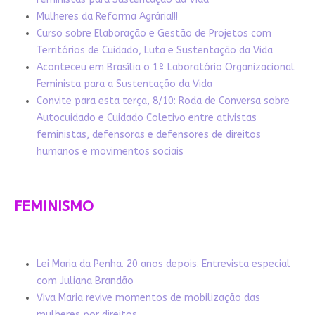
Mulheres da Reforma Agrária!!!
Curso sobre Elaboração e Gestão de Projetos com
Territórios de Cuidado, Luta e Sustentação da Vida
Aconteceu em Brasília o 1º Laboratório Organizacional
Feminista para a Sustentação da Vida
Convite para esta terça, 8/10: Roda de Conversa sobre
Autocuidado e Cuidado Coletivo entre ativistas
feministas, defensoras e defensores de direitos
humanos e movimentos sociais
FEMINISMO
Lei Maria da Penha. 20 anos depois. Entrevista especial
com Juliana Brandão
Viva Maria revive momentos de mobilização das
mulheres por direitos