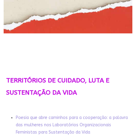
TERRITÓRIOS DE CUIDADO, LUTA E
SUSTENTAÇÃO DA VIDA
Poesia que abre caminhos para a cooperação: a palavra
das mulheres nos Laboratórios Organizacionais
Feministas para Sustentação da Vida