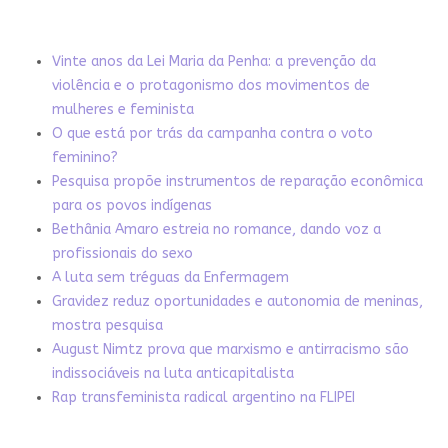
Vinte anos da Lei Maria da Penha: a prevenção da
violência e o protagonismo dos movimentos de
mulheres e feminista
O que está por trás da campanha contra o voto
feminino?
Pesquisa propõe instrumentos de reparação econômica
para os povos indígenas
Bethânia Amaro estreia no romance, dando voz a
profissionais do sexo
A luta sem tréguas da Enfermagem
Gravidez reduz oportunidades e autonomia de meninas,
mostra pesquisa
August Nimtz prova que marxismo e antirracismo são
indissociáveis na luta anticapitalista
Rap transfeminista radical argentino na FLIPEI