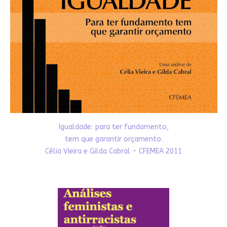
Igualdade: para ter fundamento,
tem que garantir orçamento.
Célia Vieira e Gilda Cabral - CFEMEA 2011