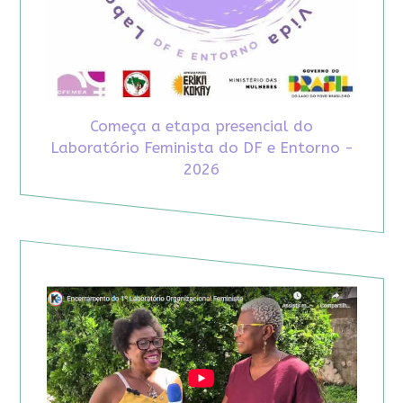
Começa a etapa presencial do
Laboratório Feminista do DF e Entorno -
2026