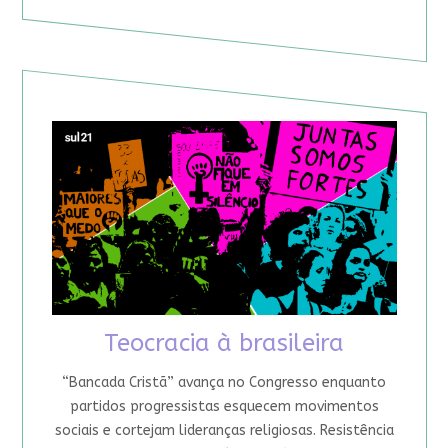
Teocracia à brasileira
“Bancada Cristã” avança no Congresso enquanto
partidos progressistas esquecem movimentos
sociais e cortejam lideranças religiosas. Resistência