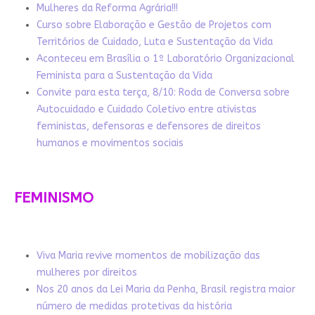
Mulheres da Reforma Agrária!!!
Curso sobre Elaboração e Gestão de Projetos com
Territórios de Cuidado, Luta e Sustentação da Vida
Aconteceu em Brasília o 1º Laboratório Organizacional
Feminista para a Sustentação da Vida
Convite para esta terça, 8/10: Roda de Conversa sobre
Autocuidado e Cuidado Coletivo entre ativistas
feministas, defensoras e defensores de direitos
humanos e movimentos sociais
FEMINISMO
Viva Maria revive momentos de mobilização das
mulheres por direitos
Nos 20 anos da Lei Maria da Penha, Brasil registra maior
número de medidas protetivas da história