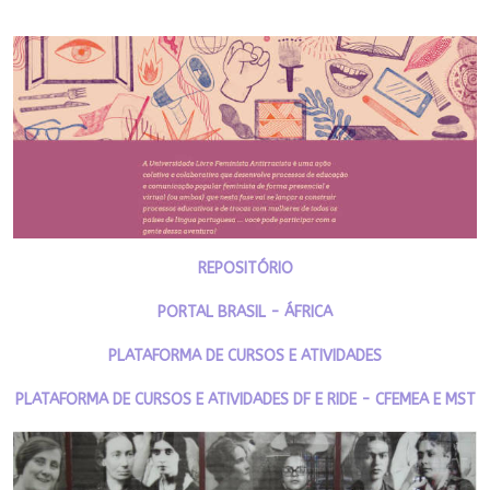
REPOSITÓRIO
PORTAL BRASIL - ÁFRICA
PLATAFORMA DE CURSOS E ATIVIDADES
PLATAFORMA DE CURSOS E ATIVIDADES DF E RIDE - CFEMEA E MST