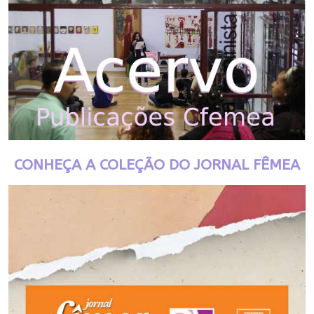
CONHEÇA A COLEÇÃO DO JORNAL FÊMEA