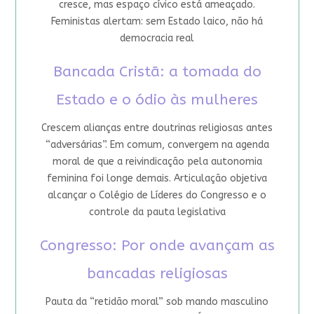
cresce, mas espaço cívico está ameaçado.
Feministas alertam: sem Estado laico, não há
democracia real
Bancada Cristã: a tomada do
Estado e o ódio às mulheres
Crescem alianças entre doutrinas religiosas antes
“adversárias”. Em comum, convergem na agenda
moral de que a reivindicação pela autonomia
feminina foi longe demais. Articulação objetiva
alcançar o Colégio de Líderes do Congresso e o
controle da pauta legislativa
Congresso: Por onde avançam as
bancadas religiosas
Pauta da “retidão moral” sob mando masculino