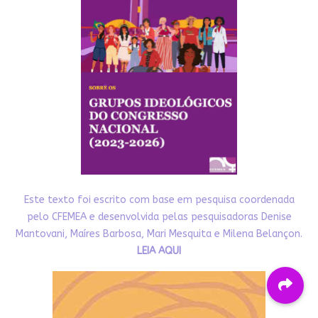
Este texto foi escrito com base em pesquisa coordenada
pelo CFEMEA e desenvolvida pelas pesquisadoras Denise
Mantovani, Maíres Barbosa, Mari Mesquita e Milena Belançon.
LEIA AQUI