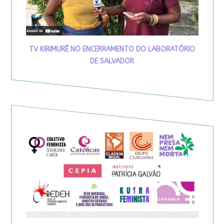
TV KIRIMURÊ NO ENCERRAMENTO DO LABORATÓRIO
DE SALVADOR