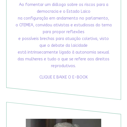
Ao fomentar um diálogo sobre os riscos para a
democracia e o Estado Laico
na configuração em andamento no parlamento,
o CFEMEA, convidou ativistas e estudiosas do tema
para propor reflexões
e possíveis brechas para atuação coletiva, visto
que o debate da laicidade
está intrinsecamente ligado à autonomia sexual
das mulheres e tudo o que se refere aos direitos
reprodutivos.
CLIQUE E BAIXE O E-BOOK