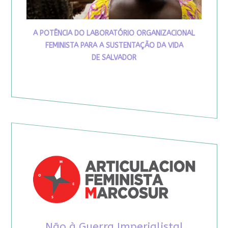
A POTÊNCIA DO LABORATÓRIO ORGANIZACIONAL
FEMINISTA PARA A SUSTENTAÇÃO DA VIDA
DE SALVADOR
Não à Guerra Imperialista!