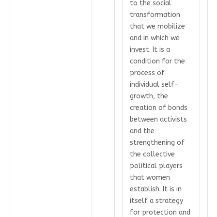
to the social
transformation
that we mobilize
and in which we
invest. It is a
condition for the
process of
individual self-
growth, the
creation of bonds
between activists
and the
strengthening of
the collective
political players
that women
establish. It is in
itself a strategy
for protection and