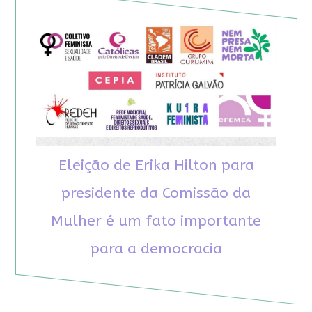
Eleição de Erika Hilton para
presidente da Comissão da
Mulher é um fato importante
para a democracia