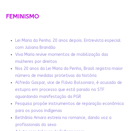
FEMINISMO
Lei Maria da Penha. 20 anos depois. Entrevista especial
com Juliana Brandão
Viva Maria revive momentos de mobilização das
mulheres por direitos
Nos 20 anos da Lei Maria da Penha, Brasil registra maior
número de medidas protetivas da história
Alfredo Gaspar, vice de Flávio Bolsonaro, é acusado de
estupro em processo que está parado no STF
aguardando manifestação da PGR
Pesquisa propõe instrumentos de reparação econômica
para os povos indígenas
Bethânia Amaro estreia no romance, dando voz a
profissionais do sexo