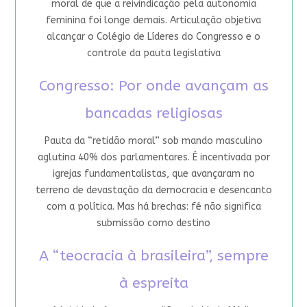
moral de que a reivindicação pela autonomia
feminina foi longe demais. Articulação objetiva
alcançar o Colégio de Líderes do Congresso e o
controle da pauta legislativa
Congresso: Por onde avançam as
bancadas religiosas
Pauta da “retidão moral” sob mando masculino
aglutina 40% dos parlamentares. É incentivada por
igrejas fundamentalistas, que avançaram no
terreno de devastação da democracia e desencanto
com a política. Mas há brechas: fé não significa
submissão como destino
A “teocracia à brasileira”, sempre
à espreita