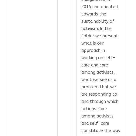
2015 and oriented
towards the
sustainability of
activism. In the
folder we present
what is our
approach in
working on self-
care and care
among activists,
what we see as a
problem that we
are responding to
and through which
actions. Care
among activists
and self-care
constitute the way