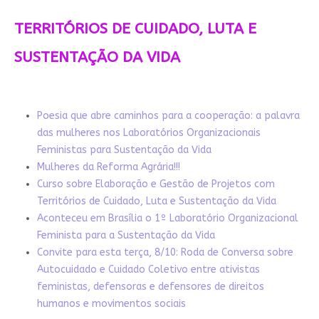
TERRITÓRIOS DE CUIDADO, LUTA E
SUSTENTAÇÃO DA VIDA
Poesia que abre caminhos para a cooperação: a palavra
das mulheres nos Laboratórios Organizacionais
Feministas para Sustentação da Vida
Mulheres da Reforma Agrária!!!
Curso sobre Elaboração e Gestão de Projetos com
Territórios de Cuidado, Luta e Sustentação da Vida
Aconteceu em Brasília o 1º Laboratório Organizacional
Feminista para a Sustentação da Vida
Convite para esta terça, 8/10: Roda de Conversa sobre
Autocuidado e Cuidado Coletivo entre ativistas
feministas, defensoras e defensores de direitos
humanos e movimentos sociais