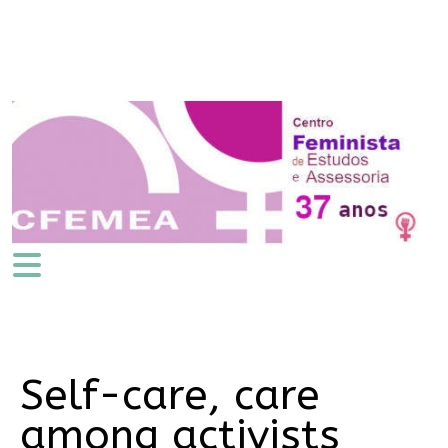
Self-care, care
among activists