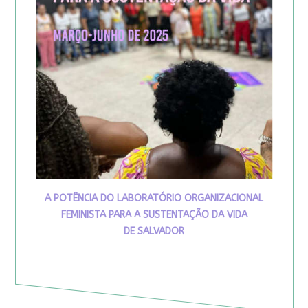
A POTÊNCIA DO LABORATÓRIO ORGANIZACIONAL
FEMINISTA PARA A SUSTENTAÇÃO DA VIDA
DE SALVADOR