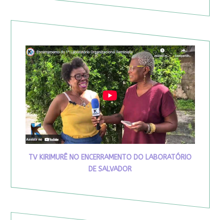
TV KIRIMURÊ NO ENCERRAMENTO DO LABORATÓRIO
DE SALVADOR