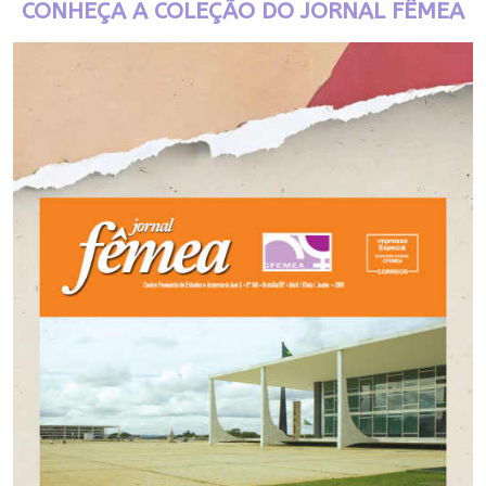
CONHEÇA A COLEÇÃO DO JORNAL FÊMEA