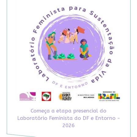
Começa a etapa presencial do
Laboratório Feminista do DF e Entorno -
2026