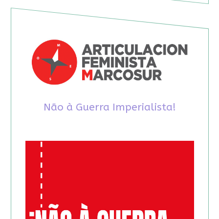
Não à Guerra Imperialista!